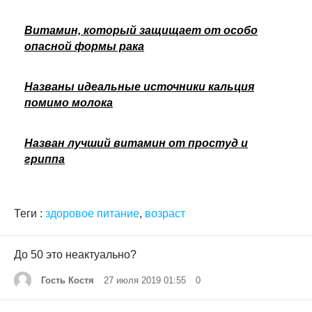
Витамин, который защищает от особо
опасной формы рака
Названы идеальные источники кальция
помимо молока
Назван лучший витамин от простуд и
гриппа
Теги :
здоровое питание
,
возраст
До 50 это неактуально?
Гость Костя
27 июля 2019 01:55
0