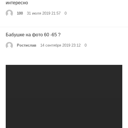
интересно
100
31 июля 2019 21:57
0
Бабушке на фото 60 -65 ?
Ростислав
14 сентября 2019 23:12
0