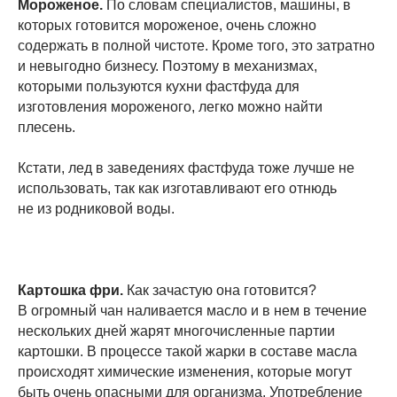
Мороженое.
По словам специалистов, машины, в
которых готовится мороженое, очень сложно
содержать в полной чистоте. Кроме того, это затратно
и невыгодно бизнесу. Поэтому в механизмах,
которыми пользуются кухни фастфуда для
изготовления мороженого, легко можно найти
плесень.
Кстати, лед в заведениях фастфуда тоже лучше не
использовать, так как изготавливают его отнюдь
не из родниковой воды.
Картошка фри.
Как зачастую она готовится?
В огромный чан наливается масло и в нем в течение
нескольких дней жарят многочисленные партии
картошки. В процессе такой жарки в составе масла
происходят химические изменения, которые могут
быть очень опасными для организма. Употребление