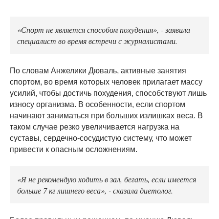
«Спорт не является способом похудения», - заявила
специалист во время встречи с журналистами.
По словам Анжелики Дюваль, активные занятия
спортом, во время которых человек прилагает массу
усилий, чтобы достичь похудения, способствуют лишь
износу организма. В особенности, если спортом
начинают заниматься при больших излишках веса. В
таком случае резко увеличивается нагрузка на
суставы, сердечно-сосудистую систему, что может
привести к опасным осложнениям.
«Я не рекомендую ходить в зал, бегать, если имеется
больше 7 кг лишнего веса», - сказала диетолог.