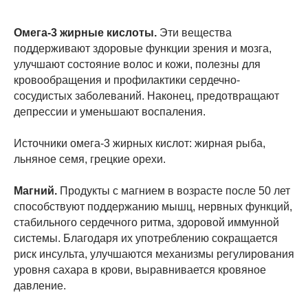
Омега-3 жирные кислоты.
Эти вещества
поддерживают здоровые функции зрения и мозга,
улучшают состояние волос и кожи, полезны для
кровообращения и профилактики сердечно-
сосудистых заболеваний. Наконец, предотвращают
депрессии и уменьшают воспаления.
Источники омега-3 жирных кислот: жирная рыба,
льняное семя, грецкие орехи.
Магний.
Продукты с магнием в возрасте после 50 лет
способствуют поддержанию мышц, нервных функций,
стабильного сердечного ритма, здоровой иммунной
системы. Благодаря их употреблению сокращается
риск инсульта, улучшаются механизмы регулирования
уровня сахара в крови, выравнивается кровяное
давление.