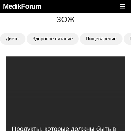
MedikForum
ЗОЖ
Диеты
Здоровое питание
Пищеварение
Продукты, которые должны быть в