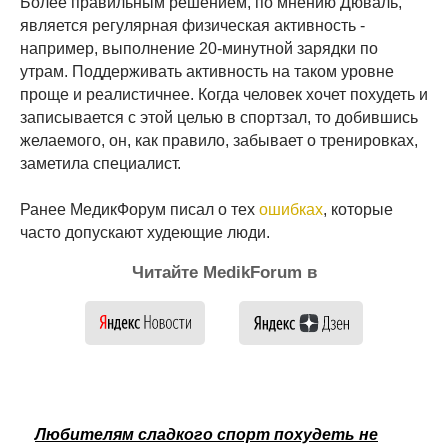
Более правильным решением, по мнению Дюваль,
является регулярная физическая активность -
например, выполнение 20-минутной зарядки по
утрам. Поддерживать активность на таком уровне
проще и реалистичнее. Когда человек хочет похудеть и
записывается с этой целью в спортзал, то добившись
желаемого, он, как правило, забывает о тренировках,
заметила специалист.
Ранее МедикФорум писал о тех
ошибках
, которые
часто допускают худеющие люди.
Читайте MedikForum в
Любителям сладкого спорт похудеть не