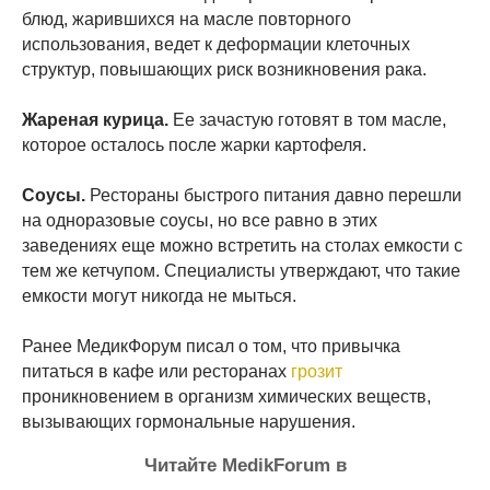
блюд, жарившихся на масле повторного
использования, ведет к деформации клеточных
структур, повышающих риск возникновения рака.
Жареная курица.
Ее зачастую готовят в том масле,
которое осталось после жарки картофеля.
Соусы.
Рестораны быстрого питания давно перешли
на одноразовые соусы, но все равно в этих
заведениях еще можно встретить на столах емкости с
тем же кетчупом. Специалисты утверждают, что такие
емкости могут никогда не мыться.
Ранее МедикФорум писал о том, что привычка
питаться в кафе или ресторанах
грозит
проникновением в организм химических веществ,
вызывающих гормональные нарушения.
Читайте MedikForum в