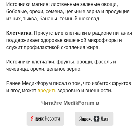
Источники магния: лиственные зеленые овощи,
бобовые, орехи, семена, цельные зерна и продукция
из них, тыква, бананы, темный шоколад.
Клетчатка.
Присутствие клетчатки в рационе питания
поддерживает здоровье кишечной микрофлоры и
служит профилактикой скопления жира.
Источники клетчатки: фрукты, овощи, фасоль и
чечевица, орехи, цельное зерно.
Ранее МедикФорум писал о том, что избыток фруктов
и ягод может
вредить
здоровью и внешности.
Читайте MedikForum в