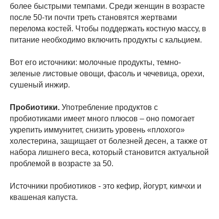
более быстрыми темпами. Среди женщин в возрасте
после 50-ти почти треть становятся жертвами
перелома костей. Чтобы поддержать костную массу, в
питание необходимо включить продукты с кальцием.
Вот его источники: молочные продукты, темно-
зеленые листовые овощи, фасоль и чечевица, орехи,
сушеный инжир.
Пробиотики.
Употребление продуктов с
пробиотиками имеет много плюсов – оно помогает
укрепить иммунитет, снизить уровень «плохого»
холестерина, защищает от болезней десен, а также от
набора лишнего веса, который становится актуальной
проблемой в возрасте за 50.
Источники пробиотиков - это кефир, йогурт, кимчхи и
квашеная капуста.