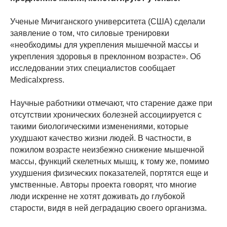
Ученые Мичиганского университета (США) сделали
заявление о том, что силовые тренировки
«необходимы для укрепления мышечной массы и
укрепления здоровья в преклонном возрасте». Об
исследовании этих специалистов сообщает
Medicalxpress.
Научные работники отмечают, что старение даже при
отсутствии хронических болезней ассоциируется с
такими биологическими изменениями, которые
ухудшают качество жизни людей. В частности, в
пожилом возрасте неизбежно снижение мышечной
массы, функций скелетных мышц, к тому же, помимо
ухудшения физических показателей, портятся еще и
умственные. Авторы проекта говорят, что многие
люди искренне не хотят доживать до глубокой
старости, видя в ней деградацию своего организма.