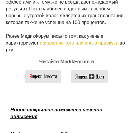
эффектами и к тому же не всегда дает ожидаемый
результат. Пока наиболее надежным способом
борьбы с утратой волос является их трансплантация,
которая также не успешна на 100 процентов.
Ранее МедикФорум писал о том, как ученые
характеризуют
появление того или иного привкуса
во
рту.
Читайте MedikForum в
Новое открытие поможет в лечении
облысения