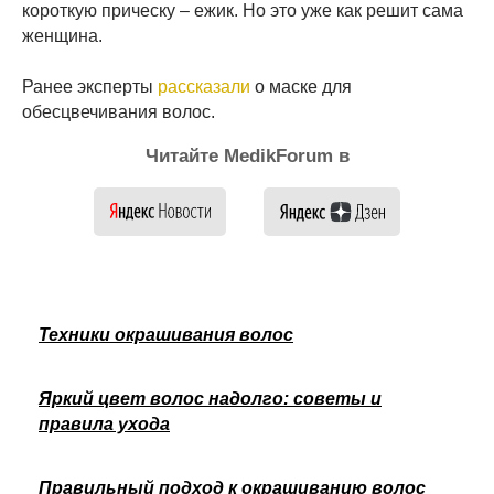
короткую прическу – ежик. Но это уже как решит сама
женщина.
Ранее эксперты
рассказали
о маске для
обесцвечивания волос.
Читайте MedikForum в
Техники окрашивания волос
Яркий цвет волос надолго: советы и
правила ухода
Правильный подход к окрашиванию волос