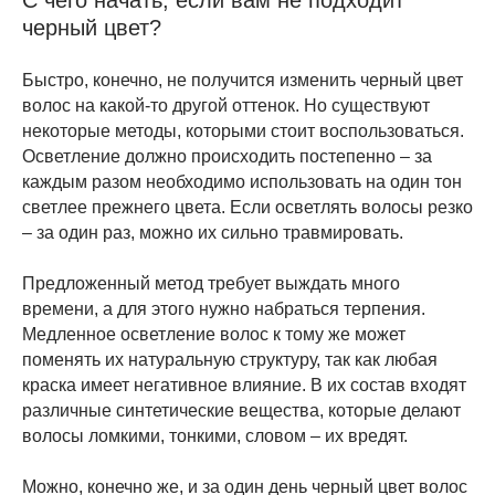
С чего начать, если вам не подходит
черный цвет?
Быстро, конечно, не получится изменить черный цвет
волос на какой-то другой оттенок. Но существуют
некоторые методы, которыми стоит воспользоваться.
Осветление должно происходить постепенно – за
каждым разом необходимо использовать на один тон
светлее прежнего цвета. Если осветлять волосы резко
– за один раз, можно их сильно травмировать.
Предложенный метод требует выждать много
времени, а для этого нужно набраться терпения.
Медленное осветление волос к тому же может
поменять их натуральную структуру, так как любая
краска имеет негативное влияние. В их состав входят
различные синтетические вещества, которые делают
волосы ломкими, тонкими, словом – их вредят.
Можно, конечно же, и за один день черный цвет волос