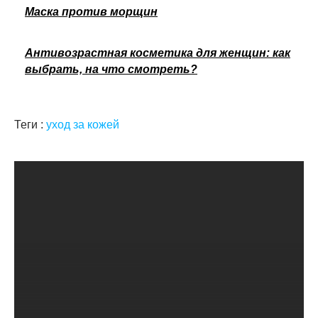
Маска против морщин
Антивозрастная косметика для женщин: как
выбрать, на что смотреть?
Теги :
уход за кожей