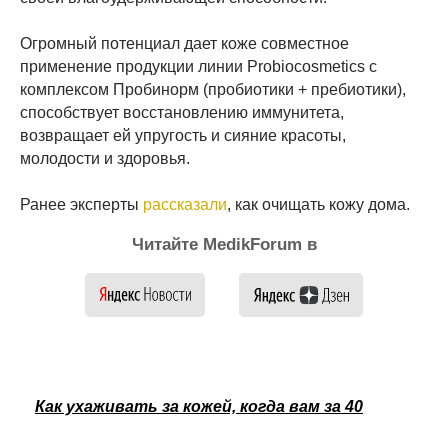
Огромный потенциал дает коже совместное
применение продукции линии Probiocosmetics с
комплексом Пробинорм (пробиотики + пребиотики),
способствует восстановлению иммунитета,
возвращает ей упругость и сияние красоты,
молодости и здоровья.
Ранее эксперты
рассказали
, как очищать кожу дома.
Читайте MedikForum в
Как ухаживать за кожей, когда вам за 40