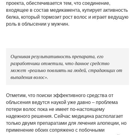
проекта, обеспечивается тем, что соединение,
входящее в состав медикамента, купирует активность
белка, который тормозит рост волос и играет ведущую
роль в облысении у мужчин.
Оценивая результативность препарата, его
разработчики отметили, что данное средство
может «реально повлиять на людей, страдающих от
выпадения волос».
Отметим, что поиски эффективного средства от
облысения ведутся наукой уже давно – проблема
потери волос пока не имеет по-настоящему
надежного решения. Сейчас медицина располагает
только двумя препаратами для лечения алопеции, но
применение обоих сопряжено с побочными