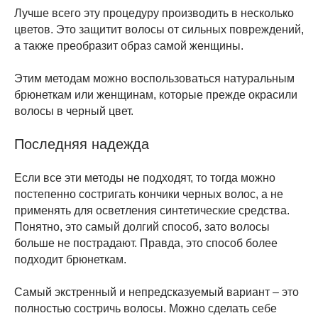
Лучше всего эту процедуру производить в несколько
цветов. Это защитит волосы от сильных повреждений,
а также преобразит образ самой женщины.
Этим методам можно воспользоваться натуральным
брюнеткам или женщинам, которые прежде окрасили
волосы в черный цвет.
Последняя надежда
Если все эти методы не подходят, то тогда можно
постепенно состригать кончики черных волос, а не
применять для осветления синтетические средства.
Понятно, это самый долгий способ, зато волосы
больше не пострадают. Правда, это способ более
подходит брюнеткам.
Самый экстренный и непредсказуемый вариант – это
полностью состричь волосы. Можно сделать себе