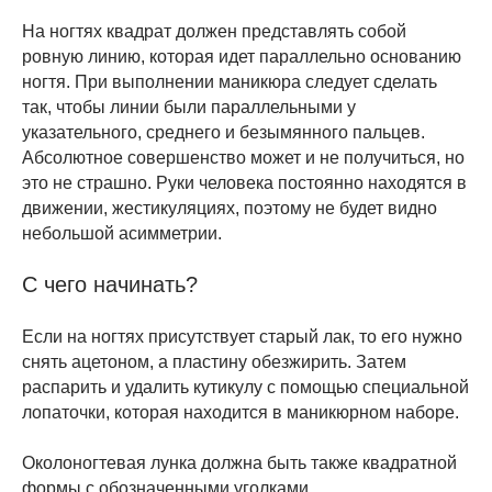
На ногтях квадрат должен представлять собой
ровную линию, которая идет параллельно основанию
ногтя. При выполнении маникюра следует сделать
так, чтобы линии были параллельными у
указательного, среднего и безымянного пальцев.
Абсолютное совершенство может и не получиться, но
это не страшно. Руки человека постоянно находятся в
движении, жестикуляциях, поэтому не будет видно
небольшой асимметрии.
С чего начинать?
Если на ногтях присутствует старый лак, то его нужно
снять ацетоном, а пластину обезжирить. Затем
распарить и удалить кутикулу с помощью специальной
лопаточки, которая находится в маникюрном наборе.
Околоногтевая лунка должна быть также квадратной
формы с обозначенными уголками.