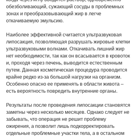
обезболивающий, сужающий сосуды в проблемных
зонах и преобразовывающий жир в легче
откачиваемую эмульсию.
Наиболее эффективной считается ультразвуковая
липосакция, позволяющая разрушать жировые клетки
ультразвуковыми волнами. Откачивать лишний жир
нет необходимости, так как он всасывается в кровоток
и, проходя через печень, выводится естественным
путем. Данная косметическая процедура проводится
крайне редко из-за большой нагрузки на организм.
Особенно опасно ее применять в области живота –
есть вероятность повредить внутренние органы.
Результаты после проведения липосакции становятся
заметны через несколько месяцев. Однако следует не
забывать, что операция не решит проблему
ожирения, а позволит лишь подкорректировать
отдельные проблемные участки тела, а в остальном