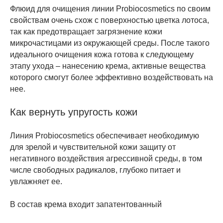
Флюид для очищения линии Probiocosmetics по своим
свойствам очень схож с поверхностью цветка лотоса,
так как предотвращает загрязнение кожи
микрочастицами из окружающей среды. После такого
идеального очищения кожа готова к следующему
этапу ухода – нанесению крема, активные вещества
которого смогут более эффективно воздействовать на
нее.
Как вернуть упругость кожи
Линия Probiocosmetics обеспечивает необходимую
для зрелой и чувствительной кожи защиту от
негативного воздействия агрессивной среды, в том
числе свободных радикалов, глубоко питает и
увлажняет ее.
В состав крема входит запатентованный