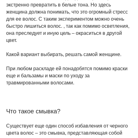
экстренно превратить в белые тона. Но здесь
женщина должна понимать, что это огромный стресс
для ее волос. С таким экспериментом можно очень
быстро лишиться волос. , так как помимо осветления,
она преследует и иную цель – окраситься в другой
цвет.
Какой вариант выбирать, решать самой женщине.
При любом раскладе ей понадобятся помимо краски
еще и бальзамы и маски по уходу за
травмированными волосами.
Что такое смывка?
Существует еще один способ избавления от черного
цвета волос – это смывка, представляющая собой