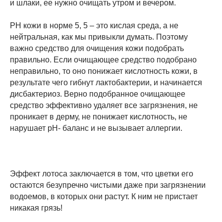
и шлаки, ее нужно очищать утром и вечером.
PH кожи в норме 5, 5 – это кислая среда, а не
нейтральная, как мы привыкли думать. Поэтому
важно средство для очищения кожи подобрать
правильно. Если очищающее средство подобрано
неправильно, то оно понижает кислотность кожи, в
результате чего гибнут лактобактерии, и начинается
дисбактериоз. Верно подобранное очищающее
средство эффективно удаляет все загрязнения, не
проникает в дерму, не понижает кислотность, не
нарушает pH- баланс и не вызывает аллергии.
Эффект лотоса заключается в том, что цветки его
остаются безупречно чистыми даже при загрязнении
водоемов, в которых они растут. К ним не пристает
никакая грязь!