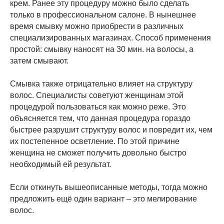
крем. Ранее эту процедуру можно было сделать
только в профессиональном салоне. В нынешнее
время смывку можно приобрести в различных
специализированных магазинах. Способ применения
простой: смывку наносят на 30 мин. на волосы, а
затем смывают.
Смывка также отрицательно влияет на структуру
волос. Специалисты советуют женщинам этой
процедурой пользоваться как можно реже. Это
объясняется тем, что данная процедура гораздо
быстрее разрушит структуру волос и повредит их, чем
их постепенное осветление. По этой причине
женщина не сможет получить довольно быстро
необходимый ей результат.
Если откинуть вышеописанные методы, тогда можно
предложить ещё один вариант – это мелирование
волос.