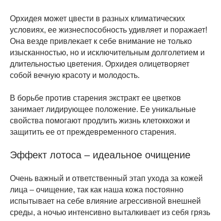
Орхидея может цвести в разных климатических
условиях, ее жизнеспособность удивляет и поражает!
Она везде привлекает к себе внимание не только
изысканностью, но и исключительным долголетием и
длительностью цветения. Орхидея олицетворяет
собой вечную красоту и молодость.
В борьбе против старения экстракт ее цветков
занимает лидирующее положение. Ее уникальные
свойства помогают продлить жизнь клетоккожи и
защитить ее от преждевременного старения.
Эффект лотоса – идеальное очищение
Очень важный и ответственный этап ухода за кожей
лица – очищение, так как наша кожа постоянно
испытывает на себе влияние агрессивной внешней
среды, а ночью интенсивно выталкивает из себя грязь