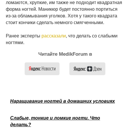
ломаются, хрупкие, им также не подходит квадратная
форма ногтей. Маникюр будет постоянно портиться
из-за обламывания уголков. Хотя у такого квадрата
стоит кончики сделать немного смягченными.
Ранее эксперты
рассказали
, что делать со слабыми
ногтями.
Читайте MedikForum в
Наращивание ногтей в домашних условиях
Слабые, тонкие и ломкие ногти. Что
делать?