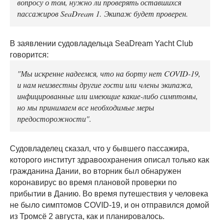
вопросу о том, нужно ли проверять оставшихся
пассажиров SeaDream 1. Экипаж будет проверен.
В заявлении судовладельца SeaDream Yacht Club
говорится:
"Мы искренне надеемся, что на борту нет COVID-19,
и нам неизвестны другие гости или члены экипажа,
инфицированные или имеющие какие-либо симптомы,
но мы принимаем все необходимые меры
предосторожности".
Судовладелец сказал, что у бывшего пассажира,
которого институт здравоохранения описал только как
гражданина Дании, во вторник был обнаружен
коронавирус во время плановой проверки по
прибытии в Данию. Во время путешествия у человека
не было симптомов COVID-19, и он отправился домой
из Тромсё 2 августа, как и планировалось.