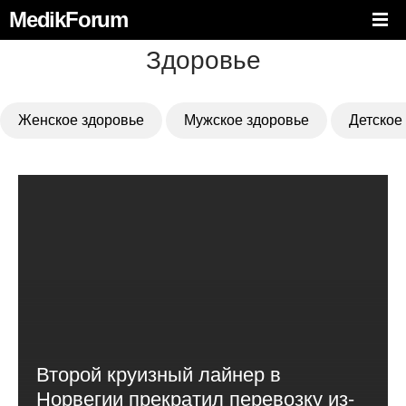
MedikForum
Здоровье
Женское здоровье
Мужское здоровье
Детское
Второй круизный лайнер в
Норвегии прекратил перевозку из-