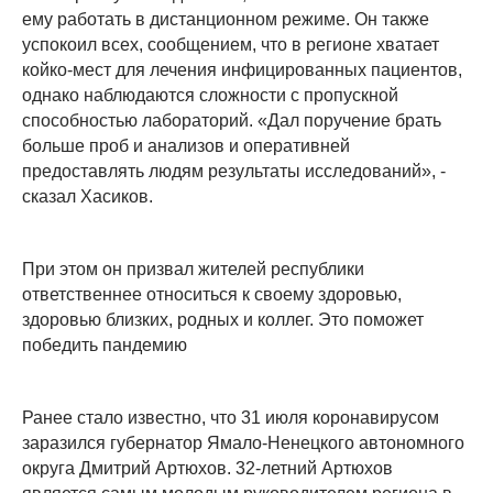
ему работать в дистанционном режиме. Он также
успокоил всех, сообщением, что в регионе хватает
койко-мест для лечения инфицированных пациентов,
однако наблюдаются сложности с пропускной
способностью лабораторий. «Дал поручение брать
больше проб и анализов и оперативней
предоставлять людям результаты исследований», -
сказал Хасиков.
При этом он призвал жителей республики
ответственнее относиться к своему здоровью,
здоровью близких, родных и коллег. Это поможет
победить пандемию
Ранее стало известно, что 31 июля коронавирусом
заразился губернатор Ямало-Ненецкого автономного
округа Дмитрий Артюхов. 32-летний Артюхов