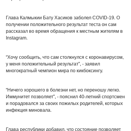
Глава Калмыкии Бату Хасиков заболел COVID-19. О
получении положительного результат теста он сам
рассказал во время обращения к местным жителям в
Instagram.
“Хочу сообщить, что сам столкнулся с коронавирусом,
у меня положительный результат”, - заявил
многократный чемпион мира по кикбоксингу.
“Ничего хорошего в болезни нет, но переношу легко.
Иммунитет позволяет”, - пояснил 40-летний спортсмен
и порадовался за своих пожилых родителей, которых
инфекция миновала.
Глава республики добавил, что состояние позволяет