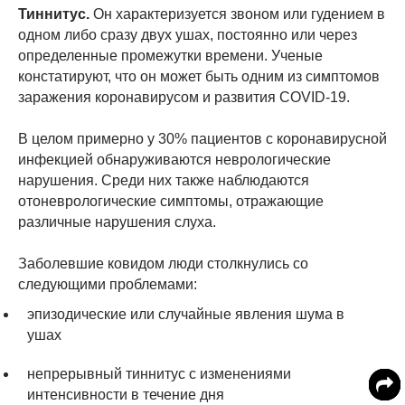
Тиннитус.
Он характеризуется звоном или гудением в
одном либо сразу двух ушах, постоянно или через
определенные промежутки времени. Ученые
констатируют, что он может быть одним из симптомов
заражения коронавирусом и развития COVID-19.
В целом примерно у 30% пациентов с коронавирусной
инфекцией обнаруживаются неврологические
нарушения. Среди них также наблюдаются
отоневрологические симптомы, отражающие
различные нарушения слуха.
Заболевшие ковидом люди столкнулись со
следующими проблемами:
эпизодические или случайные явления шума в
ушах
непрерывный тиннитус с изменениями
интенсивности в течение дня