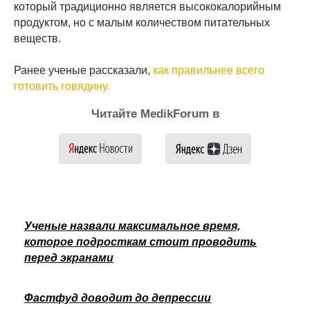
который традиционно является высококалорийным
продуктом, но с малым количеством питательных
веществ.
Ранее ученые рассказали,
как правильнее всего
готовить говядину.
Читайте MedikForum в
Ученые назвали максимальное время,
которое подросткам стоит проводить
перед экранами
Фастфуд доводит до депрессии