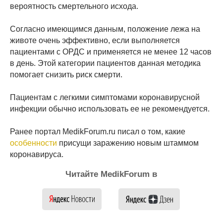
вероятность смертельного исхода.
Согласно имеющимся данным, положение лежа на
животе очень эффективно, если выполняется
пациентами с ОРДС и применяется не менее 12 часов
в день. Этой категории пациентов данная методика
помогает снизить риск смерти.
Пациентам с легкими симптомами коронавирусной
инфекции обычно использовать ее не рекомендуется.
Ранее портал MedikForum.ru писал о том, какие
особенности
присущи заражению новым штаммом
коронавируса.
Читайте MedikForum в