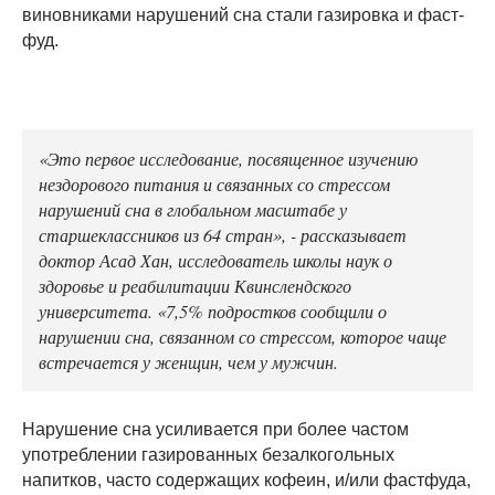
виновниками нарушений сна стали газировка и фаст-
фуд.
«Это первое исследование, посвященное изучению
нездорового питания и связанных со стрессом
нарушений сна в глобальном масштабе у
старшеклассников из 64 стран», - рассказывает
доктор Асад Хан, исследователь школы наук о
здоровье и реабилитации Квинслендского
университета. «7,5% подростков сообщили о
нарушении сна, связанном со стрессом, которое чаще
встречается у женщин, чем у мужчин.
Нарушение сна усиливается при более частом
употреблении газированных безалкогольных
напитков, часто содержащих кофеин, и/или фастфуда,