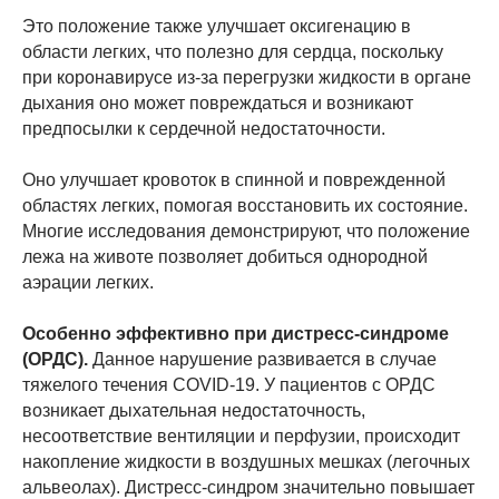
Это положение также улучшает оксигенацию в
области легких, что полезно для сердца, поскольку
при коронавирусе из-за перегрузки жидкости в органе
дыхания оно может повреждаться и возникают
предпосылки к сердечной недостаточности.
Оно улучшает кровоток в спинной и поврежденной
областях легких, помогая восстановить их состояние.
Многие исследования демонстрируют, что положение
лежа на животе позволяет добиться однородной
аэрации легких.
Особенно эффективно при дистресс-синдроме
(ОРДС).
Данное нарушение развивается в случае
тяжелого течения COVID-19. У пациентов с ОРДС
возникает дыхательная недостаточность,
несоответствие вентиляции и перфузии, происходит
накопление жидкости в воздушных мешках (легочных
альвеолах). Дистресс-синдром значительно повышает