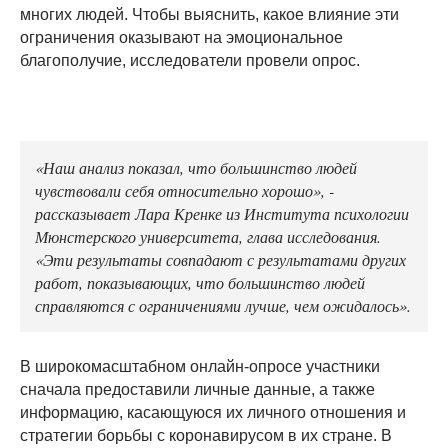
многих людей. Чтобы выяснить, какое влияние эти
ограничения оказывают на эмоциональное
благополучие, исследователи провели опрос.
«Наш анализ показал, что большинство людей
чувствовали себя относительно хорошо», -
рассказывает Лара Кренке из Института психологии
Мюнстерского университета, глава исследования.
«Эти результаты совпадают с результатами других
работ, показывающих, что большинство людей
справляются с ограничениями лучше, чем ожидалось».
В широкомасштабном онлайн-опросе участники
сначала предоставили личные данные, а также
информацию, касающуюся их личного отношения и
стратегии борьбы с коронавирусом в их стране. В