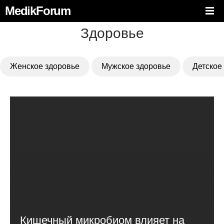
MedikForum
Здоровье
Женское здоровье
Мужское здоровье
Детское
Кишечный микробиом влияет на