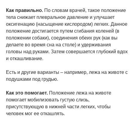
Как правильно.
По словам врачей, такое положение
тела снижает плевральное давление и улучшает
оксигенацию (насыщение кислородом) легких. Данное
положение достигается путем сгибания коленей (в
положении собаки), соединения обеих рук (как вы
делаете во время сна на столе) и удерживания
головы над руками. Затем совершается глубокий вдох
и откашливание.
Есть и другие варианты – например, лежа на животе с
подушками под грудью.
Как это помогает.
Положение лежа на животе
помогает мобилизовать густую слизь,
присутствующую в нижней части легких, чтобы
человек мог ее откашлять.