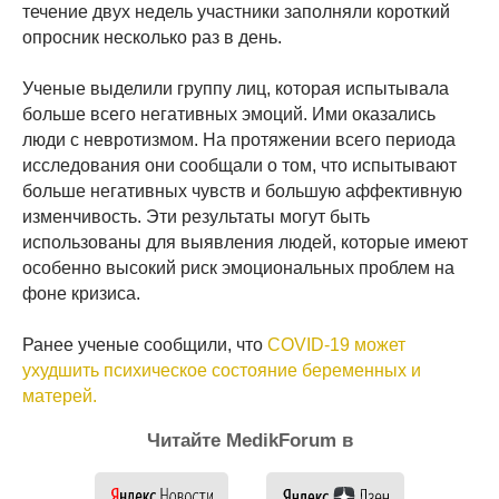
течение двух недель участники заполняли короткий
опросник несколько раз в день.
Ученые выделили группу лиц, которая испытывала
больше всего негативных эмоций. Ими оказались
люди с невротизмом. На протяжении всего периода
исследования они сообщали о том, что испытывают
больше негативных чувств и большую аффективную
изменчивость. Эти результаты могут быть
использованы для выявления людей, которые имеют
особенно высокий риск эмоциональных проблем на
фоне кризиса.
Ранее ученые сообщили, что
COVID-19 может
ухудшить психическое состояние беременных и
матерей.
Читайте MedikForum в