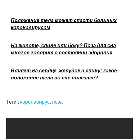
Положение тела может спасти больных
коронавирусом
На животе, спине или боку? Поза для сна
многое говорит о состоянии здоровья
Влияет на сердце, желудок и спину: какое
положение тела во сне полезнее?
Теги :
коронавирус
,
поза