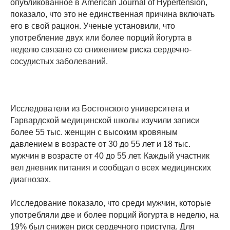
опубликованное в American Journal of Hypertension,
показало, что это не единственная причина включать
его в свой рацион. Ученые установили, что
употребление двух или более порций йогурта в
неделю связано со снижением риска сердечно-
сосудистых заболеваний.
Исследователи из Бостонского университета и
Гарвардской медицинской школы изучили записи
более 55 тыс. женщин с высоким кровяным
давлением в возрасте от 30 до 55 лет и 18 тыс.
мужчин в возрасте от 40 до 55 лет. Каждый участник
вел дневник питания и сообщал о всех медицинских
диагнозах.
Исследование показало, что среди мужчин, которые
употребляли две и более порций йогурта в неделю, на
19% был снижен риск сердечного приступа. Для