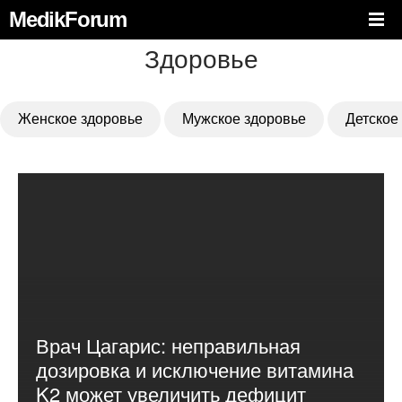
MedikForum
Здоровье
Женское здоровье
Мужское здоровье
Детское
Врач Цагарис: неправильная
дозировка и исключение витамина
K2 может увеличить дефицит