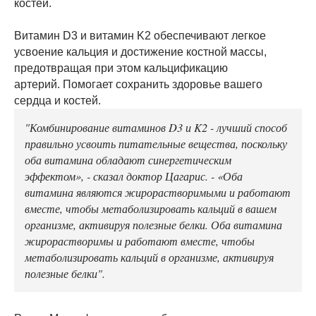
костей.
Витамин D3 и витамин K2 обеспечивают легкое
усвоение кальция и достижение костной массы,
предотвращая при этом кальцификацию
артерий. Помогает сохранить здоровье вашего
сердца и костей.
"Комбинирование витаминов D3 и K2 - лучший способ
правильно усвоить питательные вещества, поскольку
оба витамина обладают синергетическим
эффектом», - сказал доктор Цагарис. - «Оба
витамина являются жирорастворимыми и работают
вместе, чтобы метаболизировать кальций в вашем
организме, активируя полезные белки. Оба витамина
жирорастворимы и работают вместе, чтобы
метаболизировать кальций в организме, активируя
полезные белки".