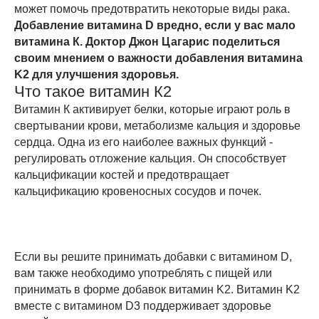
может помочь предотвратить некоторые виды рака.
Добавление витамина D вредно, если у вас мало
витамина К. Доктор Джон Цагарис поделиться
своим мнением о важности добавления витамина
K2 для улучшения здоровья.
Что такое витамин К2
Витамин К активирует белки, которые играют роль в
свертывании крови, метаболизме кальция и здоровье
сердца. Одна из его наиболее важных функций -
регулировать отложение кальция. Он способствует
кальцификации костей и предотвращает
кальцификацию кровеносных сосудов и почек.
Если вы решите принимать добавки с витамином D,
вам также необходимо употреблять с пищей или
принимать в форме добавок витамин K2. Витамин K2
вместе с витамином D3 поддерживает здоровье