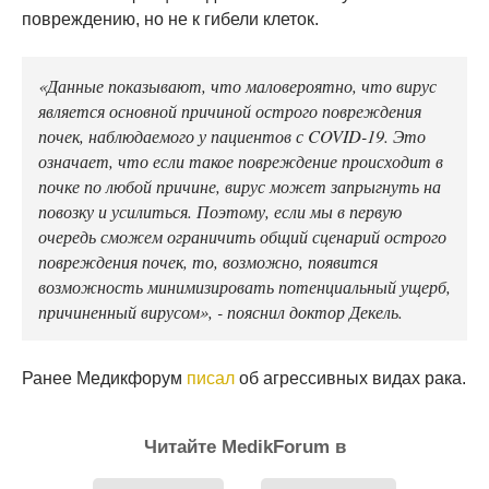
повреждению, но не к гибели клеток.
«Данные показывают, что маловероятно, что вирус
является основной причиной острого повреждения
почек, наблюдаемого у пациентов с COVID-19. Это
означает, что если такое повреждение происходит в
почке по любой причине, вирус может запрыгнуть на
повозку и усилиться. Поэтому, если мы в первую
очередь сможем ограничить общий сценарий острого
повреждения почек, то, возможно, появится
возможность минимизировать потенциальный ущерб,
причиненный вирусом», - пояснил доктор Декель.
Ранее Медикфорум
писал
об агрессивных видах рака.
Читайте MedikForum в