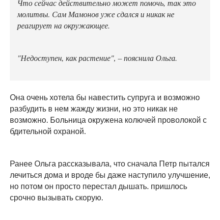
Что сейчас действительно может помочь, так это
молитвы. Сам Мамонов уже сдался и никак не
реагирует на окружающее.
"Недоступен, как растение", – пояснила Ольга.
Она очень хотела бы навестить супруга и возможно
разбудить в нем жажду жизни, но это никак не
возможно. Больница окружена колючей проволокой с
бдительной охраной.
Ранее Ольга рассказывала, что сначала Петр пытался
лечиться дома и вроде бы даже наступило улучшение,
но потом он просто перестал дышать. пришлось
срочно вызывать скорую.