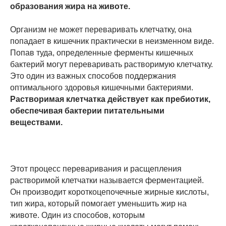
образования жира на животе.
Организм не может переваривать клетчатку, она
попадает в кишечник практически в неизменном виде.
Попав туда, определенные ферменты кишечных
бактерий могут переваривать растворимую клетчатку.
Это один из важных способов поддержания
оптимального здоровья кишечными бактериями.
Растворимая клетчатка действует как пребиотик,
обеспечивая бактерии питательными
веществами.
Этот процесс переваривания и расщепления
растворимой клетчатки называется ферментацией.
Он производит короткоцепочечные жирные кислоты,
тип жира, который помогает уменьшить жир на
животе. Один из способов, которым