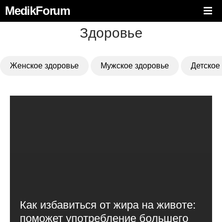
MedikForum
Здоровье
Женское здоровье
Мужское здоровье
Детское
Как избавиться от жира на животе:
поможет употребление большего