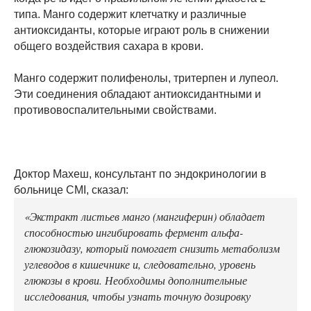
типа. Манго содержит клетчатку и различные
антиоксиданты, которые играют роль в снижении
общего воздействия сахара в крови.
Манго содержит полифенолы, тритерпен и лупеол.
Эти соединения обладают антиоксидантными и
противовоспалительными свойствами.
Доктор Махеш, консультант по эндокринологии в
больнице CMI, сказал:
«Экстракт листьев манго (мангиферин) обладает
способностью ингибировать фермент альфа-
глюкозидазу, который помогает снизить метаболизм
углеводов в кишечнике и, следовательно, уровень
глюкозы в крови. Необходимы дополнительные
исследования, чтобы узнать точную дозировку