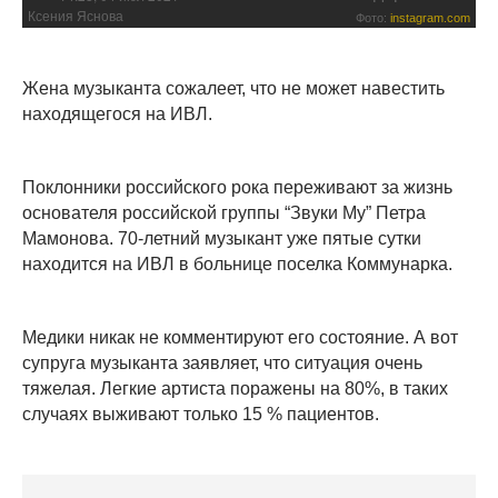
Ксения Яснова
Фото:
instagram.com
Жена музыканта сожалеет, что не может навестить
находящегося на ИВЛ.
Поклонники российского рока переживают за жизнь
основателя российской группы “Звуки Му” Петра
Мамонова. 70-летний музыкант уже пятые сутки
находится на ИВЛ в больнице поселка Коммунарка.
Медики никак не комментируют его состояние. А вот
супруга музыканта заявляет, что ситуация очень
тяжелая. Легкие артиста поражены на 80%, в таких
случаях выживают только 15 % пациентов.