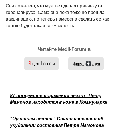
Она сожалеет, что муж не сделал прививку от
коронавируса. Сама она пока тоже не прошла
вакцинацию, но теперь намерена сделать ее как
только будет такая возможность.
Читайте MedikForum в
87 процентов поражения легких: Петр
Мамонов находится в коме в Коммунарке
"Организм сдался". Стало известно об
ухудшении состояния Петра Мамонова