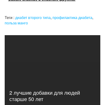
Теги :
диабет второго типа
,
профилактика диабета
,
польза манго
2 лучшие добавки для людей
старше 50 лет