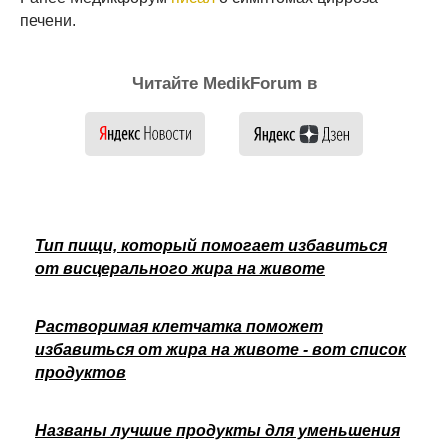
печени.
Читайте MedikForum в
Тип пищи, который помогает избавиться
от висцерального жира на животе
Растворимая клетчатка поможет
избавиться от жира на животе - вот список
продуктов
Названы лучшие продукты для уменьшения