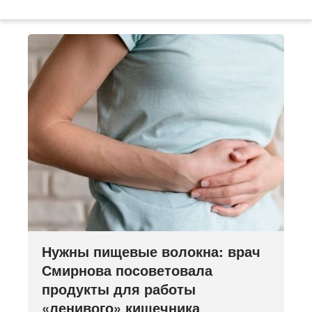
Нужны пищевые волокна: врач
Смирнова посоветовала
продукты для работы
«ленивого» кишечника