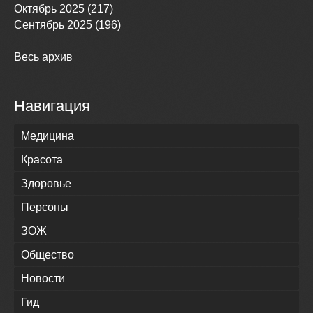
Октябрь 2025 (217)
Сентябрь 2025 (196)
Весь архив
Навигация
Медицина
Красота
Здоровье
Персоны
ЗОЖ
Общество
Новости
Гид