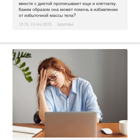
вместе с диетой прописывают еще и клетчатку.
Каким образом она может помочь в избавлении
от избыточной массы тела?
15:15, 13 сен 2025
Здоровье