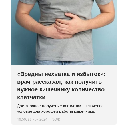
«Вредны нехватка и избыток»:
врач рассказал, как получить
нужное кишечнику количество
клетчатки
Достаточное получение клетчатки – ключевое
условие для хорошей работы кишечника.
19:59, 28 ноя 2024
ЗОЖ