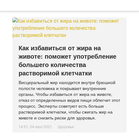
Как избавиться от жира на
животе: поможет употребление
большего количества
растворимой клетчатки
Висцеральный жир находится внутри брюшной
полости человека и покрывает внутренние
органы. Чтобы избавиться от жира на животе,
отказ от определенных видов пищи облегчит этот
процесс. Эксперты советуют есть больше
растворимой клетчатки, чтобы сжигать жир на
животе и снизить риски для здоровья.
14:51, 04 июл 2021
Здоровье