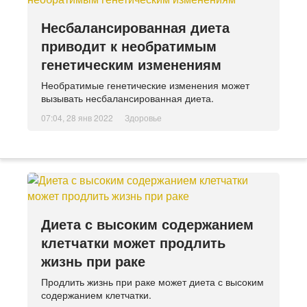
Несбалансированная диета
приводит к необратимым
генетическим изменениям
Необратимые генетические изменения может
вызывать несбалансированная диета.
07:04, 28 янв 2022
Здоровье
Диета с высоким содержанием
клетчатки может продлить
жизнь при раке
Продлить жизнь при раке может диета с высоким
содержанием клетчатки.