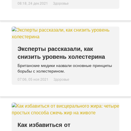
08:18, 24 дек 2021
Здоровье
Эксперты рассказали, как
снизить уровень холестерина
Британские медики назвали основные принципы
борьбы с холестерином.
07:06, 05 ноя 2021
Здоровье
Как избавиться от