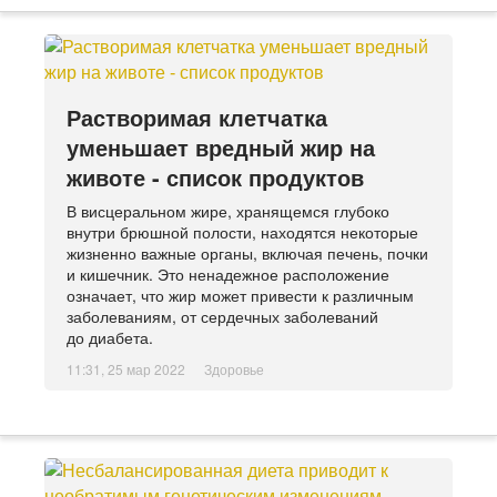
Растворимая клетчатка
уменьшает вредный жир на
животе - список продуктов
В висцеральном жире, хранящемся глубоко
внутри брюшной полости, находятся некоторые
жизненно важные органы, включая печень, почки
и кишечник. Это ненадежное расположение
означает, что жир может привести к различным
заболеваниям, от сердечных заболеваний
до диабета.
11:31, 25 мар 2022
Здоровье