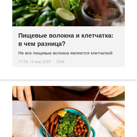
Пищевые волокна и клетчатка:
в чем разница?
Не все пищевые волокна являются клетчаткой
17:39, 13 мар 2025
ЗОЖ