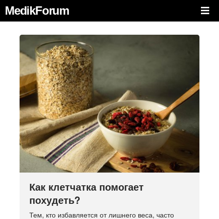
MedikForum
Как клетчатка помогает
похудеть?
Тем, кто избавляется от лишнего веса, часто