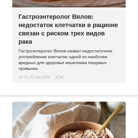
Гастроэнтеролог Вялов:
недостаток клетчатки в рационе
связан с риском трех видов
рака
Гастроэнтеролог Вялов назвал недостаточное
употребление клетчатки одной из наиболее
вредных для здоровья кишечника пищевых
привычек.
16:15, 20 авг 2023
ЗОЖ