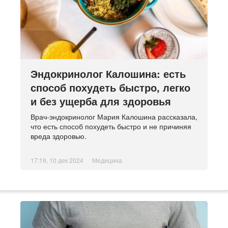
Эндокринолог Калошина: есть
способ похудеть быстро, легко
и без ущерба для здоровья
Врач-эндокринолог Мария Калошина рассказала,
что есть способ похудеть быстро и не причиняя
вреда здоровью.
17:19, 10 дек 2024
Медицина