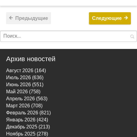
Предыдущие
Следующие
Архив новостей
Август 2026 (164)
Июль 2026 (636)
Июнь 2026 (551)
Май 2026 (758)
Апрель 2026 (563)
Март 2026 (708)
Февраль 2026 (821)
Январь 2026 (424)
Декабрь 2025 (213)
Ноябрь 2025 (278)