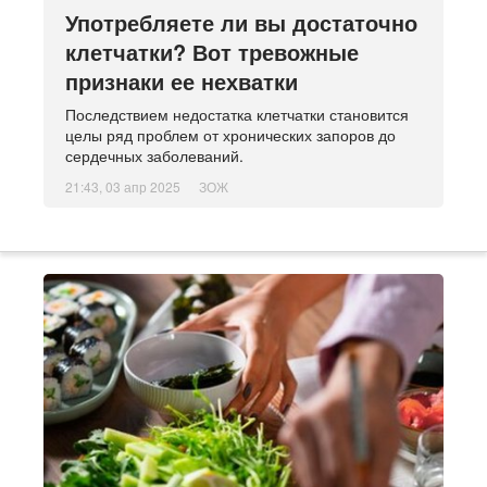
Употребляете ли вы достаточно
клетчатки? Вот тревожные
признаки ее нехватки
Последствием недостатка клетчатки становится
целы ряд проблем от хронических запоров до
сердечных заболеваний.
21:43, 03 апр 2025
ЗОЖ