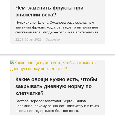
Чем заменить фрукты при
снижении веса?
Нутрициолог Елена Суханова рассказала, чем
заменить фрукты, когда речь идет о питании для
снижения веса. Ягоды — отличная альтернатива.
22:53, 06 авг 2022
Здоровье
Какие овощи нужно есть, чтобы
закрывать дневную норму по
клетчатке?
Гастроэнтеролог-гепатолог Сергей Вялов
напомнил, почему важно есть клетчатку и в каких
овощах ее содержится больше всего.