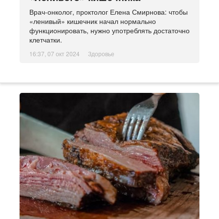
Врач-онколог, проктолог Елена Смирнова: чтобы
«ленивый» кишечник начал нормально
функционировать, нужно употреблять достаточно
клетчатки.
16:37, 07 окт 2024
Здоровье