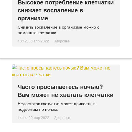
Высокое потребление клетчатки
снижает воспаление в
организме
Снизить воспаление в организме можно с
помощью клетчатки.
10:42, 05 апр 2022
Здоровье
Часто просыпаетесь ночью?
Вам может не хватать клетчатки
Недостаток клетчатки может привести к
подъемам по ночам.
14:14, 29 мар 2022
Здоровье