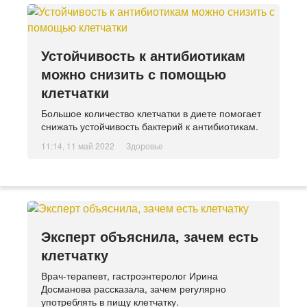
Устойчивость к антибиотикам
можно снизить с помощью
клетчатки
Большое количество клетчатки в диете помогает
снижать устойчивость бактерий к антибиотикам.
11:14, 11 май 2022
Здоровье
Эксперт объяснила, зачем есть
клетчатку
Врач-терапевт, гастроэнтеролог Ирина
Досманова рассказала, зачем регулярно
употреблять в пищу клетчатку.