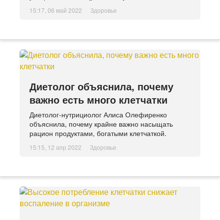
15:17, 06 май 2022
Здоровье
Диетолог объяснила, почему
важно есть много клетчатки
Диетолог-нутрициолог Алиса Олефиренко
объяснила, почему крайне важно насыщать
рацион продуктами, богатыми клетчаткой.
15:15, 12 апр 2022
Здоровье