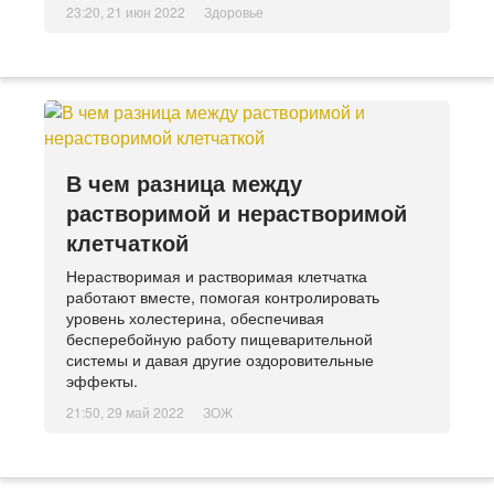
23:20, 21 июн 2022
Здоровье
В чем разница между
растворимой и нерастворимой
клетчаткой
Нерастворимая и растворимая клетчатка
работают вместе, помогая контролировать
уровень холестерина, обеспечивая
бесперебойную работу пищеварительной
системы и давая другие оздоровительные
эффекты.
21:50, 29 май 2022
ЗОЖ