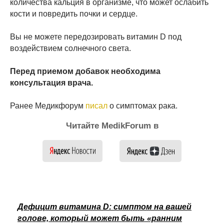
количества кальция в организме, что может ослабить
кости и повредить почки и сердце.
Вы не можете передозировать витамин D под
воздействием солнечного света.
Перед приемом добавок необходима
консультация врача.
Ранее Медикфорум
писал
о симптомах рака.
Читайте MedikForum в
Дефицит витамина D: симптом на вашей
голове, который может быть «ранним