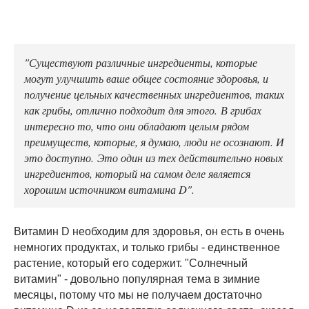
"Существуют различные ингредиенты, которые
могут улучшить ваше общее состояние здоровья, и
получение цельных качественных ингредиентов, таких
как грибы, отлично подходит для этого. В грибах
интересно то, что они обладают целым рядом
преимуществ, которые, я думаю, люди не осознают. И
это доступно. Это один из тех действительно новых
ингредиентов, который на самом деле является
хорошим источником витамина D".
Витамин D необходим для здоровья, он есть в очень
немногих продуктах, и только грибы - единственное
растение, который его содержит. "Солнечный
витамин" - довольно популярная тема в зимние
месяцы, потому что мы не получаем достаточно