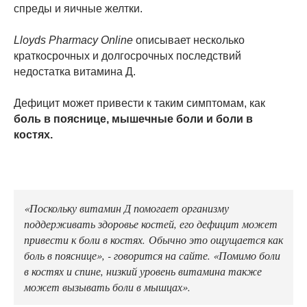
спреды и яичные желтки.
Lloyds Pharmacy Online
описывает несколько
краткосрочных и долгосрочных последствий
недостатка витамина Д.
Дефицит может привести к таким симптомам, как
боль в пояснице, мышечные боли и боли в
костях.
«Поскольку витамин Д помогает организму
поддерживать здоровье костей, его дефицит может
привести к боли в костях. Обычно это ощущается как
боль в пояснице», - говорится на сайте. «Помимо боли
в костях и спине, низкий уровень витамина также
может вызывать боли в мышцах».