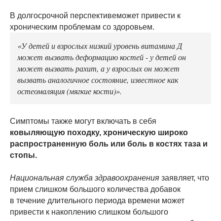
В долгосрочной перспективеможет привести к
хроническим проблемам со здоровьем.
«У детей и взрослых низкий уровень витамина Д
может вызвать деформацию костей - у детей он
может вызвать рахит, а у взрослых он может
вызвать аналогичное состояние, известное как
остеомаляция (мягкие кости)».
Симптомы также могут включать в себя
ковыляющую походку, хроническую широко
распространенную боль или боль в костях таза и
стопы.
Национальная служба здравоохранения
заявляет, что
прием слишком большого количества добавок
в течение длительного периода времени может
привести к накоплению слишком большого