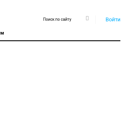
Войти
ум
Регистрация