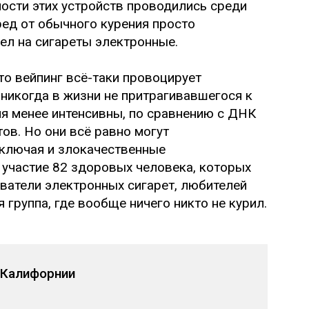
ости этих устройств проводились среди
ед от обычного курения просто
ел на сигареты электронные.
то вейпинг всё-таки провоцирует
никогда в жизни не притрагивавшегося к
ия менее интенсивны, по сравнению с ДНК
ов. Но они всё равно могут
включая и злокачественные
 участие 82 здоровых человека, которых
ватели электронных сигарет, любителей
 группа, где вообще ничего никто не курил.
 Калифорнии