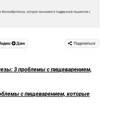
в Великобритании, которая занимается поддержкой пациентов с
Поделиться
езы: 3 проблемы с пищеварением,
облемы с пищеварением, которые