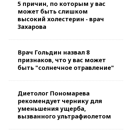
5 причин, по которым у вас
может быть слишком
высокий холестерин - врач
Захарова
Врач Гольдин назвал 8
признаков, что у вас может
быть "солнечное отравление"
Диетолог Пономарева
рекомендует чернику для
уменьшения ущерба,
вызванного ультрафиолетом