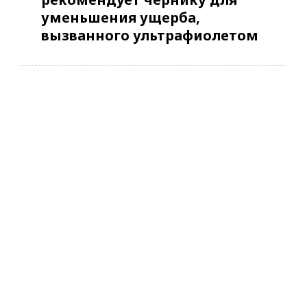
уменьшения ущерба,
вызванного ультрафиолетом