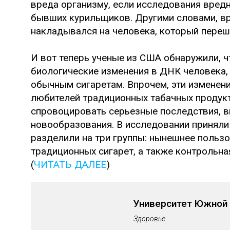
вреда организму, если исследования вредн
бывших курильщиков. Другими словами, вр
накладывался на человека, который переш
И вот теперь ученые из США обнаружили, ч
биологические изменения в ДНК человека, 
обычным сигаретам. Впрочем, эти изменен
любителей традиционных табачных продукт
спровоцировать серьезные последствия, 
новообразования. В исследовании приняли
разделили на три группы: нынешнее пользо
традиционных сигарет, а также контрольная
(
ЧИТАТЬ ДАЛЕЕ
)
Университет Южной
Здоровье