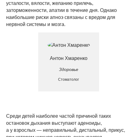
усталости, вялости, желанию прилечь,
заторможенности, апатии в течение дня. Однако
наибольшие риски апноэ связаны с вредом для
нервной системы и мозга.
Антон Хмаренко
Здоровье
Стоматолог
Среди детей наиболее частой причиной таких
остановок дыхания выступают аденоиды,
а у взрослых — неправильный, дистальный, прикус,