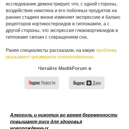
исследование демонстрирует, что, с одной стороны,
воздействие никотина и его побочных продуктов на
ранних стадиях жизни изменяет экспрессию и баланс
рецепторов кортикостероидов в гиппокампе, а с
другой стороны, что экспрессия глюкокортикоидов в
гиппокамп связан с сокращением сна.
Ранее специалисты рассказали, на какую
проблему
указывает чрезмерное потоотделение
.
Читайте MedikForum в
Алкоголь и никотин во время беременности
повышают риск для здоровья
новорожденных