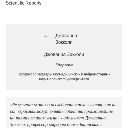
Scientific Reports.
Джованна Зокколи
Здоровье
Профессор кафедры биомедицинских и нейромоторных
наук Болонского университета
«Результаты этого исследования показывают, как на
сон взрослых могут влиять события, произошедшие
на ранних этапах жизни, - объясняет Джованна
Зокколи, профессор кафедры биомедицинских и