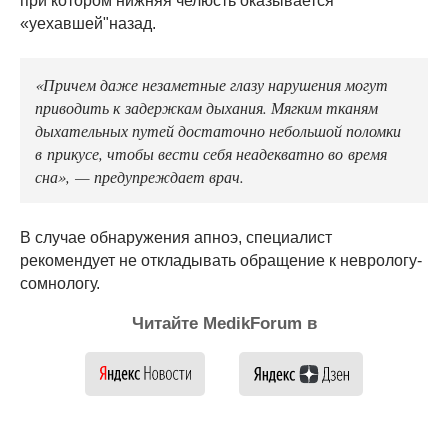
при котором нижняя челюсть оказывается
«уехавшей"назад.
«Причем даже незаметные глазу нарушения могут
приводить к задержкам дыхания. Мягким тканям
дыхательных путей достаточно небольшой поломки
в прикусе, чтобы вести себя неадекватно во время
сна», — предупреждает врач.
В случае обнаружения апноэ, специалист
рекомендует не откладывать обращение к неврологу-
сомнологу.
Читайте MedikForum в