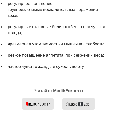
регулярное появление
трудноизлечимых воспалительных поражений
кожи;
регулярные головные боли, особенно при чувстве
голода;
чрезмерная утомляемость и мышечная слабость;
резкое повышение аппетита, при снижении веса;
частое чувство жажды и сухость во рту.
Читайте MedikForum в