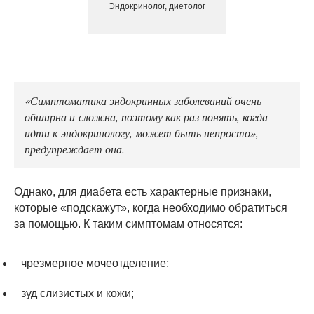
Эндокринолог, диетолог
«Симптоматика эндокринных заболеваний очень
обширна и сложна, поэтому как раз понять, когда
идти к эндокринологу, может быть непросто», —
предупреждает она.
Однако, для диабета есть характерные признаки,
которые «подскажут», когда необходимо обратиться
за помощью. К таким симптомам относятся:
чрезмерное мочеотделение;
зуд слизистых и кожи;