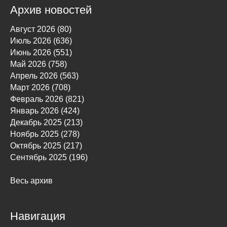
Архив новостей
Август 2026 (80)
Июль 2026 (636)
Июнь 2026 (551)
Май 2026 (758)
Апрель 2026 (563)
Март 2026 (708)
Февраль 2026 (821)
Январь 2026 (424)
Декабрь 2025 (213)
Ноябрь 2025 (278)
Октябрь 2025 (217)
Сентябрь 2025 (196)
Весь архив
Навигация