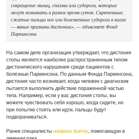
сокращение мышц, спазмы или судороги, которые
могут возникать в разное время суток. Скрюченные,
сжатые пальцы ног или болезненные судороги в ногах
— явные признаки дистонии», — объясняет Фонд
Паркинсона.
На самом деле организация утверждает, что дистония
стопы является наиболее распространенным типом
дистонического нарушения среди пациентов с
болезнью Паркинсона. По данным Фонда Паркинсона,
дистония часто возникает, когда человек с диагнозом
пытается выполнить действие пораженной частью
тела. Например, если у вас дистония стопы, вы
можете чувствовать себя хорошо, когда сидите, но
при попытке стоять или идти, пальцы будут
подворачиваться.
Ранее специалисты
назвали диету
, помогающую в
лечении рака.