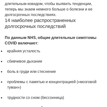
длительным ковидом, чтобы выявить тенденции,
теперь мы знаем немного больше о болезни и ее
долгосрочных последствиях.
14 наиболее распространенных
долгосрочных последствий
По данным NHS, общие длительные симптомы
COVID включают:
крайняя усталость
сбивчивое дыхание
боль в груди или стеснение
проблемы с памятью и концентрацией («мозговой
туман»)
трудности со сном (бессонница)