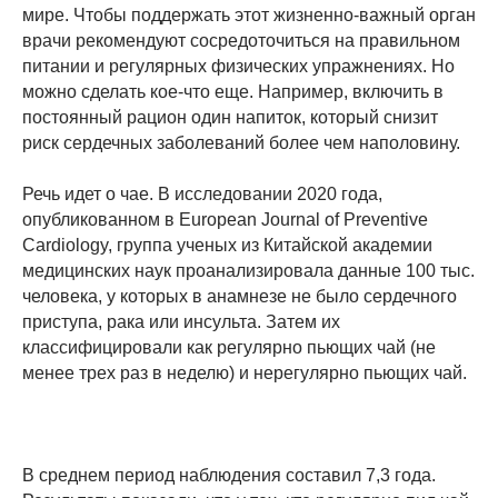
мире. Чтобы поддержать этот жизненно-важный орган
врачи рекомендуют сосредоточиться на правильном
питании и регулярных физических упражнениях. Но
можно сделать кое-что еще. Например, включить в
постоянный рацион один напиток, который снизит
риск сердечных заболеваний более чем наполовину.
Речь идет о чае. В исследовании 2020 года,
опубликованном в European Journal of Preventive
Cardiology, группа ученых из Китайской академии
медицинских наук проанализировала данные 100 тыс.
человека, у которых в анамнезе не было сердечного
приступа, рака или инсульта. Затем их
классифицировали как регулярно пьющих чай (не
менее трех раз в неделю) и нерегулярно пьющих чай.
В среднем период наблюдения составил 7,3 года.