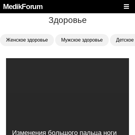
MedikForum
Здоровье
Женское здоровье
Мужское здоровье
Детское
Изменения большого пальца ноги