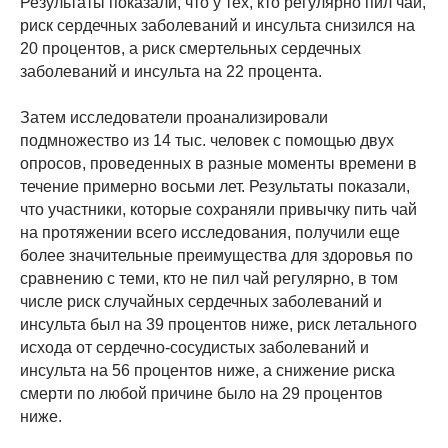
Результаты показали, что у тех, кто регулярно пил чай,
риск сердечных заболеваний и инсульта снизился на
20 процентов, а риск смертельных сердечных
заболеваний и инсульта на 22 процента.
Затем исследователи проанализировали
подмножество из 14 тыс. человек с помощью двух
опросов, проведенных в разные моменты времени в
течение примерно восьми лет. Результаты показали,
что участники, которые сохраняли привычку пить чай
на протяжении всего исследования, получили еще
более значительные преимущества для здоровья по
сравнению с теми, кто не пил чай регулярно, в том
числе риск случайных сердечных заболеваний и
инсульта был на 39 процентов ниже, риск летального
исхода от сердечно-сосудистых заболеваний и
инсульта на 56 процентов ниже, а снижение риска
смерти по любой причине было на 29 процентов
ниже.