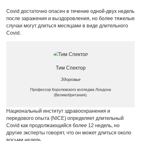
Covid достаточно опасен в течение одной-двух недель
после заражения и выздоровления, но более тяжелые
случаи могут длиться месяцами в виде длительного
Covid.
Тим Спектор
Здоровье
Профессор Королевского колледжа Лондона
(Великобритания).
Национальный институт здравоохранения и
передового опыта (NICE) определяет длительный
Covid как продолжающийся более 12 недель, но
другие эксперты говорят, что он может длиться около
восьми недель.