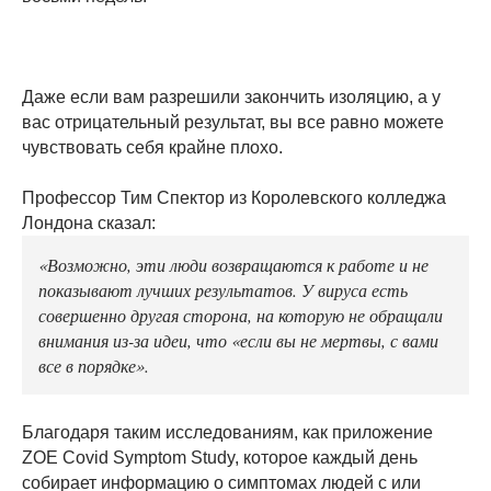
Даже если вам разрешили закончить изоляцию, а у
вас отрицательный результат, вы все равно можете
чувствовать себя крайне плохо.
Профессор Тим Спектор из Королевского колледжа
Лондона сказал:
«Возможно, эти люди возвращаются к работе и не
показывают лучших результатов. У вируса есть
совершенно другая сторона, на которую не обращали
внимания из-за идеи, что «если вы не мертвы, с вами
все в порядке».
Благодаря таким исследованиям, как приложение
ZOE Covid Symptom Study, которое каждый день
собирает информацию о симптомах людей с или