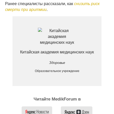
Ранее специалисты рассказали, как
снизить риск
смерти при аритмии
.
Китайская академия медицинских наук
Здоровье
Образовательное учреждение
Читайте MedikForum в