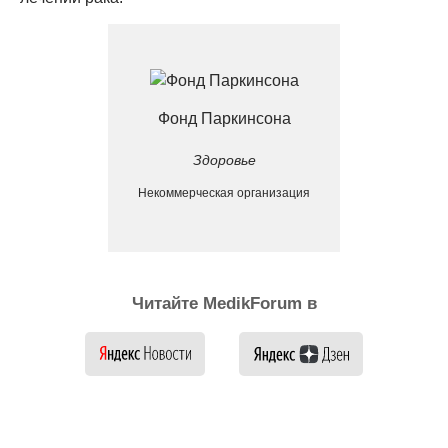
Фонд Паркинсона
Здоровье
Некоммерческая организация
Читайте MedikForum в