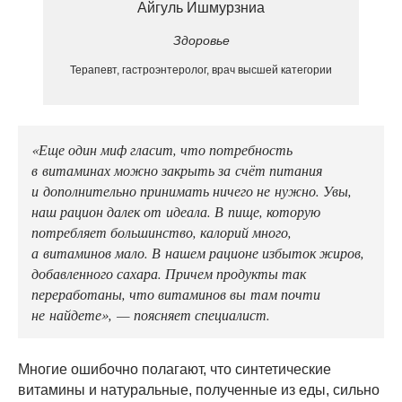
Айгуль Ишмурзниа
Здоровье
Терапевт, гастроэнтеролог, врач высшей категории
⠀
«Еще один миф гласит, что потребность
в витаминах можно закрыть за счёт питания
и дополнительно принимать ничего не нужно. Увы,
наш рацион далек от идеала. В пище, которую
потребляет большинство, калорий много,
а витаминов мало. В нашем рационе избыток жиров,
добавленного сахара. Причем продукты так
переработаны, что витаминов вы там почти
не найдете», — поясняет специалист.
⠀
Многие ошибочно полагают, что синтетические
витамины и натуральные, полученные из еды, сильно