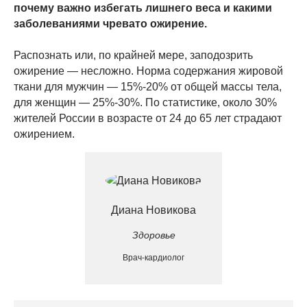
почему важно избегать лишнего веса и какими
заболеваниями чревато ожирение.
Распознать или, по крайней мере, заподозрить
ожирение — несложно. Норма содержания жировой
ткани для мужчин — 15%-20% от общей массы тела,
для женщин — 25%-30%. По статистике, около 30%
жителей России в возрасте от 24 до 65 лет страдают
ожирением.
Диана Новикова
Здоровье
Врач-кардиолог
⠀