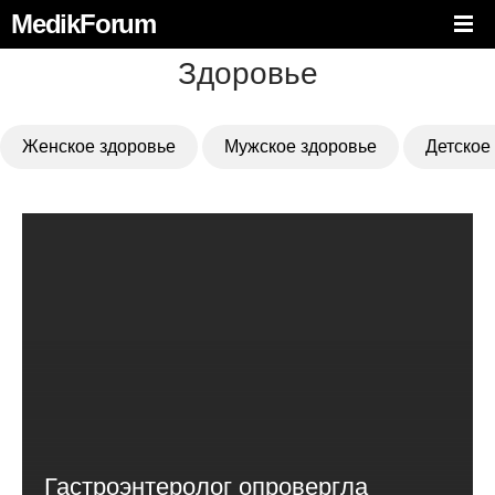
MedikForum
Здоровье
Женское здоровье
Мужское здоровье
Детское
Гастроэнтеролог опровергла