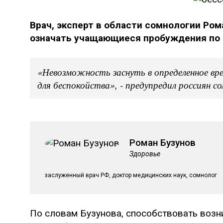
Врач, эксперт в области сомнологии Рома
означать учащающиеся пробуждения по 
«Невозможность заснуть в определенное вре
для беспокойства», - предупредил россиян со
Роман Бузунов
Здоровье
заслуженный врач РФ, доктор медицинских наук, сомнолог
По словам Бузунова, способствовать воз