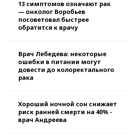
13 симптомов означают рак
— онколог Воробьев
посоветовал быстрее
обратится к врачу
Врач Лебедева: некоторые
ошибки в питании могут
довести до колоректального
рака
Хороший ночной сон снижает
риск ранней смерти на 40% -
врач Андреева