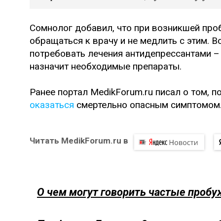
Сомнолог добавил, что при возникшей про
обращаться к врачу и не медлить с этим. 
потребовать лечения антидепрессантами – 
назначит необходимые препараты.
Ранее портал MedikForum.ru писал о том, 
оказаться
смертельно опасным симптомом
Читать MedikForum.ru в
О чем могут говорить частые пробу