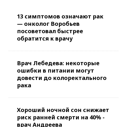
13 симптомов означают рак
— онколог Воробьев
посоветовал быстрее
обратится к врачу
Врач Лебедева: некоторые
ошибки в питании могут
довести до колоректального
рака
Хороший ночной сон снижает
риск ранней смерти на 40% -
врач Андреева