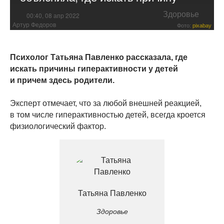
Здоровье
00:40, 08 апр 2022
Артур Федоров
Фото:
pixabay
Психолог Татьяна Павленко рассказала, где
искать причины гиперактивности у детей
и причем здесь родители.
Эксперт отмечает, что за любой внешней реакцией,
в том числе гиперактивностью детей, всегда кроется
физиологический фактор.
Татьяна Павленко
Здоровье