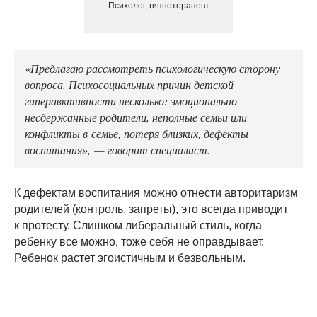
Психолог, гипнотерапевт
«Предлагаю рассмотреть психологическую сторону
вопроса. Психосоциальных причин детской
гиперавктивности несколько: эмоционально
несдержанные родители, неполные семьи или
конфликты в семье, потеря близких, дефекты
воспитания», — говорит специалист.
К дефектам воспитания можно отнести авторитаризм
родителей (контроль, запреты), это всегда приводит
к протесту. Слишком либеральный стиль, когда
ребенку все можно, тоже себя не оправдывает.
Ребенок растет эгоистичным и безвольным.