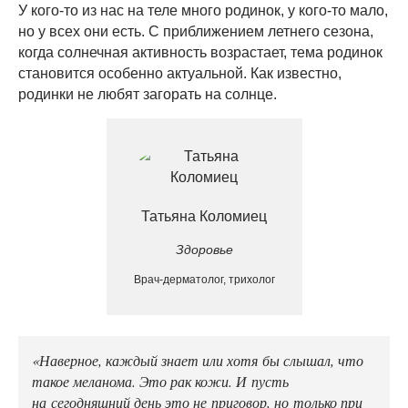
У кого-то из нас на теле много родинок, у кого-то мало,
но у всех они есть. С приближением летнего сезона,
когда солнечная активность возрастает, тема родинок
становится особенно актуальной. Как известно,
родинки не любят загорать на солнце.
Татьяна Коломиец
Здоровье
Врач-дерматолог, трихолог
⠀
«Наверное, каждый знает или хотя бы слышал, что
такое меланома. Это рак кожи. И пусть
на сегодняшний день это не приговор, но только при