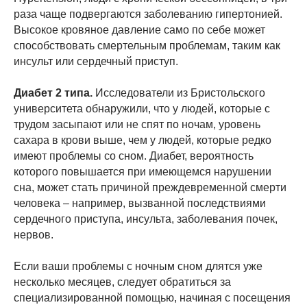
раза чаще подвергаются заболеванию гипертонией.
Высокое кровяное давление само по себе может
способствовать смертельным проблемам, таким как
инсульт или сердечный приступ.
Диабет 2 типа.
Исследователи из Бристольского
университета обнаружили, что у людей, которые с
трудом засыпают или не спят по ночам, уровень
сахара в крови выше, чем у людей, которые редко
имеют проблемы со сном. Диабет, вероятность
которого повышается при имеющемся нарушении
сна, может стать причиной преждевременной смерти
человека – например, вызванной последствиями
сердечного приступа, инсульта, заболевания почек,
нервов.
Если ваши проблемы с ночным сном длятся уже
несколько месяцев, следует обратиться за
специализированной помощью, начиная с посещения