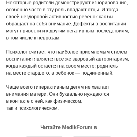
Некоторые родители демонстрируют игнорирование,
особенно часто в эту роль впадают отцы. И тогда
своей нездоровой активностью ребенок как бы
обращает на себя внимание. Дефекты в воспитании
могут привести и к другим негативным последствиям,
в том числе к неврозам.
Психолог считает, что наиболее приемлемым стилем
воспитания является все же здоровый авторитаризм,
когда каждый остается на своем месте: родитель
на месте старшего, а ребенок — подчиненный.
Чаще всего гиперактивным детям не хватает
внимания матери. Они буквально нуждаются
в контакте с ней, как физическом,
так и психологическом.
Читайте MedikForum в