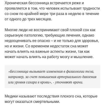
Хроническая бессонница встречается реже и
проявляется в том, что человек испытывает трудности
со сном по крайней мере три раза в неделю в течение
от одного до трех месяцев.
Многие люди не воспринимают свой плохой сон как
серьезную патологию, требующую лечения, однако
недооценивать ее опасно – и не только для здоровья,
но и жизни. Со временем недостаток сна может
начать влиять на важные аспекты жизни, так как
может начать влиять на работу мозгу и мышление.
«Бессонница вызывает изменения в физиологии тела,
например, за счет повышения артериального давления
или уровня сахара в крови», - уточняют врачи.
Медики называют последствия плохого сна, которые
могут оказаться смертельными.