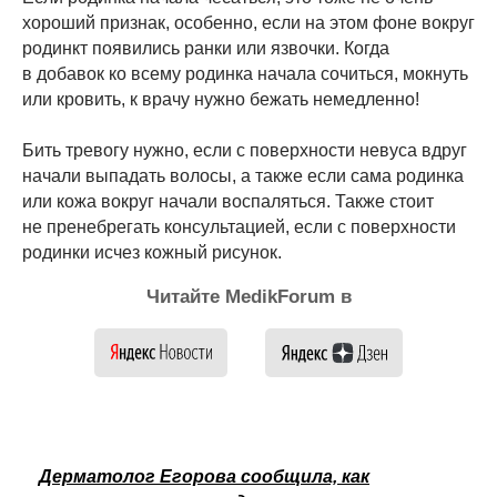
хороший признак, особенно, если на этом фоне вокруг
родинкт появились ранки или язвочки. Когда
в добавок ко всему родинка начала сочиться, мокнуть
или кровить, к врачу нужно бежать немедленно!
Бить тревогу нужно, если с поверхности невуса вдруг
начали выпадать волосы, а также если сама родинка
или кожа вокруг начали воспаляться. Также стоит
не пренебрегать консультацией, если с поверхности
родинки исчез кожный рисунок.
Читайте MedikForum в
Дерматолог Егорова сообщила, как