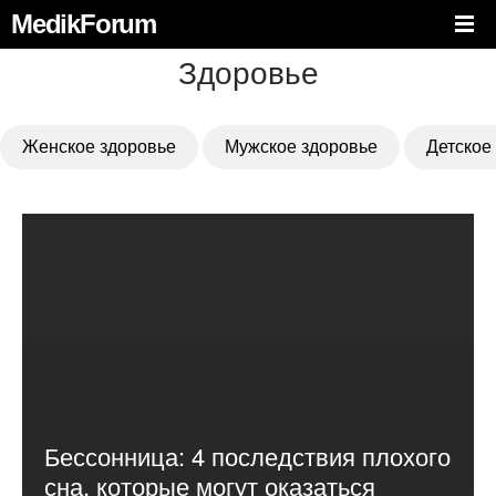
MedikForum
Здоровье
Женское здоровье
Мужское здоровье
Детское
Бессонница: 4 последствия плохого
сна, которые могут оказаться