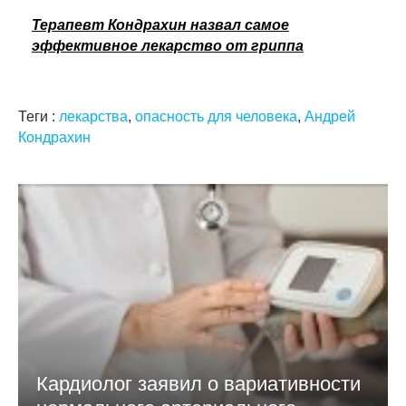
Терапевт Кондрахин назвал самое
эффективное лекарство от гриппа
Теги :
лекарства
,
опасность для человека
,
Андрей
Кондрахин
Кардиолог заявил о вариативности