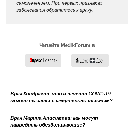
самолечением. При первых признаках
заболевания обратитесь к врачу.
Читайте MedikForum в
Врач Кондрахин: что в лечении COVID-19
может оказаться смертельно опасным?
Врач Марина Анисимова: как могут
навредить обезболивающие?