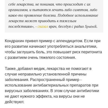
себе лекарства, не понимая, что происходит с их
организмом, и пытаются лечить либо симптом, либо
какое-то проявление болезни. Подобное использование
лекарств может приводить к тяжелым
последствиям», -
сказал
врач, беседуя с радио Sputnik.
Кондрахин привел пример с аппендицитом. Если при
его развитии начинают употребляться анальгетики,
чтобы заглушить боль, это повышает риск перитонита
с развитием очень тяжелого состояния.
Также, добавил медик, лекарства не помогают в
случае неправильно установленной причины
заболевания. Распространенный пример -
использование антибактериальных препаратов при
вирусных заболеваниях. В этом случае антибиотики
не дают нужного эффекта, на вирусы они не
действуют.