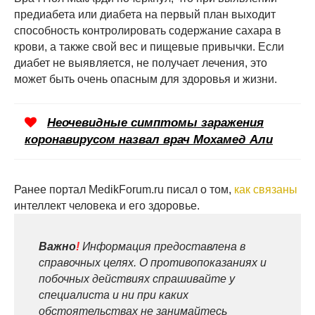
предиабета или диабета на первый план выходит
способность контролировать содержание сахара в
крови, а также свой вес и пищевые привычки. Если
диабет не выявляется, не получает лечения, это
может быть очень опасным для здоровья и жизни.
Неочевидные симптомы заражения
коронавирусом назвал врач Мохамед Али
Ранее портал MedikForum.ru писал о том,
как связаны
интеллект человека и его здоровье.
Важно
!
Информация предоставлена в
справочных целях. О противопоказаниях и
побочных действиях спрашивайте у
специалиста и ни при каких
обстоятельствах не занимайтесь