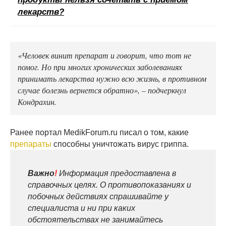
лекарств?
«Человек винит препарат и говорит, что тот не
помог. Но при многих хронических заболеваниях
принимать лекарства нужно всю жизнь, в противном
случае болезнь вернется обратно», – подчеркнул
Кондрахин.
Ранее портал MedikForum.ru писал о том, какие
препараты
способны уничтожать вирус гриппа.
Важно
!
Информация предоставлена в
справочных целях. О противопоказаниях и
побочных действиях спрашивайте у
специалиста и ни при каких
обстоятельствах не занимайтесь