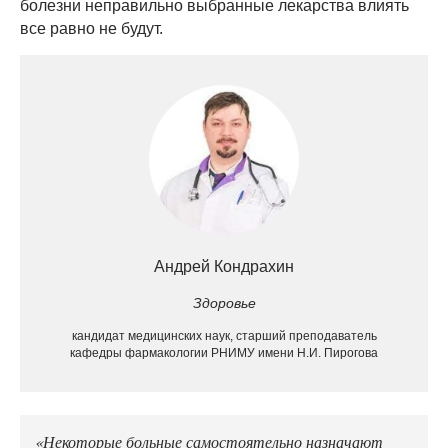
болезни неправильно выбранные лекарства влиять
все равно не будут.
Андрей Кондрахин
Здоровье
кандидат медицинских наук, старший преподаватель
кафедры фармакологии РНИМУ имени Н.И. Пирогова
«Некоторые больные самостоятельно назначают