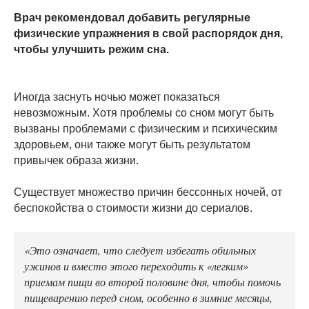
Врач рекомендовал добавить регулярные
физические упражнения в свой распорядок дня,
чтобы улучшить режим сна.
Иногда заснуть ночью может показаться
невозможным. Хотя проблемы со сном могут быть
вызваны проблемами с физическим и психическим
здоровьем, они также могут быть результатом
привычек образа жизни.
Существует множество причин бессонных ночей, от
беспокойства о стоимости жизни до сериалов.
«Это означает, что следует избегать обильных
ужинов и вместо этого переходить к «легким»
приемам пищи во второй половине дня, чтобы помочь
пищеварению перед сном, особенно в зимние месяцы,