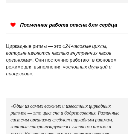
Посменная работа опасна для сердца
Циркадные ритмы — это
«24-часовые циклы,
которые являются частью внутренних часов
организма».
Они постоянно работают в фоновом
режиме для выполнения
«основных функций и
процессов».
«Один из самых важных и известных циркадных
ритмов — это цикл сна и бодрствования. Различные
системы организма следуют циркадным ритмам,
которые синхронизируются с главными часами в
мозгу. На эти основные часы напрямую влияют