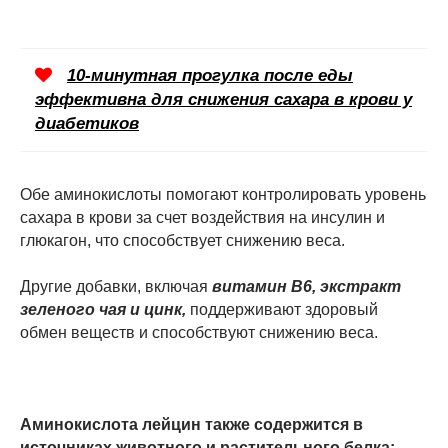
10-минутная прогулка после еды
эффективна для снижения сахара в крови у
диабетиков
Обе аминокислоты помогают контролировать уровень
сахара в крови за счет воздействия на инсулин и
глюкагон, что способствует снижению веса.
Другие добавки, включая
витамин B6, экстракт
зеленого чая и цинк,
поддерживают здоровый
обмен веществ и способствуют снижению веса.
Аминокислота лейцин также содержится в
источниках животного и растительного белка: