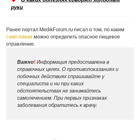
руки
Ранее портал MedikForum.ru писал о том, по каким
симптомам
можно определить опасное пищевое
отравление.
Важно
!
Информация предоставлена в
справочных целях. О противопоказаниях и
побочных действиях спрашивайте у
специалиста и ни при каких
обстоятельствах не занимайтесь
самолечением. При первых признаках
заболевания обратитесь к врачу.