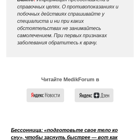
справочных целях. О противопоказаниях и
побочных действиях спрашивайте у
специалиста и ни при каких
обстоятельствах не занимайтесь
самолечением. При первых признаках
заболевания обратитесь к врачу.
Читайте MedikForum в
Бессонница: «подготовьте свое тело ко
сну», чтобы заснуть быстрее — вот как