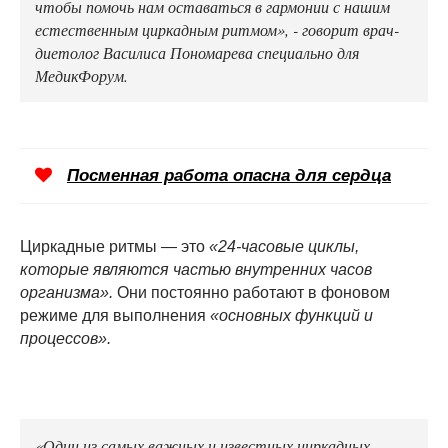
чтобы помочь нам оставаться в гармонии с нашим
естественным циркадным ритмом», - говорит врач-
диетолог Василиса Пономарева специально для
МедикФорум.
Посменная работа опасна для сердца
Циркадные ритмы — это
«24-часовые циклы,
которые являются частью внутренних часов
организма».
Они постоянно работают в фоновом
режиме для выполнения
«основных функций и
процессов».
«Один из самых важных и известных циркадных