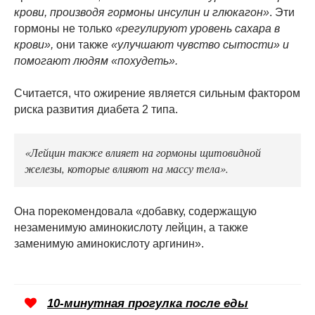
крови, производя гормоны инсулин и глюкагон»
. Эти
гормоны не только
«регулируют уровень сахара в
крови»,
они также
«улучшают чувство сытости» и
помогают людям «похудеть».
Считается, что ожирение является сильным фактором
риска развития диабета 2 типа.
«Лейцин также влияет на гормоны щитовидной
железы, которые влияют на массу тела».
Она порекомендовала «добавку, содержащую
незаменимую аминокислоту лейцин, а также
заменимую аминокислоту аргинин».
10-минутная прогулка после еды