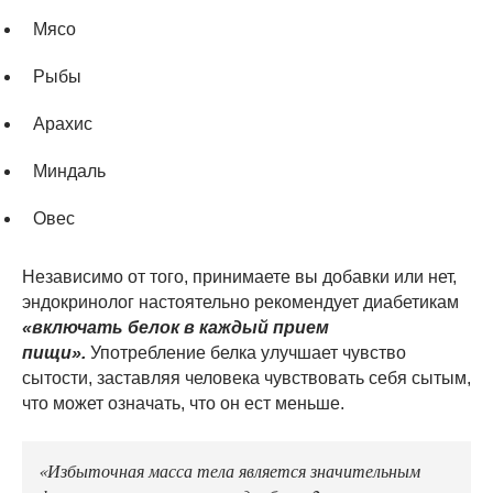
Мясо
Рыбы
Арахис
Миндаль
Овес
Независимо от того, принимаете вы добавки или нет,
эндокринолог настоятельно рекомендует диабетикам
«включать белок в каждый прием
пищи».
Употребление белка улучшает чувство
сытости, заставляя человека чувствовать себя сытым,
что может означать, что он ест меньше.
«Избыточная масса тела является значительным