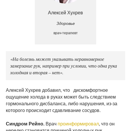
Алексей Хухрев
Здоровье
врач-терапевт
«На болезнь может указывать неравномерное
замерзание рук, например при условии, что одна рука
холодная и вторая – нет».
Алексей Хухрев добавил, что дискомфортное
ощущение холода в руках может быть следствием
гормонального дисбаланса, либо нарушения, из-за
которого происходит сдавливание сосудов.
Синдром Рейно.
Врач
проинформировал
, что он
нередко становится причиной холодных рук