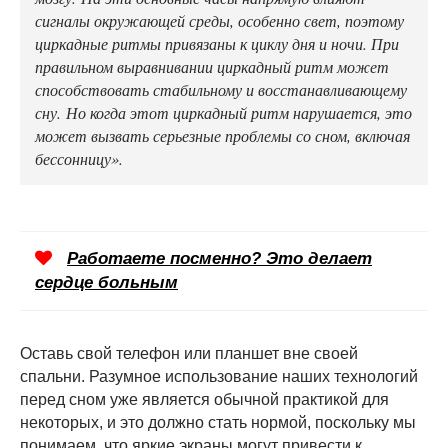
сигналы окружающей среды, особенно свет, поэтому
циркадные ритмы привязаны к циклу дня и ночи. При
правильном выравнивании циркадный ритм может
способствовать стабильному и восстанавливающему
сну. Но когда этот циркадный ритм нарушается, это
может вызвать серьезные проблемы со сном, включая
бессонницу».
Работаете посменно? Это делает
сердце больным
Оставь свой телефон или планшет вне своей
спальни. Разумное использование наших технологий
перед сном уже является обычной практикой для
некоторых, и это должно стать нормой, поскольку мы
понимаем, что яркие экраны могут привести к