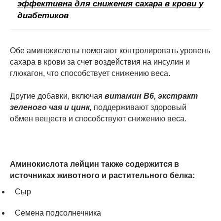
эффективна для снижения сахара в крови у
диабетиков
Обе аминокислоты помогают контролировать уровень
сахара в крови за счет воздействия на инсулин и
глюкагон, что способствует снижению веса.
Другие добавки, включая
витамин B6, экстракт
зеленого чая и цинк,
поддерживают здоровый
обмен веществ и способствуют снижению веса.
Аминокислота лейцин также содержится в
источниках животного и растительного белка:
Сыр
Семена подсолнечника