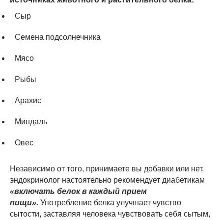
Сыр
Семена подсолнечника
Мясо
Рыбы
Арахис
Миндаль
Овес
Независимо от того, принимаете вы добавки или нет,
эндокринолог настоятельно рекомендует диабетикам
«включать белок в каждый прием
пищи».
Употребление белка улучшает чувство
сытости, заставляя человека чувствовать себя сытым,