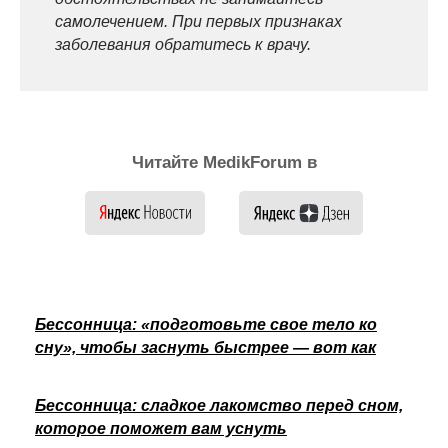
самолечением. При первых признаках
заболевания обратитесь к врачу.
Читайте MedikForum в
Бессонница: «подготовьте свое тело ко
сну», чтобы заснуть быстрее — вот как
Бессонница: сладкое лакомство перед сном,
которое поможет вам уснуть