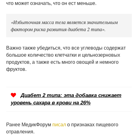
что может означать, что он ест меньше.
«Избыточная масса тела является значительным
фактором риска развития диабета 2 типа».
Важно также убедиться, что все углеводы содержат
большое количество клетчатки и цельнозерновых
продуктов, а также есть много овощей и немного
фруктов.
Диабет 2 типа: эта добавка снижает
уровень сахара в крови на 26%
Ранее МедикФорум
писал
о признаках пищевого
отравления.