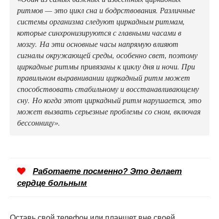
ритмов — это цикл сна и бодрствования. Различные
системы организма следуют циркадным ритмам,
которые синхронизируются с главными часами в
мозгу. На эти основные часы напрямую влияют
сигналы окружающей среды, особенно свет, поэтому
циркадные ритмы привязаны к циклу дня и ночи. При
правильном выравнивании циркадный ритм может
способствовать стабильному и восстанавливающему
сну. Но когда этот циркадный ритм нарушается, это
может вызвать серьезные проблемы со сном, включая
бессонницу».
Работаете посменно? Это делает
сердце больным
Оставь свой телефон или планшет вне своей