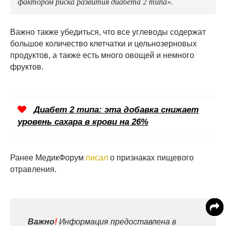
фактором риска развития диабета 2 типа».
Важно также убедиться, что все углеводы содержат
большое количество клетчатки и цельнозерновых
продуктов, а также есть много овощей и немного
фруктов.
Диабет 2 типа: эта добавка снижает
уровень сахара в крови на 26%
Ранее МедикФорум
писал
о признаках пищевого
отравления.
Важно
!
Информация предоставлена в