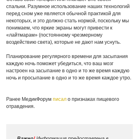
спальни. Разумное использование наших технологий
перед сном уже является обычной практикой для
некоторых, и это должно стать нормой, поскольку мы
понимаем, что яркие экраны могут привести к
«лайтмарам» (постоянному чрезмерному
воздействию света), которые не дают нам уснуть.
Планирование регулярного времени для засыпания
каждую ночь поможет убедиться, что ваш мозг
настроен на засыпание в одно и то же время каждую
ночь и просыпание в одно и то же время каждое утро.
Ранее МедикФорум
писал
о признаках пищевого
отравдения.
Важно
!
Информация предоставлена в