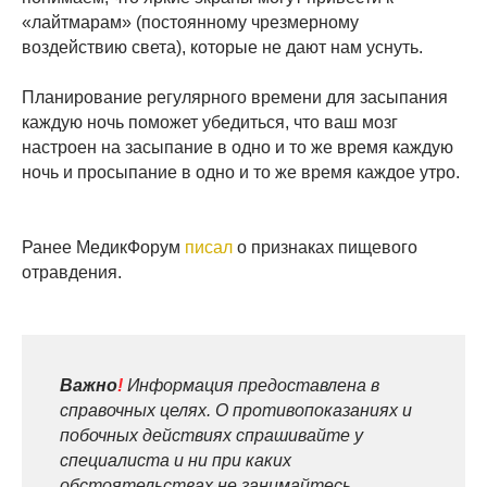
«лайтмарам» (постоянному чрезмерному
воздействию света), которые не дают нам уснуть.
Планирование регулярного времени для засыпания
каждую ночь поможет убедиться, что ваш мозг
настроен на засыпание в одно и то же время каждую
ночь и просыпание в одно и то же время каждое утро.
Ранее МедикФорум
писал
о признаках пищевого
отравдения.
Важно
!
Информация предоставлена в
справочных целях. О противопоказаниях и
побочных действиях спрашивайте у
специалиста и ни при каких
обстоятельствах не занимайтесь