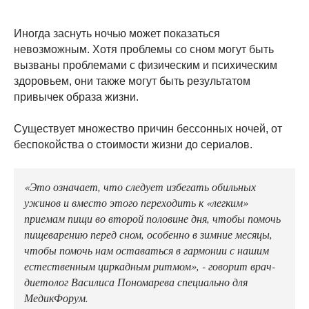
Иногда заснуть ночью может показаться
невозможным. Хотя проблемы со сном могут быть
вызваны проблемами с физическим и психическим
здоровьем, они также могут быть результатом
привычек образа жизни.
Существует множество причин бессонных ночей, от
беспокойства о стоимости жизни до сериалов.
«Это означает, что следует избегать обильных
ужинов и вместо этого переходить к «легким»
приемам пищи во второй половине дня, чтобы помочь
пищеварению перед сном, особенно в зимние месяцы,
чтобы помочь нам оставаться в гармонии с нашим
естественным циркадным ритмом», - говорит врач-
диетолог Василиса Пономарева специально для
МедикФорум.