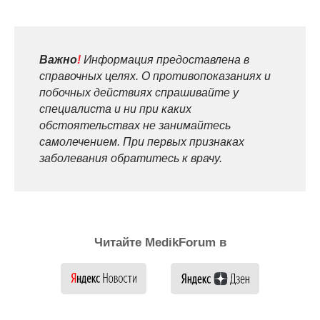
Важно
!
Информация предоставлена в
справочных целях. О противопоказаниях и
побочных действиях спрашивайте у
специалиста и ни при каких
обстоятельствах не занимайтесь
самолечением. При первых признаках
заболевания обратитесь к врачу.
Читайте MedikForum в