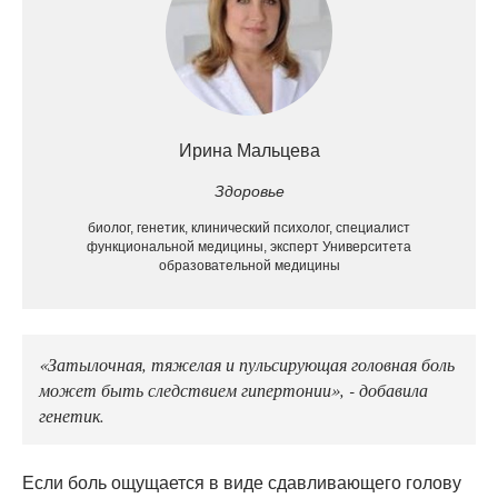
Ирина Мальцева
Здоровье
биолог, генетик, клинический психолог, специалист
функциональной медицины, эксперт Университета
образовательной медицины
«Затылочная, тяжелая и пульсирующая головная боль
может быть следствием гипертонии», - добавила
генетик.
Если боль ощущается в виде сдавливающего голову