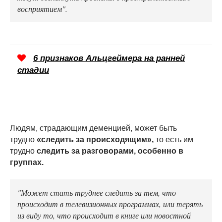
восприятием".
6 признаков Альцгеймера на ранней
стадии
Людям, страдающим деменцией, может быть
трудно
«следить за происходящим»,
то есть им
трудно
следить за разговорами, особенно в
группах.
"Может стать труднее следить за тем, что
происходит в телевизионных программах, или терять
из виду то, что происходит в книге или новостной