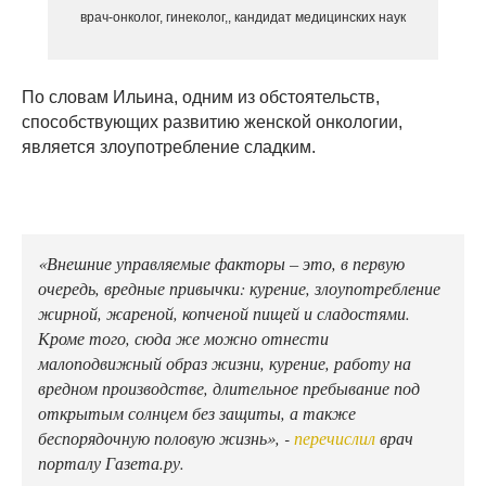
врач-онколог, гинеколог,, кандидат медицинских наук
По словам Ильина, одним из обстоятельств,
способствующих развитию женской онкологии,
является злоупотребление сладким.
«Внешние управляемые факторы – это, в первую
очередь, вредные привычки: курение, злоупотребление
жирной, жареной, копченой пищей и сладостями.
Кроме того, сюда же можно отнести
малоподвижный образ жизни, курение, работу на
вредном производстве, длительное пребывание под
открытым солнцем без защиты, а также
беспорядочную половую жизнь», -
перечислил
врач
порталу Газета.ру.