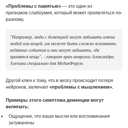
«Проблемы с памятью»
— это один из
признаков слабоумия, который может проявляться по-
разному.
"Например, люди с деменцией могут забывать имена
людей или вещей, им может быть сложно вспомнить
недавние события и они могут забывать, где
хранятся вещи", - говорит врач-невролог Александра
Алехина специально для МедикФорум.
Другой ключ к тому, что в мозгу происходит потеря
нейронов, включает
«проблемы с мышлением».
Примеры этого симптома деменции могут
включать:
Ощущение, что ваши мысли или воспоминания
затуманены