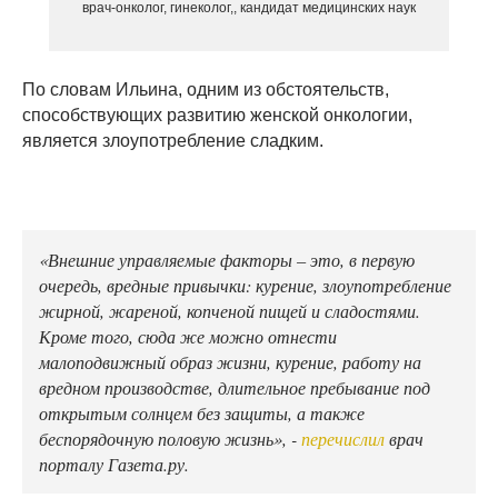
врач-онколог, гинеколог,, кандидат медицинских наук
По словам Ильина, одним из обстоятельств,
способствующих развитию женской онкологии,
является злоупотребление сладким.
«Внешние управляемые факторы – это, в первую
очередь, вредные привычки: курение, злоупотребление
жирной, жареной, копченой пищей и сладостями.
Кроме того, сюда же можно отнести
малоподвижный образ жизни, курение, работу на
вредном производстве, длительное пребывание под
открытым солнцем без защиты, а также
беспорядочную половую жизнь», -
перечислил
врач
порталу Газета.ру.