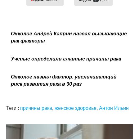
Онколог Андрей Каприн назвал вызывающие
рак факторы
Ученые определили главные причины рака
Онколог назвал фактор, увеличивающий
риск развития рака в 30 раз
Теги :
причины рака
,
женское здоровье
,
Антон Ильин