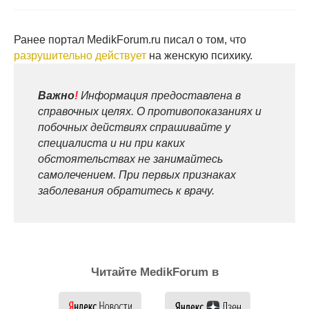
Ранее портал MedikForum.ru писал о том, что
разрушительно действует
на женскую психику.
Важно
!
Информация предоставлена в
справочных целях. О противопоказаниях и
побочных действиях спрашивайте у
специалиста и ни при каких
обстоятельствах не занимайтесь
самолечением. При первых признаках
заболевания обратитесь к врачу.
Читайте MedikForum в