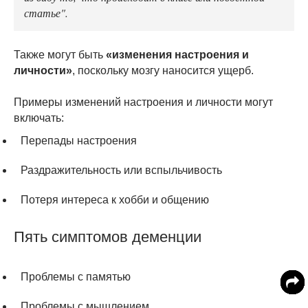
статье".
Также могут быть
«изменения настроения и
личности»
, поскольку мозгу наносится ущерб.
Примеры изменений настроения и личности могут
включать:
Перепады настроения
Раздражительность или вспыльчивость
Потеря интереса к хобби и общению
Пять симптомов деменции
Проблемы с памятью
Проблемы с мышлением