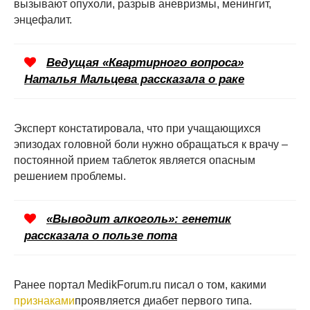
вызывают опухоли, разрыв аневризмы, менингит,
энцефалит.
Ведущая «Квартирного вопроса»
Наталья Мальцева рассказала о раке
Эксперт констатировала, что при учащающихся
эпизодах головной боли нужно обращаться к врачу –
постоянной прием таблеток является опасным
решением проблемы.
«Выводит алкоголь»: генетик
рассказала о пользе пота
Ранее портал MedikForum.ru писал о том, какими
признаками
проявляется диабет первого типа.