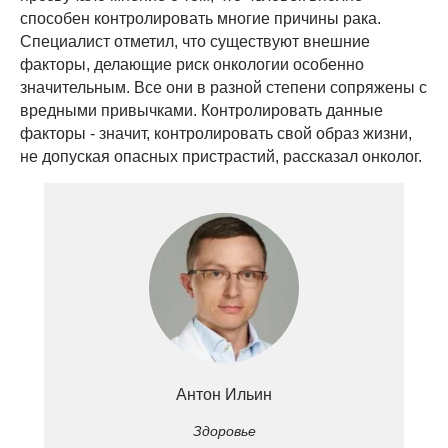
способен контролировать многие причины рака.
Специалист отметил, что существуют внешние
факторы, делающие риск онкологии особенно
значительным. Все они в разной степени сопряжены с
вредными привычками. Контролировать данные
факторы - значит, контролировать свой образ жизни,
не допуская опасных пристрастий, рассказал онколог.
Антон Ильин
Здоровье