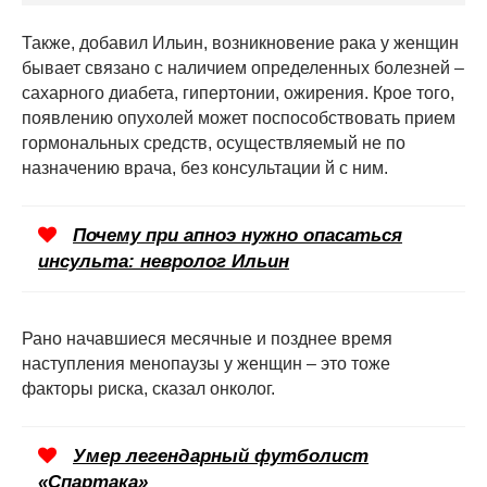
Также, добавил Ильин, возникновение рака у женщин
бывает связано с наличием определенных болезней –
сахарного диабета, гипертонии, ожирения. Крое того,
появлению опухолей может поспособствовать прием
гормональных средств, осуществляемый не по
назначению врача, без консультации й с ним.
Почему при апноэ нужно опасаться
инсульта: невролог Ильин
Рано начавшиеся месячные и позднее время
наступления менопаузы у женщин – это тоже
факторы риска, сказал онколог.
Умер легендарный футболист
«Спартака»