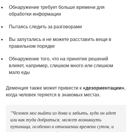
Обнаружение требует больше времени для
обработки информации
Пытаясь следить за разговорами
Вы запутались и не можете расставить вещи в
правильном порядке
Обнаружение того, что на принятие решений
влияет, например, слишком много или слишком
мало еды
Деменция также может привести к
«дезориентации»
,
когда человек теряется в знакомых местах.
"Человек мог выйти из дома и забыть, куда он идет
или как туда добраться; может возникнуть
путаница, особенно в отношении времени суток, и