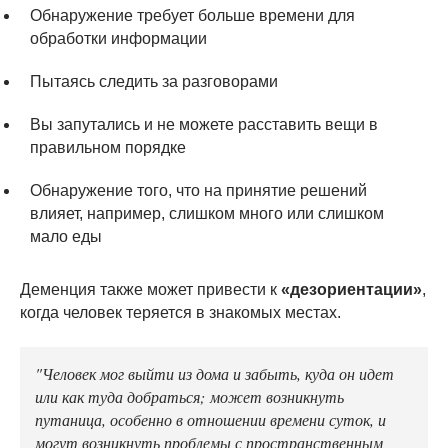
Обнаружение требует больше времени для
обработки информации
Пытаясь следить за разговорами
Вы запутались и не можете расставить вещи в
правильном порядке
Обнаружение того, что на принятие решений
влияет, например, слишком много или слишком
мало еды
Деменция также может привести к
«дезориентации»
,
когда человек теряется в знакомых местах.
"Человек мог выйти из дома и забыть, куда он идет
или как туда добраться; может возникнуть
путаница, особенно в отношении времени суток, и
могут возникнуть проблемы с пространственным