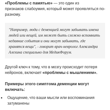
«Проблемы с памятью»
— это один из
признаков слабоумия, который может проявляться по-
разному.
"Например, люди с деменцией могут забывать имена
людей или вещей, им может быть сложно вспомнить
недавние события и они могут забывать, где
хранятся вещи", - говорит врач-невролог Александра
Алехина специально для МедикФорум.
Другой ключ к тому, что в мозгу происходит потеря
нейронов, включает
«проблемы с мышлением».
Примеры этого симптома деменции могут
включать:
Ощущение, что ваши мысли или воспоминания
затуманены