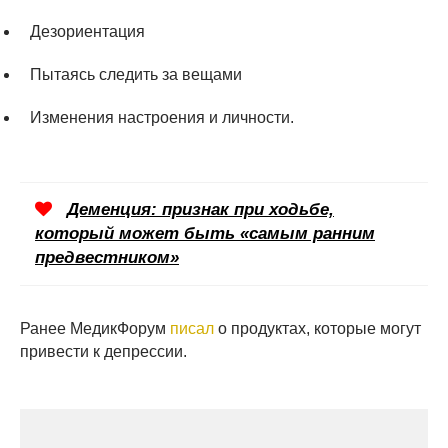
Дезориентация
Пытаясь следить за вещами
Изменения настроения и личности.
Деменция: признак при ходьбе,
который может быть «самым ранним
предвестником»
Ранее МедикФорум
писал
о продуктах, которые могут
привести к депрессии.