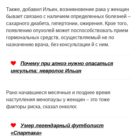
Также, добавил Ильин, возникновение рака у женщин
бывает связано с наличием определенных болезней –
сахарного диабета, гипертонии, ожирения. Крое того,
появлению опухолей может поспособствовать прием
гормональных средств, осуществляемый не по
назначению врача, без консультации й с ним.
Почему при апноэ нужно опасаться
инсульта: невролог Ильин
Рано начавшиеся месячные и позднее время
наступления менопаузы у женщин – это тоже
факторы риска, сказал онколог.
Умер легендарный футболист
«Спартака»