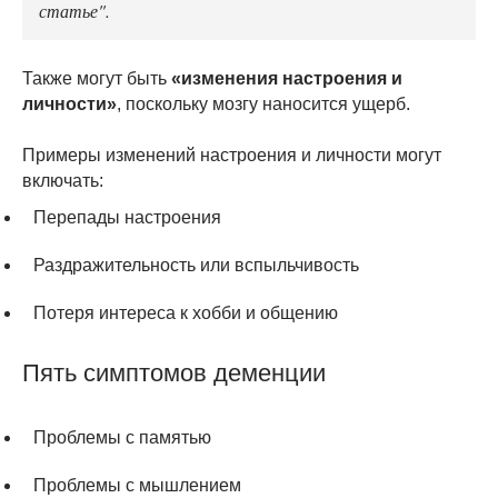
статье".
Также могут быть
«изменения настроения и
личности»
, поскольку мозгу наносится ущерб.
Примеры изменений настроения и личности могут
включать:
Перепады настроения
Раздражительность или вспыльчивость
Потеря интереса к хобби и общению
Пять симптомов деменции
Проблемы с памятью
Проблемы с мышлением