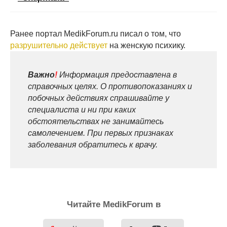
Ранее портал MedikForum.ru писал о том, что
разрушительно действует
на женскую психику.
Важно
!
Информация предоставлена в
справочных целях. О противопоказаниях и
побочных действиях спрашивайте у
специалиста и ни при каких
обстоятельствах не занимайтесь
самолечением. При первых признаках
заболевания обратитесь к врачу.
Читайте MedikForum в