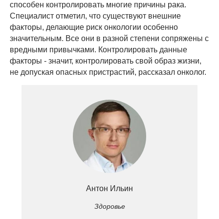
способен контролировать многие причины рака.
Специалист отметил, что существуют внешние
факторы, делающие риск онкологии особенно
значительным. Все они в разной степени сопряжены с
вредными привычками. Контролировать данные
факторы - значит, контролировать свой образ жизни,
не допуская опасных пристрастий, рассказал онколог.
Антон Ильин
Здоровье