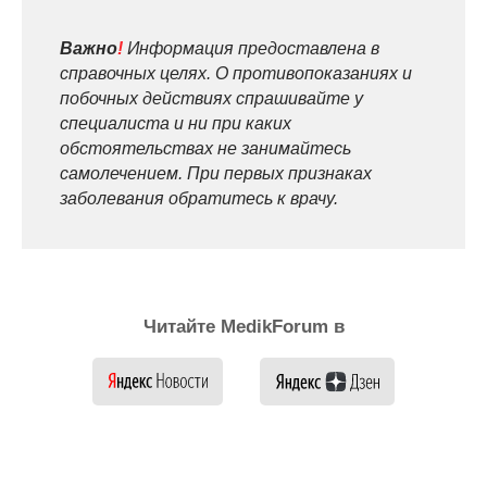
Важно
!
Информация предоставлена в
справочных целях. О противопоказаниях и
побочных действиях спрашивайте у
специалиста и ни при каких
обстоятельствах не занимайтесь
самолечением. При первых признаках
заболевания обратитесь к врачу.
Читайте MedikForum в