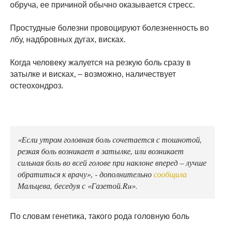
обруча, ее причиной обычно оказывается стресс.
Простудные болезни провоцируют болезненность во
лбу, надбровных дугах, висках.
Когда человеку жалуется на резкую боль сразу в
затылке и висках, – возможно, наличествует
остеохондроз.
«Если утром головная боль сочетается с тошнотой,
резкая боль возникает в затылке, или возникает
сильная боль во всей голове при наклоне вперед – лучше
обратиться к врачу», - дополнительно
сообщила
Мальцева, беседуя с «Газетой.Ru».
По словам генетика, такого рода головную боль