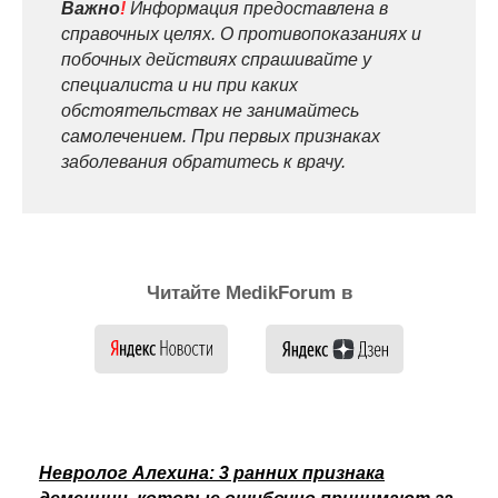
Важно
!
Информация предоставлена в
справочных целях. О противопоказаниях и
побочных действиях спрашивайте у
специалиста и ни при каких
обстоятельствах не занимайтесь
самолечением. При первых признаках
заболевания обратитесь к врачу.
Читайте MedikForum в
Невролог Алехина: 3 ранних признака