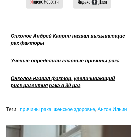
Онколог Андрей Каприн назвал вызывающие
рак факторы
Ученые определили главные причины рака
Онколог назвал фактор, увеличивающий
риск развития рака в 30 раз
Теги :
причины рака
,
женское здоровье
,
Антон Ильин