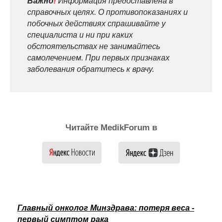
Важно
!
Информация предоставлена в
справочных целях. О противопоказаниях и
побочных действиях спрашивайте у
специалиста и ни при каких
обстоятельствах не занимайтесь
самолечением. При первых признаках
заболевания обратитесь к врачу.
Читайте MedikForum в
Главный онколог Минздрава: потеря веса -
первый симптом рака