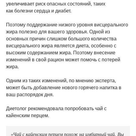
увеличивает риск опасных состояний, таких
как болезни сердца и диабет.
Поэтому поддержание низкого уровня висцерального
жира полезно для вашего здоровья. Одной из
основных причин слишком большого количества
висцерального жира является диета, особенно с
высоким содержанием жира. Поэтому внесение
изменений в свой рацион может помочь с потерей
жира.
Одним из таких изменений, по мнению эксперта,
может быть добавление нового горячего напитка в
ваш распорядок дня.
Диетолог рекомендовала попробовать чай с
кайенским перцем.
«Чай с кайенским перцем похож на имбирный чай. Вы