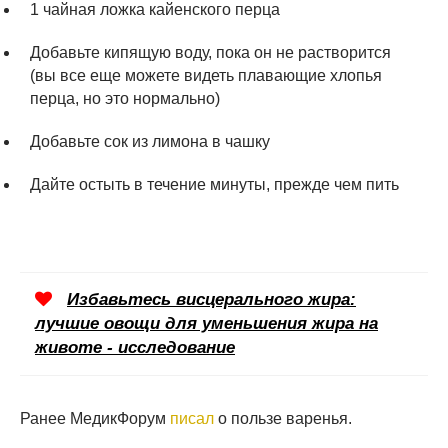
1 чайная ложка кайенского перца
Добавьте кипящую воду, пока он не растворится
(вы все еще можете видеть плавающие хлопья
перца, но это нормально)
Добавьте сок из лимона в чашку
Дайте остыть в течение минуты, прежде чем пить
Избавьтесь висцерального жира:
лучшие овощи для уменьшения жира на
животе - исследование
Ранее МедикФорум
писал
о пользе варенья.