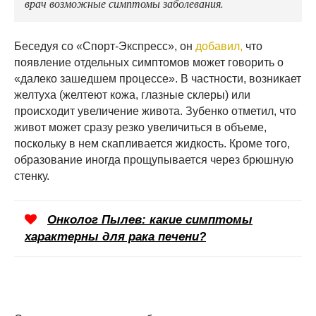
врач возможные симптомы заболевания.
Беседуя со «Спорт-Экспресс», он
добавил,
что
появление отдельных симптомов может говорить о
«далеко зашедшем процессе». В частности, возникает
желтуха (желтеют кожа, глазные склеры) или
происходит увеличение живота. Зубенко отметил, что
живот может сразу резко увеличиться в объеме,
поскольку в нем скапливается жидкость. Кроме того,
образование иногда прощупывается через брюшную
стенку.
Онколог Пылев: какие симптомы
характерны для рака печени?