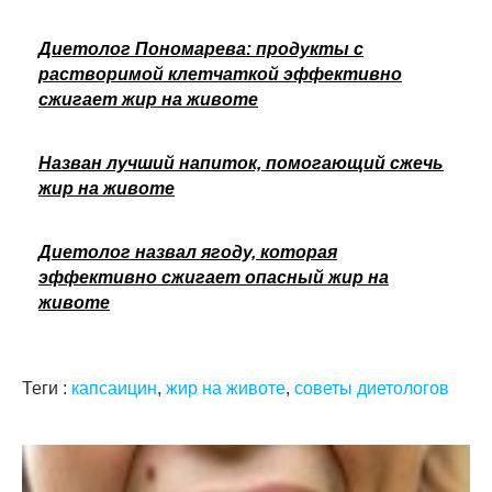
Диетолог Пономарева: продукты с
растворимой клетчаткой эффективно
сжигает жир на животе
Назван лучший напиток, помогающий сжечь
жир на животе
Диетолог назвал ягоду, которая
эффективно сжигает опасный жир на
животе
Теги :
капсаицин
,
жир на животе
,
советы диетологов