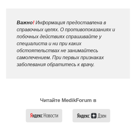
Важно
!
Информация предоставлена в
справочных целях. О противопоказаниях и
побочных действиях спрашивайте у
специалиста и ни при каких
обстоятельствах не занимайтесь
самолечением. При первых признаках
заболевания обратитесь к врачу.
Читайте MedikForum в