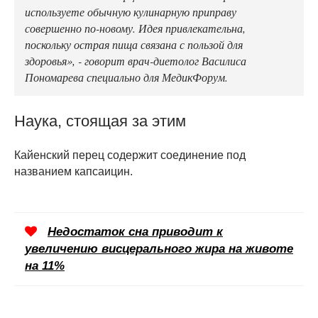
используете обычную кулинарную приправу
совершенно по-новому. Идея привлекательна,
поскольку острая пища связана с пользой для
здоровья», - говорит врач-диетолог Василиса
Пономарева специально для МедикФорум.
Наука, стоящая за этим
Кайенский перец содержит соединение под
названием капсаицин.
Недостаток сна приводит к
увеличению висцерального жира на животе
на 11%