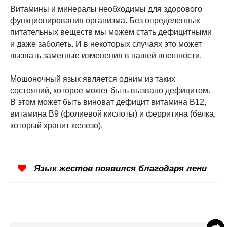
Витамины и минералы необходимы для здорового
функционирования организма. Без определенных
питательных веществ мы можем стать дефицитными
и даже заболеть. И в некоторых случаях это может
вызвать заметные изменения в нашей внешности.
Мошоночный язык является одним из таких
состояний, которое может быть вызвано дефицитом.
В этом может быть виноват дефицит витамина B12,
витамина B9 (фолиевой кислоты) и ферритина (белка,
который хранит железо).
Язык жестов появился благодаря лени