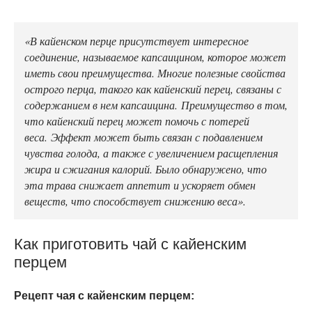
«В кайенском перце присутствует интересное
соединение, называемое капсаицином, которое может
иметь свои преимущества. Многие полезные свойства
острого перца, такого как кайенский перец, связаны с
содержанием в нем капсаицина. Преимущество в том,
что кайенский перец может помочь с потерей
веса. Эффект может быть связан с подавлением
чувства голода, а также с увеличением расщепления
жира и сжигания калорий. Было обнаружено, что
эта трава снижает аппетит и ускоряет обмен
веществ, что способствует снижению веса».
Как приготовить чай с кайенским
перцем
Рецепт чая с кайенским перцем: