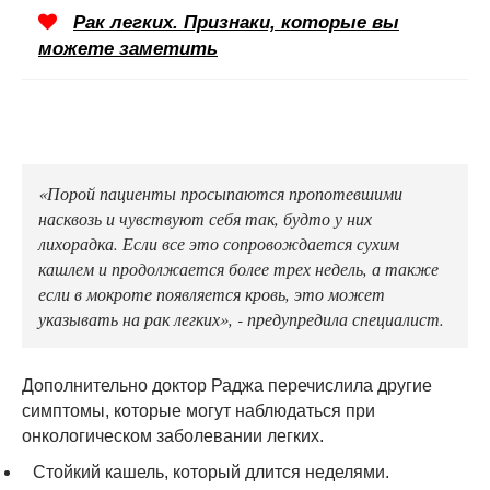
Рак легких. Признаки, которые вы
можете заметить
«Порой пациенты просыпаются пропотевшими
насквозь и чувствуют себя так, будто у них
лихорадка. Если все это сопровождается сухим
кашлем и продолжается более трех недель, а также
если в мокроте появляется кровь, это может
указывать на рак легких», - предупредила специалист.
Дополнительно доктор Раджа перечислила другие
симптомы, которые могут наблюдаться при
онкологическом заболевании легких.
Стойкий кашель, который длится неделями.