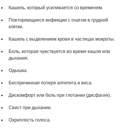
Кашель, который усиливается со временем.
Повторяющиеся инфекции с очагом в грудной
клетке.
Кашель с выделением крови в частицах мокроты.
Боль, которая чувствуется во время кашля или
дыхания.
Одышка.
Беспричинная потеря аппетита и веса.
Дискомфорт или боль при глотании (дисфагия).
Свист при дыхании.
Охриплость голоса.