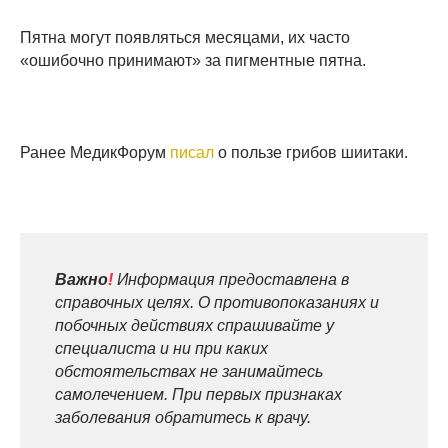
Пятна могут появляться месяцами, их часто
«ошибочно принимают» за пигментные пятна.
Ранее МедикФорум
писал
о пользе грибов шиитаки.
Важно
!
Информация предоставлена в
справочных целях. О противопоказаниях и
побочных действиях спрашивайте у
специалиста и ни при каких
обстоятельствах не занимайтесь
самолечением. При первых признаках
заболевания обратитесь к врачу.