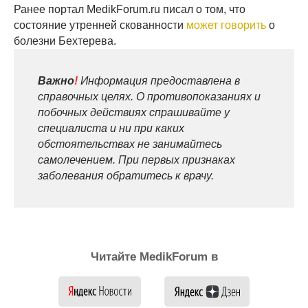
Ранее портал MedikForum.ru писал о том, что
состояние утренней скованности
может говорить
о
болезни Бехтерева.
Важно
!
Информация предоставлена в
справочных целях. О противопоказаниях и
побочных действиях спрашивайте у
специалиста и ни при каких
обстоятельствах не занимайтесь
самолечением. При первых признаках
заболевания обратитесь к врачу.
Читайте MedikForum в