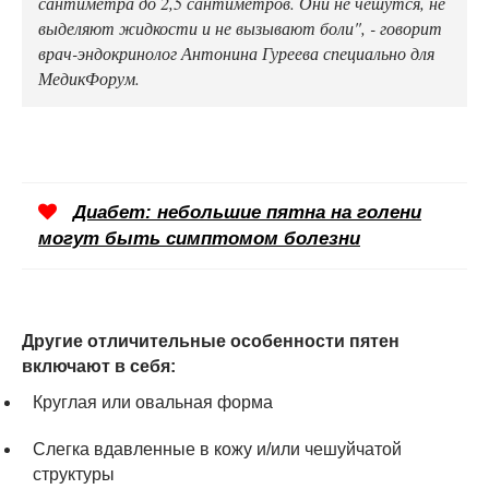
сантиметра до 2,5 сантиметров. Они не чешутся, не
выделяют жидкости и не вызывают боли", - говорит
врач-эндокринолог Антонина Гуреева специально для
МедикФорум.
Диабет: небольшие пятна на голени
могут быть симптомом болезни
Другие отличительные особенности пятен
включают в себя:
Круглая или овальная форма
Слегка вдавленные в кожу и/или чешуйчатой
структуры