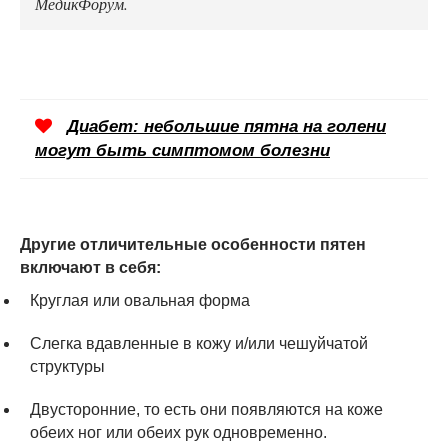
МедикФорум.
Диабет: небольшие пятна на голени
могут быть симптомом болезни
Другие отличительные особенности пятен
включают в себя:
Круглая или овальная форма
Слегка вдавленные в кожу и/или чешуйчатой
структуры
Двусторонние, то есть они появляются на коже
обеих ног или обеих рук одновременно.