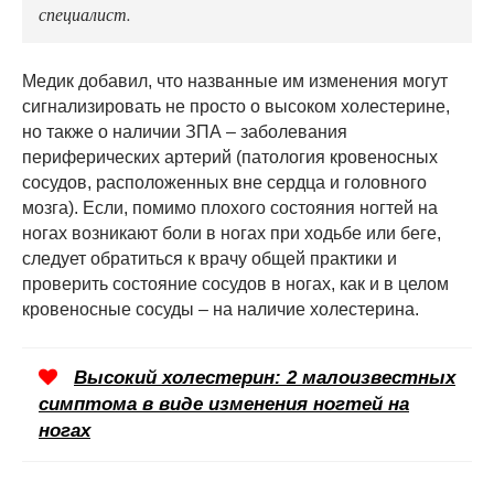
специалист.
Медик добавил, что названные им изменения могут
сигнализировать не просто о высоком холестерине,
но также о наличии ЗПА – заболевания
периферических артерий (патология кровеносных
сосудов, расположенных вне сердца и головного
мозга). Если, помимо плохого состояния ногтей на
ногах возникают боли в ногах при ходьбе или беге,
следует обратиться к врачу общей практики и
проверить состояние сосудов в ногах, как и в целом
кровеносные сосуды – на наличие холестерина.
Высокий холестерин: 2 малоизвестных
симптома в виде изменения ногтей на
ногах