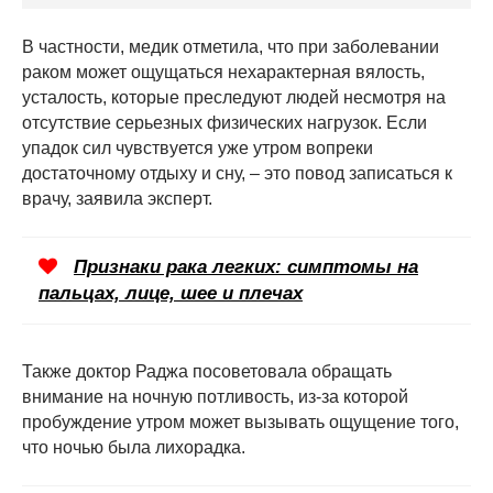
В частности, медик отметила, что при заболевании
раком может ощущаться нехарактерная вялость,
усталость, которые преследуют людей несмотря на
отсутствие серьезных физических нагрузок. Если
упадок сил чувствуется уже утром вопреки
достаточному отдыху и сну, – это повод записаться к
врачу, заявила эксперт.
Признаки рака легких: симптомы на
пальцах, лице, шее и плечах
Также доктор Раджа посоветовала обращать
внимание на ночную потливость, из-за которой
пробуждение утром может вызывать ощущение того,
что ночью была лихорадка.