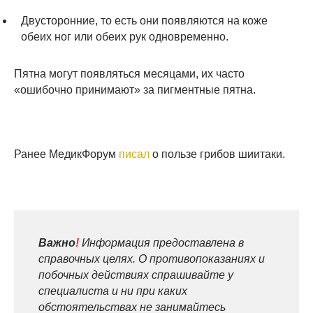
Двусторонние, то есть они появляются на коже
обеих ног или обеих рук одновременно.
Пятна могут появляться месяцами, их часто
«ошибочно принимают» за пигментные пятна.
Ранее МедикФорум
писал
о пользе грибов шиитаки.
Важно
!
Информация предоставлена в
справочных целях. О противопоказаниях и
побочных действиях спрашивайте у
специалиста и ни при каких
обстоятельствах не занимайтесь