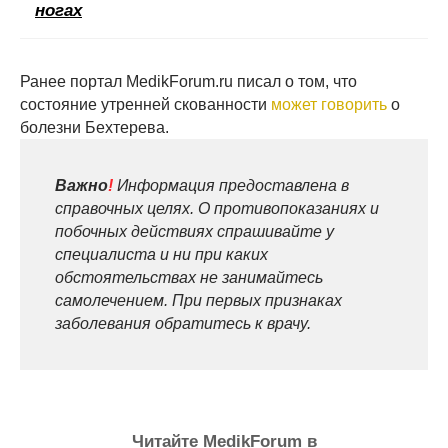
ногах
Ранее портал MedikForum.ru писал о том, что
состояние утренней скованности
может говорить
о
болезни Бехтерева.
Важно
!
Информация предоставлена в
справочных целях. О противопоказаниях и
побочных действиях спрашивайте у
специалиста и ни при каких
обстоятельствах не занимайтесь
самолечением. При первых признаках
заболевания обратитесь к врачу.
Читайте MedikForum в