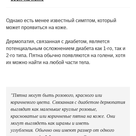
Однако есть менее известный симптом, который
может проявиться на коже.
Дермопатия, связанная с диабетом, является
потенциальным осложнением диабета как 1-го, так и
2-го типа. Пятна обычно появляются на голени, хотя
их можно найти на любой части тела.
"Пятна могут быть розового, красного или
коричневого цвета. Связанная с диабетом дермопатия
выглядит как маленькие круглые розовые,
красноватые или коричневые пятна на коже. Они
могут выглядеть как шрамы и иметь
углубления. Обычно они имеют размер от одного