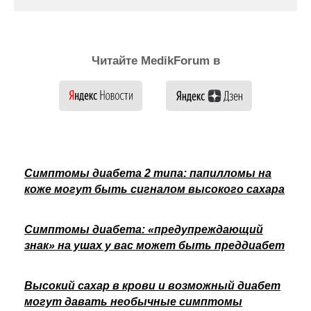
Читайте MedikForum в
Симптомы диабета 2 типа: папилломы на
коже могут быть сигналом высокого сахара
Симптомы диабета: «предупреждающий
знак» на ушах у вас может быть преддиабет
Высокий сахар в крови и возможный диабет
могут давать необычные симптомы