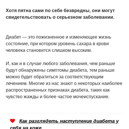
Хотя пятна сами по себе безвредны, они могут
свидетельствовать о серьезном заболевании.
Диабет — это пожизненное и изменяющее жизнь
состояние, при котором уровень сахара в крови
человека становится слишком высоким.
И, как и в случае любого заболевания, чем раньше
будут обнаружены симптомы диабета, тем раньше
можно будет обратиться за соответствующим
лечением. Многие из нас знают о некоторых наиболее
распространенных признаках диабета, таких как
чувство жажды и более частое мочеиспускание.
Как разглядеть наступление диабета у
себя на коже