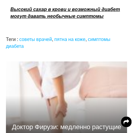
Высокий сахар в крови и возможный диабет
могут давать необычные симптомы
Теги :
советы врачей
,
пятна на коже
,
симптомы
диабета
Доктор Фирузи: медленно растущие