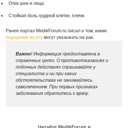
Отек шеи и лица.
Стойкая боль грудной клетке, плече.
Ранее портал MedikForum.ru писал о том, какие
ощущения во рту
могут указывать на рак.
Важно
!
Информация предоставлена в
справочных целях. О противопоказаниях и
побочных действиях спрашивайте у
специалиста и ни при каких
обстоятельствах не занимайтесь
самолечением. При первых признаках
заболевания обратитесь к врачу.
Читайте MedikForum в