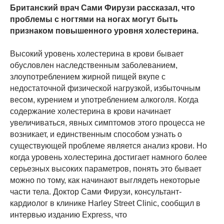
Британский врач Сами Фирузи рассказал, что
проблемы с ногтями на ногах могут быть
признаком повышенного уровня холестерина.
Высокий уровень холестерина в крови бывает
обусловлен наследственным заболеванием,
злоупотреблением жирной пищей вкупе с
недостаточной физической нагрузкой, избыточным
весом, курением и употреблением алкоголя. Когда
содержание холестерина в крови начинает
увеличиваться, явных симптомов этого процесса не
возникает, и единственным способом узнать о
существующей проблеме является анализ крови. Но
когда уровень холестерина достигает намного более
серьезных высоких параметров, понять это бывает
можно по тому, как начинают выглядеть некоторые
части тела. Доктор Сами Фирузи, консультант-
кардиолог в клинике Harley Street Clinic, сообщил в
интервью изданию Express, что