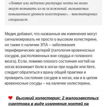
«Ломкие или медленно растущие ногти на ногах
могут возникать из-за осложнений, вызываемых
повышенным уровнем холестерина», - констатировал
специалист.
Медик добавил, что названные им изменения могут
сигнализировать не просто о высоком холестерине,
но также о наличии ЗПА – заболевания
периферических артерий (патология кровеносных
сосудов, расположенных вне сердца и головного
мозга). Если, помимо плохого состояния ногтей на
ногах возникают боли в ногах при ходьбе или беге,
следует обратиться к врачу общей практики и
проверить состояние сосудов в ногах, как и в целом
кровеносные сосуды – на наличие холестерина.
Высокий холестерин: 2 малоизвестных
симптома в виде изменения ногтей на