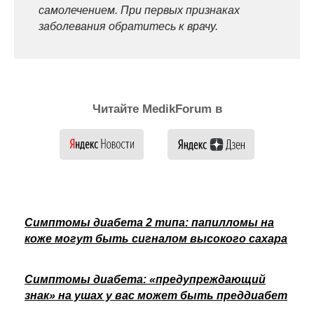
самолечением. При первых признаках
заболевания обратитесь к врачу.
Читайте MedikForum в
Симптомы диабета 2 типа: папилломы на
коже могут быть сигналом высокого сахара
Симптомы диабета: «предупреждающий
знак» на ушах у вас может быть преддиабет