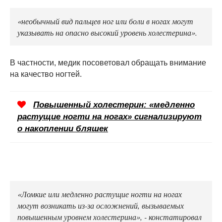
«необычный вид пальцев ног или боли в ногах могут
указывать на опасно высокий уровень холестерина».
В частности, медик посоветовал обращать внимание
на качество ногтей.
Повышенный холестерин: «медленно
растущие ногти на ногах» сигнализируют
о накоплении бляшек
«Ломкие или медленно растущие ногти на ногах
могут возникать из-за осложнений, вызываемых
повышенным уровнем холестерина», - констатировал