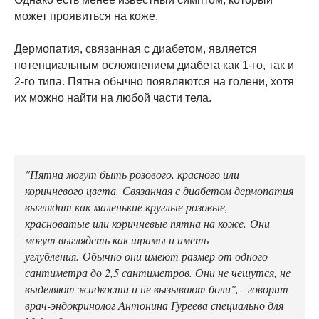
может проявиться на коже.
Дермопатия, связанная с диабетом, является
потенциальным осложнением диабета как 1-го, так и
2-го типа. Пятна обычно появляются на голени, хотя
их можно найти на любой части тела.
"Пятна могут быть розового, красного или
коричневого цвета. Связанная с диабетом дермопатия
выглядит как маленькие круглые розовые,
красноватые или коричневые пятна на коже. Они
могут выглядеть как шрамы и иметь
углубления. Обычно они имеют размер от одного
сантиметра до 2,5 сантиметров. Они не чешутся, не
выделяют жидкости и не вызывают боли", - говорит
врач-эндокринолог Антонина Гуреева специально для