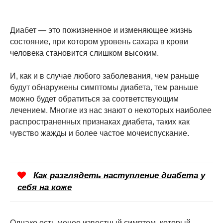
Диабет — это пожизненное и изменяющее жизнь
состояние, при котором уровень сахара в крови
человека становится слишком высоким.
И, как и в случае любого заболевания, чем раньше
будут обнаружены симптомы диабета, тем раньше
можно будет обратиться за соответствующим
лечением. Многие из нас знают о некоторых наиболее
распространенных признаках диабета, таких как
чувство жажды и более частое мочеиспускание.
Как разглядеть наступление диабета у
себя на коже
Однако есть менее известный симптом, который