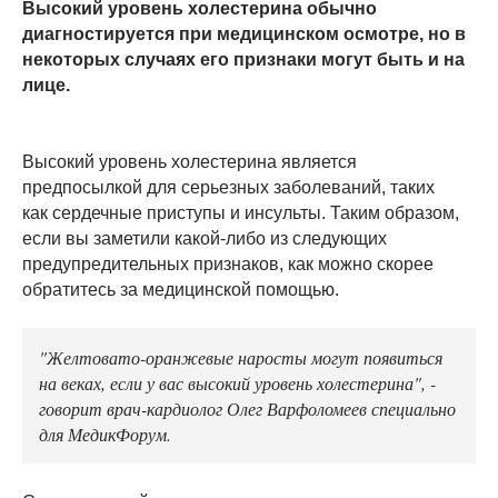
Высокий уровень холестерина обычно
диагностируется при медицинском осмотре, но в
некоторых случаях его признаки могут быть и на
лице.
Высокий уровень холестерина является
предпосылкой для серьезных заболеваний, таких
как сердечные приступы и инсульты. Таким образом,
если вы заметили какой-либо из следующих
предупредительных признаков, как можно скорее
обратитесь за медицинской помощью.
"Желтовато-оранжевые наросты могут появиться
на веках, если у вас высокий уровень холестерина", -
говорит врач-кардиолог Олег Варфоломеев специально
для МедикФорум.