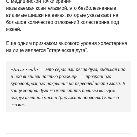
С медицинской точки зрения
называемая ксантелазмой, это безболезненные
видимые шишки на веках, которые указывают на
большое количество отложений холестерина под
кожей.
Еще одним признаком высокого уровня холестерина
на лице является "старческая дуга".
«Arcus senilis — это серая или белая дуга, видимая над
и под внешней частью роговицы — прозрачного
куполообразного покрытия на передней части глаза. В
конце концов, дуга может стать полным кольцом
вокруг цветной части (радужной оболочки) вашего
глаза».