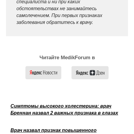
специалиста и ни при каких
обстоятельствах не занимайтесь
самолечением. При первых признаках
заболевания обратитесь к врачу.
Читайте MedikForum в
Симптомы высокого холестерина: врач
Бреннан назвал 2 важных признака в глазах
Врач назвал признак повышенного