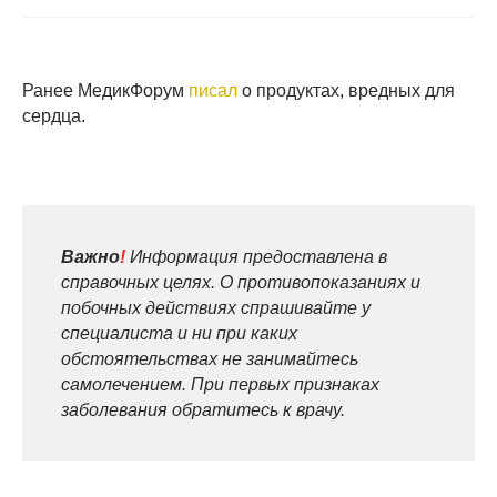
Ранее МедикФорум
писал
о продуктах, вредных для
сердца.
Важно
!
Информация предоставлена в
справочных целях. О противопоказаниях и
побочных действиях спрашивайте у
специалиста и ни при каких
обстоятельствах не занимайтесь
самолечением. При первых признаках
заболевания обратитесь к врачу.