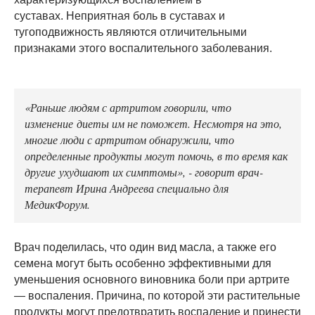
суставах. Неприятная боль в суставах и
тугоподвижность являются отличительными
признаками этого воспалительного заболевания.
«Раньше людям с артритом говорили, что
изменение диеты им не поможет. Несмотря на это,
многие люди с артритом обнаружили, что
определенные продукты могут помочь, в то время как
другие ухудшают их симптомы», - говорит врач-
терапевт Ирина Андреева специально для
МедикФорум.
Врач поделилась, что один вид масла, а также его
семена могут быть особенно эффективными для
уменьшения основного виновника боли при артрите
— воспаления. Причина, по которой эти растительные
продукты могут предотвратить воспаление и принести