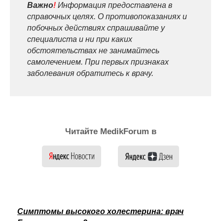
Важно
!
Информация предоставлена в
справочных целях. О противопоказаниях и
побочных действиях спрашивайте у
специалиста и ни при каких
обстоятельствах не занимайтесь
самолечением. При первых признаках
заболевания обратитесь к врачу.
Читайте MedikForum в
Симптомы высокого холестерина: врач