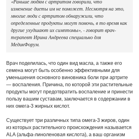
«Раньше людям с артритом говорили, что
изменение диеты им не поможет. Несмотря на это,
многие люди с артритом обнаружили, что
определенные продукты могут помочь, в то время как
другие ухудшают их симптомы», - говорит врач-
терапевт Ирина Андреева специально для
МедикФорум.
Врач поделилась, что один вид масла, а также его
семена могут быть особенно эффективными для
уменьшения основного виновника боли при артрите
— воспаления. Причина, по которой эти растительные
продукты могут предотвратить воспаление и принести
пользу вашим суставам, заключается в содержании в
них омега-3 жирных кислот.
Существует три различных типа омега-3 жиров, один
из которых растительного происхождения называется
ALA (альфа-линоленовая кислота), а ваш организм