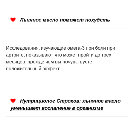
Льняное масло поможет похудеть
Исследования, изучающие омега-3 при боли при
артрите, показывают, что может пройти до трех
месяцев, прежде чем вы почувствуете
положительный эффект.
Нутрициолог Строков: льняное масло
уменьшает воспаление в организме