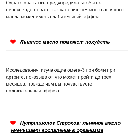
Однако она также предупредила, чтобы не
переусердствовать, так как слишком много льняного
масла может иметь слабительный эффект.
Льняное масло поможет похудеть
Исследования, изучающие омега-3 при боли при
артрите, показывают, что может пройти до трех
месяцев, прежде чем вы почувствуете
положительный эффект.
Нутрициолог Строков: льняное масло
уменьшает воспаление в организме