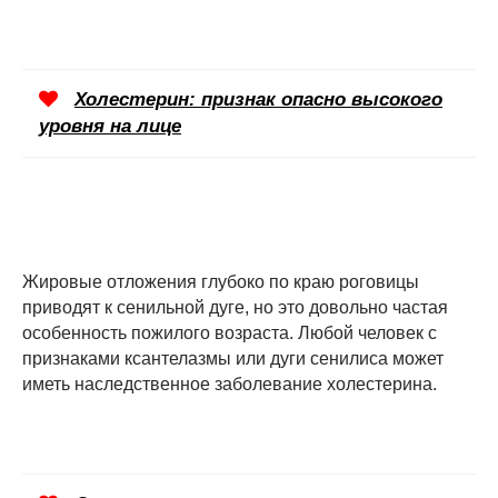
Холестерин: признак опасно высокого
уровня на лице
Жировые отложения глубоко по краю роговицы
приводят к сенильной дуге, но это довольно частая
особенность пожилого возраста. Любой человек с
признаками ксантелазмы или дуги сенилиса может
иметь наследственное заболевание холестерина.