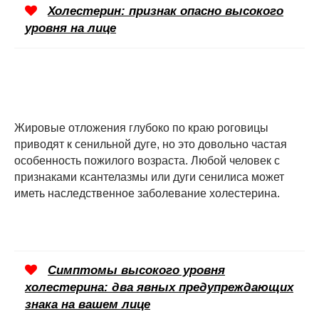
Холестерин: признак опасно высокого
уровня на лице
Жировые отложения глубоко по краю роговицы
приводят к сенильной дуге, но это довольно частая
особенность пожилого возраста. Любой человек с
признаками ксантелазмы или дуги сенилиса может
иметь наследственное заболевание холестерина.
Симптомы высокого уровня
холестерина: два явных предупреждающих
знака на вашем лице