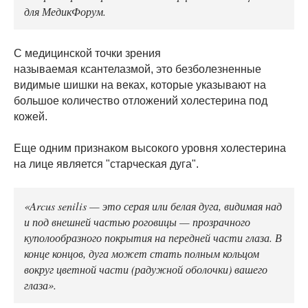
для МедикФорум.
С медицинской точки зрения
называемая ксантелазмой, это безболезненные
видимые шишки на веках, которые указывают на
большое количество отложений холестерина под
кожей.
Еще одним признаком высокого уровня холестерина
на лице является "старческая дуга".
«Arcus senilis — это серая или белая дуга, видимая над
и под внешней частью роговицы — прозрачного
куполообразного покрытия на передней части глаза. В
конце концов, дуга может стать полным кольцом
вокруг цветной части (радужной оболочки) вашего
глаза».