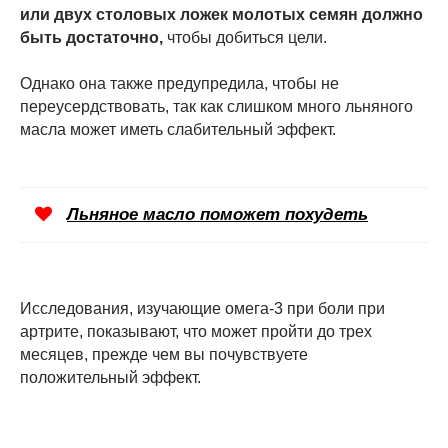
или двух столовых ложек молотых семян должно
быть достаточно,
чтобы добиться цели.
Однако она также предупредила, чтобы не
переусердствовать, так как слишком много льняного
масла может иметь слабительный эффект.
Льняное масло поможет похудеть
Исследования, изучающие омега-3 при боли при
артрите, показывают, что может пройти до трех
месяцев, прежде чем вы почувствуете
положительный эффект.