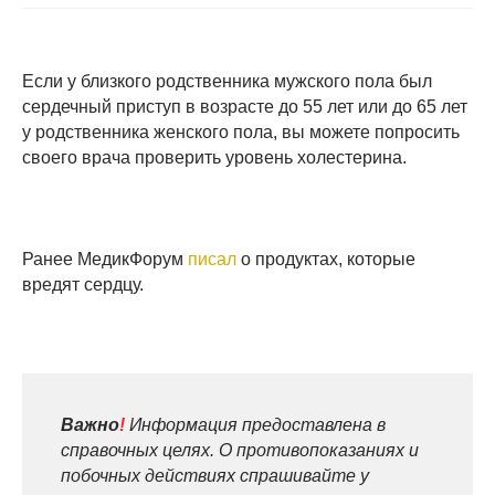
Если у близкого родственника мужского пола был
сердечный приступ в возрасте до 55 лет или до 65 лет
у родственника женского пола, вы можете попросить
своего врача проверить уровень холестерина.
Ранее МедикФорум
писал
о продуктах, которые
вредят сердцу.
Важно
!
Информация предоставлена в
справочных целях. О противопоказаниях и
побочных действиях спрашивайте у