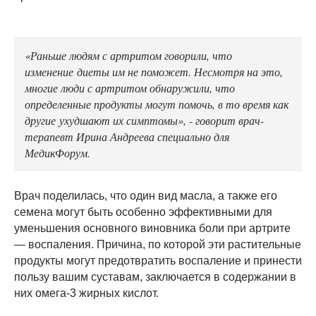
«Раньше людям с артритом говорили, что
изменение диеты им не поможет. Несмотря на это,
многие люди с артритом обнаружили, что
определенные продукты могут помочь, в то время как
другие ухудшают их симптомы», - говорит врач-
терапевт Ирина Андреева специально для
МедикФорум.
Врач поделилась, что один вид масла, а также его
семена могут быть особенно эффективными для
уменьшения основного виновника боли при артрите
— воспаления. Причина, по которой эти растительные
продукты могут предотвратить воспаление и принести
пользу вашим суставам, заключается в содержании в
них омега-3 жирных кислот.