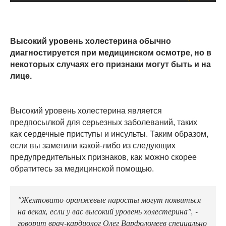
Высокий уровень холестерина обычно
диагностируется при медицинском осмотре, но в
некоторых случаях его признаки могут быть и на
лице.
Высокий уровень холестерина является
предпосылкой для серьезных заболеваний, таких
как сердечные приступы и инсульты. Таким образом,
если вы заметили какой-либо из следующих
предупредительных признаков, как можно скорее
обратитесь за медицинской помощью.
"Желтовато-оранжевые наросты могут появиться
на веках, если у вас высокий уровень холестерина", -
говорит врач-кардиолог Олег Варфоломеев специально