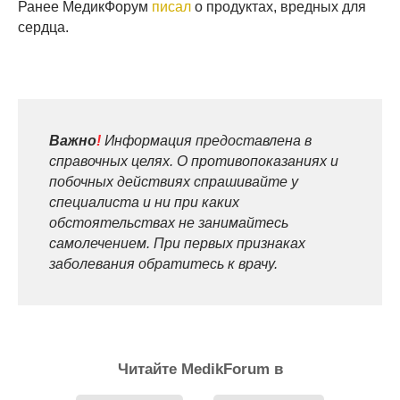
Ранее МедикФорум
писал
о продуктах, вредных для
сердца.
Важно
!
Информация предоставлена в
справочных целях. О противопоказаниях и
побочных действиях спрашивайте у
специалиста и ни при каких
обстоятельствах не занимайтесь
самолечением. При первых признаках
заболевания обратитесь к врачу.
Читайте MedikForum в