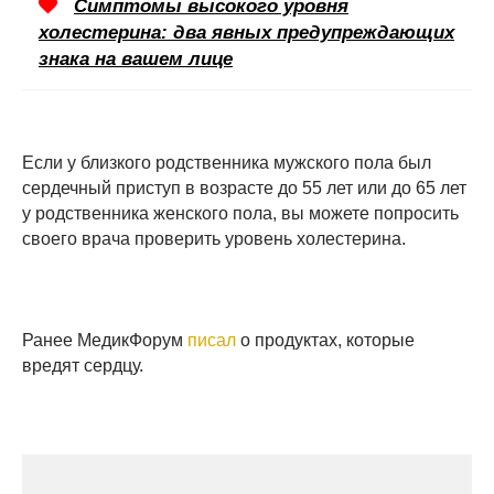
Симптомы высокого уровня
холестерина: два явных предупреждающих
знака на вашем лице
Если у близкого родственника мужского пола был
сердечный приступ в возрасте до 55 лет или до 65 лет
у родственника женского пола, вы можете попросить
своего врача проверить уровень холестерина.
Ранее МедикФорум
писал
о продуктах, которые
вредят сердцу.