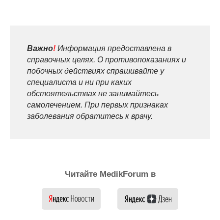
Важно
!
Информация предоставлена в
справочных целях. О противопоказаниях и
побочных действиях спрашивайте у
специалиста и ни при каких
обстоятельствах не занимайтесь
самолечением. При первых признаках
заболевания обратитесь к врачу.
Читайте MedikForum в