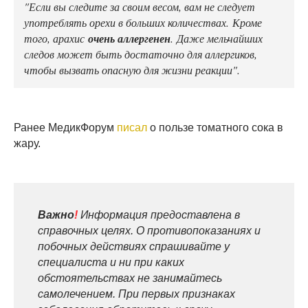
"Если вы следите за своим весом, вам не следует
употреблять орехи в больших количествах. Кроме
того, арахис
очень аллергенен
. Даже мельчайших
следов может быть достаточно для аллергиков,
чтобы вызвать опасную для жизни реакции".
Ранее МедикФорум
писал
о пользе томатного сока в
жару.
Важно
!
Информация предоставлена в
справочных целях. О противопоказаниях и
побочных действиях спрашивайте у
специалиста и ни при каких
обстоятельствах не занимайтесь
самолечением. При первых признаках