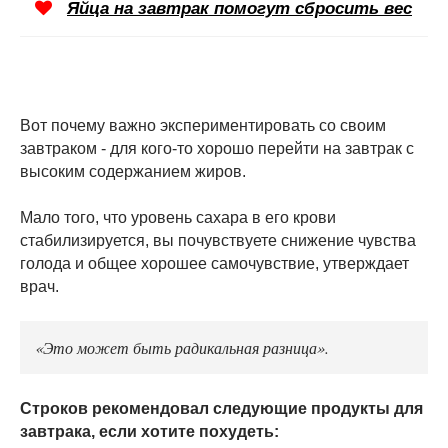
Яйца на завтрак помогут сбросить вес
Вот почему важно экспериментировать со своим
завтраком - для кого-то хорошо перейти на завтрак с
высоким содержанием жиров.
Мало того, что уровень сахара в его крови
стабилизируется, вы почувствуете снижение чувства
голода и общее хорошее самочувствие, утверждает
врач.
«Это может быть радикальная разница».
Строков рекомендовал следующие продукты для
завтрака, если хотите похудеть: