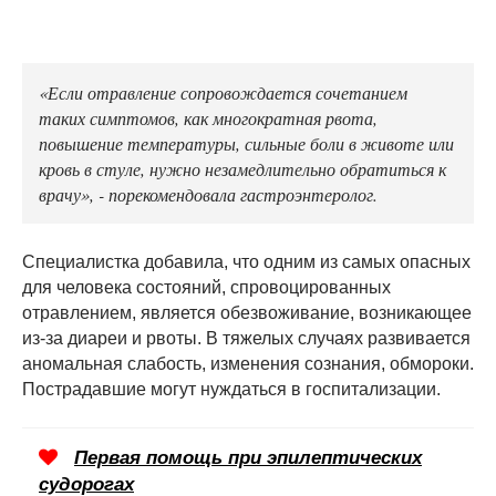
«Если отравление сопровождается сочетанием
таких симптомов, как многократная рвота,
повышение температуры, сильные боли в животе или
кровь в стуле, нужно незамедлительно обратиться к
врачу», - порекомендовала гастроэнтеролог.
Специалистка добавила, что одним из самых опасных
для человека состояний, спровоцированных
отравлением, является обезвоживание, возникающее
из-за диареи и рвоты. В тяжелых случаях развивается
аномальная слабость, изменения сознания, обмороки.
Пострадавшие могут нуждаться в госпитализации.
Первая помощь при эпилептических
судорогах