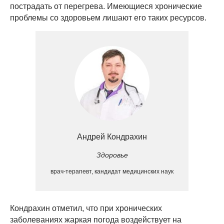
пострадать от перегрева. Имеющиеся хронические
проблемы со здоровьем лишают его таких ресурсов.
Андрей Кондрахин
Здоровье
врач-терапевт, кандидат медицинских наук
Кондрахин отметил, что при хронических
заболеваниях жаркая погода воздействует на