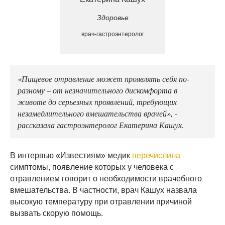
Здоровье
врач-гастроэнтеролог
«Пищевое отравление может проявлять себя по-
разному – от незначительного дискомфорта в
животе до серьезных проявлений, требующих
незамедлительного вмешательства врачей», -
рассказала гастроэнтеролог Екатерина Кашух.
В интервью «Известиям» медик
перечислила
симптомы, появление которых у человека с
отравлением говорит о необходимости врачебного
вмешательства. В частности, врач Кашух назвала
высокую температуру при отравлении причиной
вызвать скорую помощь.