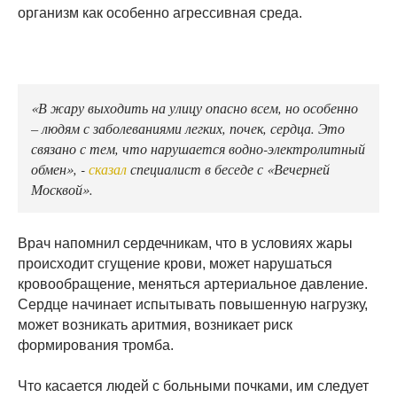
организм как особенно агрессивная среда.
«В жару выходить на улицу опасно всем, но особенно
– людям с заболеваниями легких, почек, сердца. Это
связано с тем, что нарушается водно-электролитный
обмен», -
сказал
специалист в беседе с «Вечерней
Москвой».
Врач напомнил сердечникам, что в условиях жары
происходит сгущение крови, может нарушаться
кровообращение, меняться артериальное давление.
Сердце начинает испытывать повышенную нагрузку,
может возникать аритмия, возникает риск
формирования тромба.
Что касается людей с больными почками, им следует