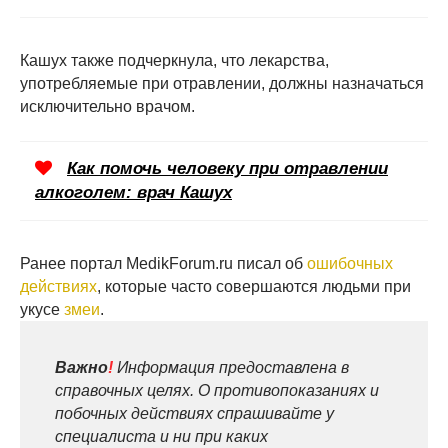
Кашух также подчеркнула, что лекарства,
употребляемые при отравлении, должны назначаться
исключительно врачом.
Как помочь человеку при отравлении
алкоголем: врач Кашух
Ранее портал MedikForum.ru писал об
ошибочных
действиях
, которые часто совершаются людьми при
укусе
змеи
.
Важно
!
Информация предоставлена в
справочных целях. О противопоказаниях и
побочных действиях спрашивайте у
специалиста и ни при каких