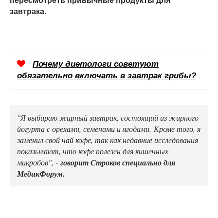
пересмотреть привычные продукты для
завтрака.
Почему диетологи советуют
обязательно включать в завтрак грибы?
"Я выбираю жирный завтрак, состоящий из жирного
йогурта с орехами, семенами и ягодами. Кроме того, я
заменил свой чай кофе, так как недавние исследования
показывают, что кофе полезен для кишечных
микробов", -
говорит Строков специально для
МедикФорум.