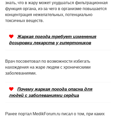
знать, что в жару может ухудшаться фильтрационная
функция органа, из-за чего в организме повышается
концентрация нежелательных, потенциально
токсичных веществ.
Жаркая погода требует изменения
дозировки лекарств у гипертоников
Врач посоветовал по возможности избегать
нахождения на жаре людям с хроническими
заболеваниями.
Почему жаркая погода опасна для
людей с заболеваниями сердца
Ранее портал MedikForum.ru писал о том, при каких