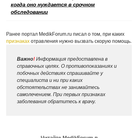
когда оно нуждается в срочном
обследовании
Ранее портал MedikForum.ru писал о том, при каких
признаках
отравления нужно вызвать скорую помощь.
Важно
!
Информация предоставлена в
справочных целях. О противопоказаниях и
побочных действиях спрашивайте у
специалиста и ни при каких
обстоятельствах не занимайтесь
самолечением. При первых признаках
заболевания обратитесь к врачу.
Читайте MedikForum в