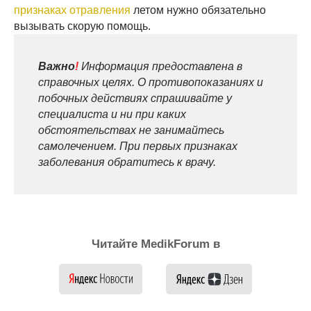
признаках отравления
летом нужно обязательно
вызывать скорую помощь.
Важно
!
Информация предоставлена в
справочных целях. О противопоказаниях и
побочных действиях спрашивайте у
специалиста и ни при каких
обстоятельствах не занимайтесь
самолечением. При первых признаках
заболевания обратитесь к врачу.
Читайте MedikForum в