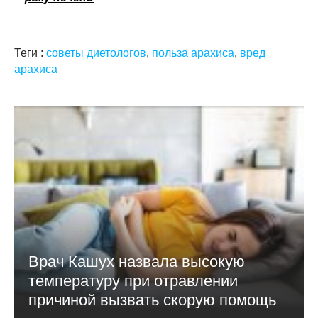
Теги :
советы диетологов
,
польза арахиса
,
вред
арахиса
Врач Кашух назвала высокую
температуру при отравлении
причиной вызвать скорую помощь