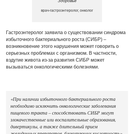
Здоровье
врач-гастроэнтеролог, онколог
Гастроэнтеролог заявила о существовании синдрома
избыточного бактериального роста (СИБР) –
возникновение этого нарушения может говорить о
серьезных проблемах с организмом. В частности,
вздутие живота из-за развития СИБР может
вызываться онкологическими болезнями.
«При наличии избыточного бактериального роста
необходимо исключить онкологические заболевания
пищевого тракта – способствовать СИБР могут
злокачественные или воспалительные образования,
дивертикулы, а также длительный прием
желудочных препаратов, блокирующих кислотность»,