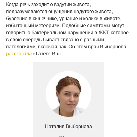
Когда речь заходит о вздутии живота,
подразумеваются ощущения надутого живота,
бурление в кишечнике, урчание и колики в животе,
избыточный метеоризм. Подобные симптомы могут
говорить о бактериальном нарушении в ЖКТ, которое
в свою очередь бывает связано с разными
патологиями, включая рак. Об этом врач Выборнова
рассказала
«Газете.Ru».
Наталия Выборнова