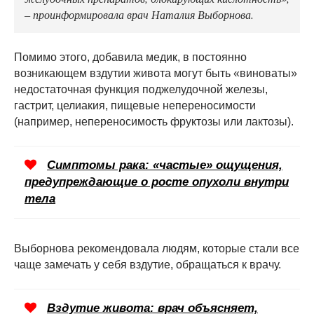
– проинформировала врач Наталия Выборнова.
Помимо этого, добавила медик, в постоянно
возникающем вздутии живота могут быть «виноваты»
недостаточная функция поджелудочной железы,
гастрит, целиакия, пищевые непереносимости
(например, непереносимость фруктозы или лактозы).
Симптомы рака: «частые» ощущения,
предупреждающие о росте опухоли внутри
тела
Выборнова рекомендовала людям, которые стали все
чаще замечать у себя вздутие, обращаться к врачу.
Вздутие живота: врач объясняет,