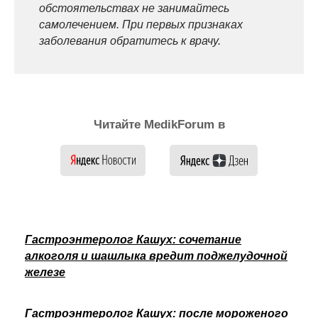
обстоятельствах не занимайтесь
самолечением. При первых признаках
заболевания обратитесь к врачу.
Читайте MedikForum в
Гастроэнтеролог Кашух: сочетание
алкоголя и шашлыка вредит поджелудочной
железе
Гастроэнтеролог Кашух: после мороженого