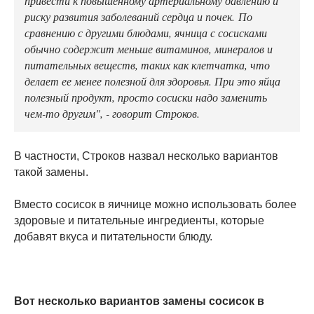
риску развития заболеваний сердца и почек. По
сравнению с другими блюдами, ячница с сосисками
обычно содержит меньше витаминов, минералов и
питательных веществ, таких как клетчатка, что
делает ее менее полезной для здоровья. При это яйца
полезный продукт, просто сосиски надо заменить
чем-то другим", - говорит Строков.
В частности, Строков назвал несколько вариантов
такой замены.
Вместо сосисок в яичнице можно использовать более
здоровые и питательные ингредиенты, которые
добавят вкуса и питательности блюду.
Вот несколько вариантов замены сосисок в