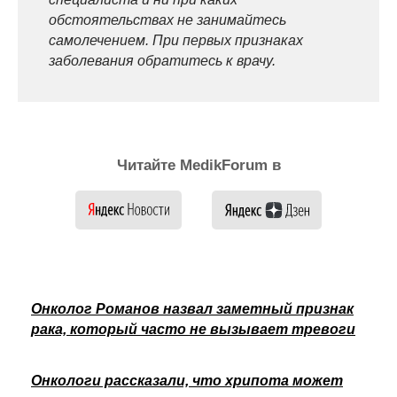
обстоятельствах не занимайтесь
самолечением. При первых признаках
заболевания обратитесь к врачу.
Читайте MedikForum в
Онколог Романов назвал заметный признак
рака, который часто не вызывает тревоги
Онкологи рассказали, что хрипота может