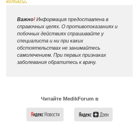
колбасы
.
Важно
!
Информация предоставлена в
справочных целях. О противопоказаниях и
побочных действиях спрашивайте у
специалиста и ни при каких
обстоятельствах не занимайтесь
самолечением. При первых признаках
заболевания обратитесь к врачу.
Читайте MedikForum в