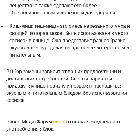
вещества, а также сделают его более
сбалансированным и полезным для здоровья.
Киш-миш:
киш-миш - это смесь нарезанного мяса и
овощей, которая может быть использована вместо
сосисок в ячнице. Она предоставит разнообразие
вкусов и текстур, делая блюдо более интересным и
питательным.
Выбор замены зависит от ваших предпочтений и
диетических потребностей. Все эти варианты
придадут ячнице новизну и позволят насладиться
вкусным и питательным блюдом без использования
сосисок.
Ранее МедикФорум
писал
о пользе ежедневного
употребления яблок.