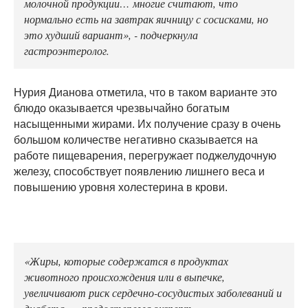
молочной продукции… многие считают, что
нормально есть на завтрак яичницу с сосисками, но
это худший вариант», - подчеркнула
гастроэнтеролог.
Нурия Дианова отметила, что в таком варианте это
блюдо оказывается чрезвычайно богатым
насыщенными жирами. Их получение сразу в очень
большом количестве негативно сказывается на
работе пищеварения, перегружает поджелудочную
железу, способствует появлению лишнего веса и
повышению уровня холестерина в крови.
«Жиры, которые содержатся в продуктах
животного происхождения или в выпечке,
увеличивают риск сердечно-сосудистых заболеваний и