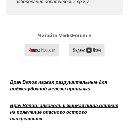
заболевания обратитесь к врачу.
Читайте MedikForum в
Врач Вялов назвал разрушительные для
поджелудочной железы привычки
Врач Вялов: алкоголь и жирная пища влияют
на появление опасного острого
панкреатита