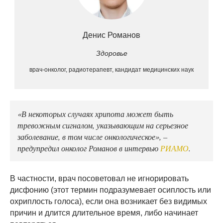
Денис Романов
Здоровье
врач-онколог, радиотерапевт, кандидат медицинских наук
«В некоторых случаях хрипота может быть
тревожным сигналом, указывающим на серьезное
заболевание, в том числе онкологическое», –
предупредил онколог Романов в интервью
РИАМО
.
В частности, врач посоветовал не игнорировать
дисфонию (этот термин подразумевает осиплость или
охриплость голоса), если она возникает без видимых
причин и длится длительное время, либо начинает