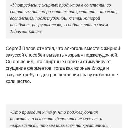
«Употребление жирных продуктов в сочетании со
спиртным опасно развитием панкреатита – то есть,
воспалением поджелудочной, клетки которой
погибают, разрушаются», - сообщил врач в своем
Telegram-канале.
Сергей Вялов отметил, что алкоголь вместе с жирной
закуской способен вызвать «взрыв» поджелудочной.
Он объяснил, что спиртные напитки стимулируют
сгущение ферментов, тогда как жирные блюда и
закуски требуют для расщепления сразу их большое
количество.
«Это приводит к тому, что поджелудочная
пыжится, а выделить ферменты не может, и
«взрывается», что мы называем панкреатитом», -