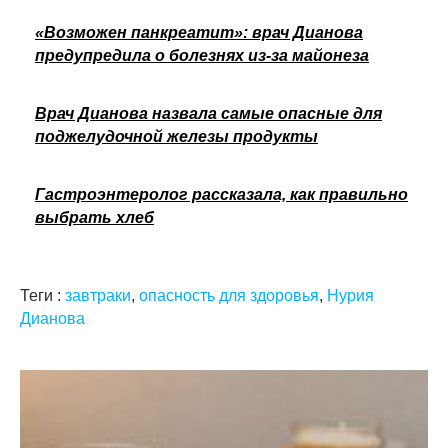
«Возможен панкреатит»: врач Дианова
предупредила о болезнях из-за майонеза
Врач Дианова назвала самые опасные для
поджелудочной железы продукты
Гастроэнтеролог рассказала, как правильно
выбрать хлеб
Теги :
завтраки
,
опасность для здоровья
,
Нурия
Дианова