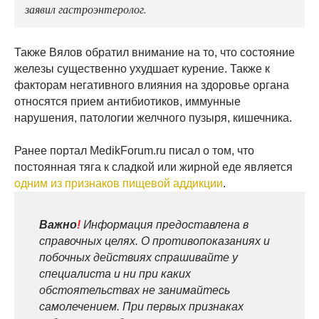
заявил гастроэнтеролог.
Также Вялов обратил внимание на то, что состояние
железы существенно ухудшает курение. Также к
факторам негативного влияния на здоровье органа
относятся прием антибиотиков, иммунные
нарушения, патологии желчного пузыря, кишечника.
Ранее портал MedikForum.ru писал о том, что
постоянная тяга к сладкой или жирной еде является
одним из признаков пищевой аддикции
.
Важно
!
Информация предоставлена в
справочных целях. О противопоказаниях и
побочных действиях спрашивайте у
специалиста и ни при каких
обстоятельствах не занимайтесь
самолечением. При первых признаках