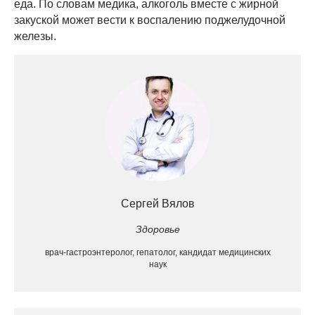
еда. По словам медика, алкоголь вместе с жирной
закуской может вести к воспалению поджелудочной
железы.
Сергей Вялов
Здоровье
врач-гастроэнтеролог, гепатолог, кандидат медицинских
наук