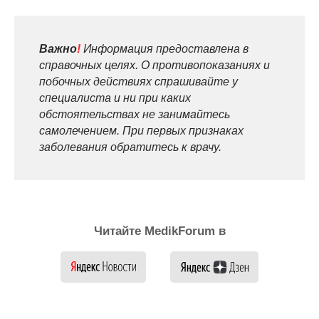
Важно
!
Информация предоставлена в
справочных целях. О противопоказаниях и
побочных действиях спрашивайте у
специалиста и ни при каких
обстоятельствах не занимайтесь
самолечением. При первых признаках
заболевания обратитесь к врачу.
Читайте MedikForum в