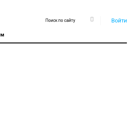
Войти
ум
Регистрация