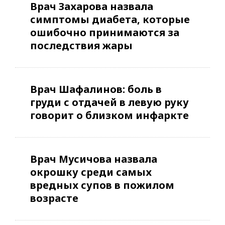
Врач Захарова назвала
симптомы диабета, которые
ошибочно принимаются за
последствия жары
Врач Шафалинов: боль в
груди с отдачей в левую руку
говорит о близком инфаркте
Врач Мусичова назвала
окрошку среди самых
вредных супов в пожилом
возрасте