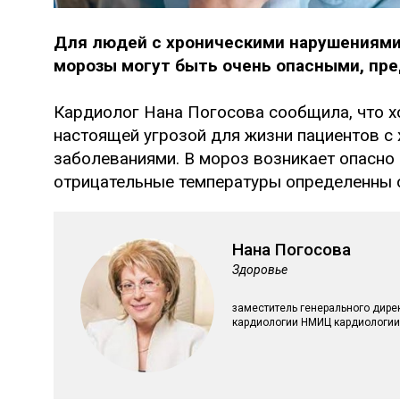
Для людей с хроническими нарушениями
морозы могут быть очень опасными, пре
Кардиолог Нана Погосова сообщила, что х
настоящей угрозой для жизни пациентов с
заболеваниями. В мороз возникает опасно в
отрицательные температуры определенны 
Нана Погосова
Здоровье
заместитель генерального дире
кардиологии НМИЦ кардиологии 