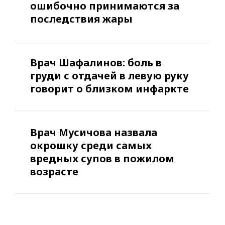
ошибочно принимаются за
последствия жары
Врач Шафалинов: боль в
груди с отдачей в левую руку
говорит о близком инфаркте
Врач Мусичова назвала
окрошку среди самых
вредных супов в пожилом
возрасте