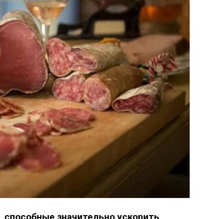
, способные значительно ускорить