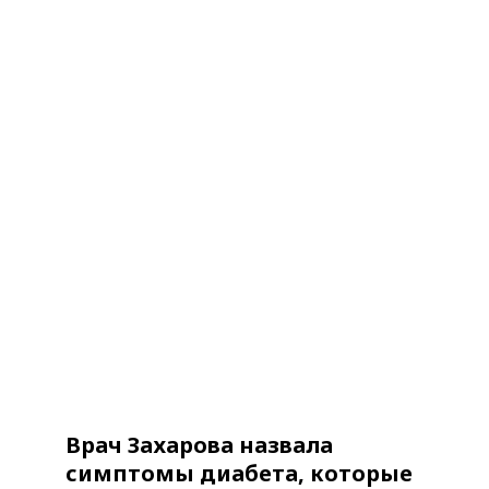
Врач Захарова назвала
симптомы диабета, которые