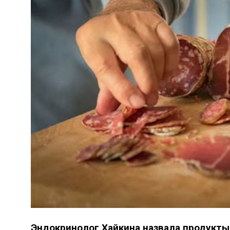
Эндокринолог Хайкина назвала продукты