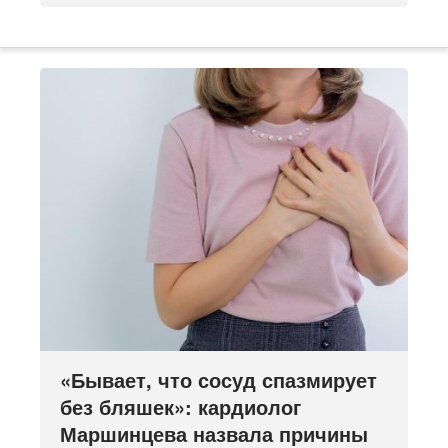
«Бывает, что сосуд спазмирует
без бляшек»: кардиолог
Маршинцева назвала причины