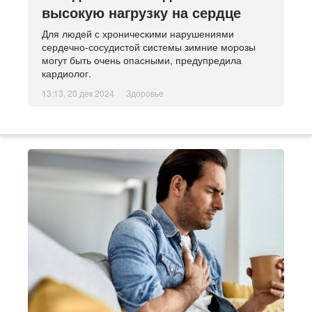
высокую нагрузку на сердце
Для людей с хроническими нарушениями
сердечно-сосудистой системы зимние морозы
могут быть очень опасными, предупредила
кардиолог.
13:13, 20 дек 2024
Здоровье