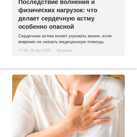
Последствие волнения и
физических нагрузок: что
делает сердечную астму
особенно опасной
Сердечная астма может угрожать жизни, если
вовремя не оказать медицинскую помощь.
11:49, 28 мар 2025
Здоровье