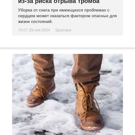
из-за риска отрыва тромба
Уборка от снега при имеющихся проблемах с
сердцем может оказаться фактором опасных для
жизни состояний.
15:07, 29 ноя 2024
Здоровье