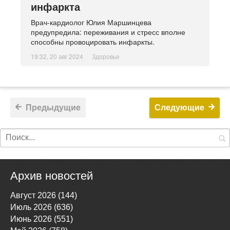
инфаркта
Врач-кардиолог Юлия Маршинцева
предупредила: переживания и стресс вполне
способны провоцировать инфаркты.
19:32, 20 авг 2024
Здоровье
Предыдущие
Следующие
Архив новостей
Август 2026 (144)
Июль 2026 (636)
Июнь 2026 (551)