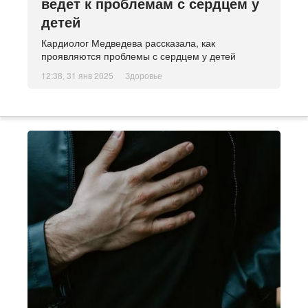
ведет к проблемам с сердцем у
детей
Кардиолог Медведева рассказала, как
проявляются проблемы с сердцем у детей
12:38, 31 янв 2025
Здоровье