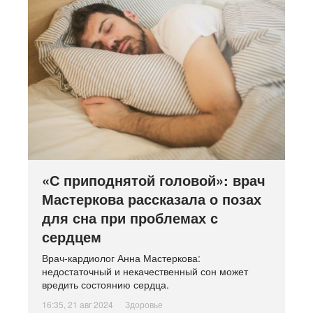
«С приподнятой головой»: врач
Мастеркова рассказала о позах
для сна при проблемах с
сердцем
Врач-кардиолог Анна Мастеркова:
недостаточный и некачественный сон может
вредить состоянию сердца.
16:35, 21 авг 2024
Здоровье