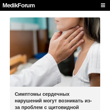
MedikForum
Симптомы сердечных
нарушений могут возникать из-
за проблем с щитовидной