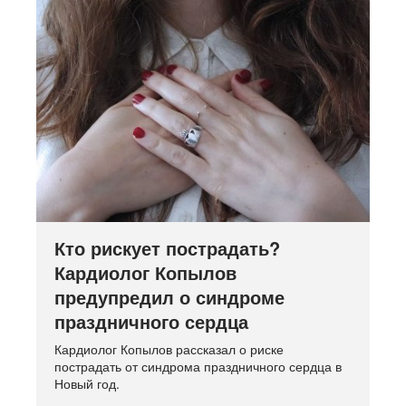
Кто рискует пострадать?
Кардиолог Копылов
предупредил о синдроме
праздничного сердца
Кардиолог Копылов рассказал о риске
пострадать от синдрома праздничного сердца в
Новый год.