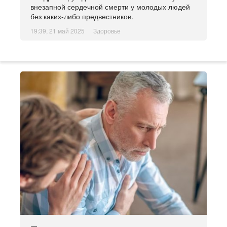
внезапной сердечной смерти у молодых людей
без каких-либо предвестников.
19:39, 21 май 2025
Здоровье