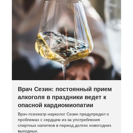
Врач Сезин: постоянный прием
алкоголя в праздники ведет к
опасной кардиомиопатии
Врач психиатр-нарколог Сезин предупредил о
проблемах с сердцем из-за употребления
спиртных напитков в период долгих новогодних
выходных.