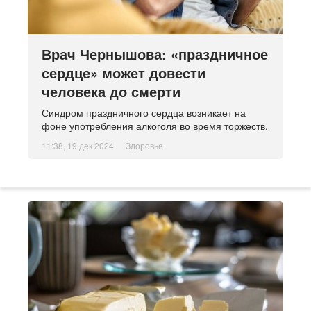
Врач Чернышова: «праздничное
сердце» может довести
человека до смерти
Синдром праздничного сердца возникает на
фоне употребления алкоголя во время торжеств.
11:38, 19 дек 2024
Здоровье