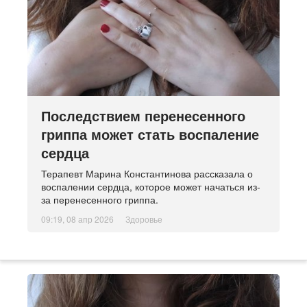
Последствием перенесенного
гриппа может стать воспаление
сердца
Терапевт Марина Константинова рассказала о
воспалении сердца, которое может начаться из-
за перенесенного гриппа.
09:19, 08 апр 2026
Здоровье