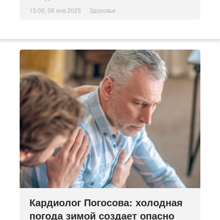
15:08, 08 янв 2025
Здоровье
Кардиолог Погосова: холодная
погода зимой создает опасно