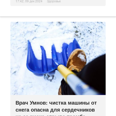
17:42, 09 дек 2024
Здоровье
Врач Умнов: чистка машины от
снега опасна для сердечников