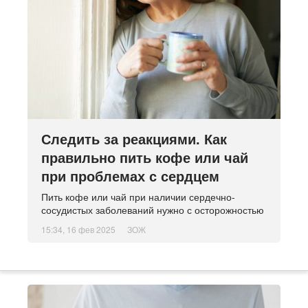
Следить за реакциями. Как
правильно пить кофе или чай
при проблемах с сердцем
Пить кофе или чай при наличии сердечно-
сосудистых заболеваний нужно с осторожностью
15:34, 16 фев 2025
ЗОЖ