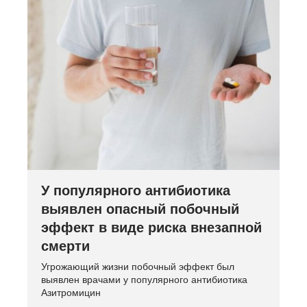
У популярного антибиотика
выявлен опасный побочный
эффект в виде риска внезапной
смерти
Угрожающий жизни побочный эффект был
выявлен врачами у популярного антибиотика
Азитромицин