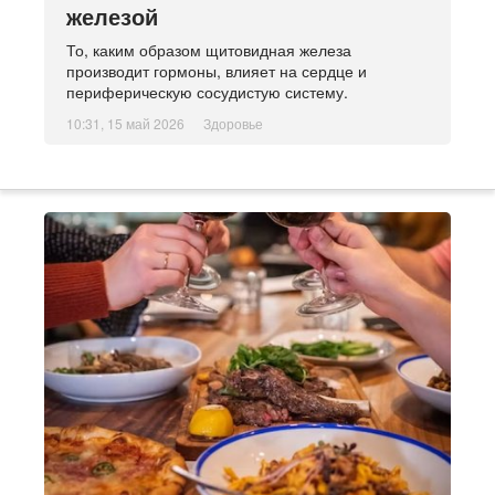
железой
То, каким образом щитовидная железа
производит гормоны, влияет на сердце и
периферическую сосудистую систему.
10:31, 15 май 2026
Здоровье