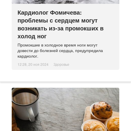
Кардиолог Фомичева:
проблемы с сердцем могут
возникать из-за промокших в
холод ног
Промокшие в холодное время ноги могут
довести до болезней сердца, предупредила
кардиолог.
12:28, 20 ноя 2024
Здоровье