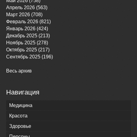
Май 2026 (758)
Апрель 2026 (563)
Март 2026 (708)
Февраль 2026 (821)
Январь 2026 (424)
Декабрь 2025 (213)
Ноябрь 2025 (278)
Октябрь 2025 (217)
Сентябрь 2025 (196)
Весь архив
Навигация
Медицина
Красота
Здоровье
Персоны