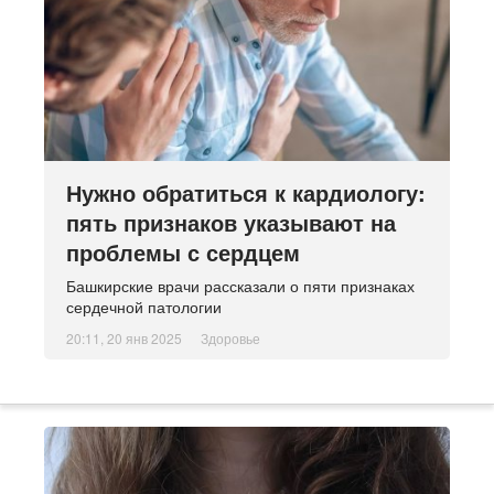
Нужно обратиться к кардиологу:
пять признаков указывают на
проблемы с сердцем
Башкирские врачи рассказали о пяти признаках
сердечной патологии
20:11, 20 янв 2025
Здоровье