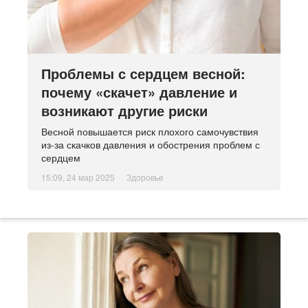
Проблемы с сердцем весной:
почему «скачет» давление и
возникают другие риски
Весной повышается риск плохого самочувствия
из-за скачков давления и обострения проблем с
сердцем
15:09, 24 мар 2025
Здоровье