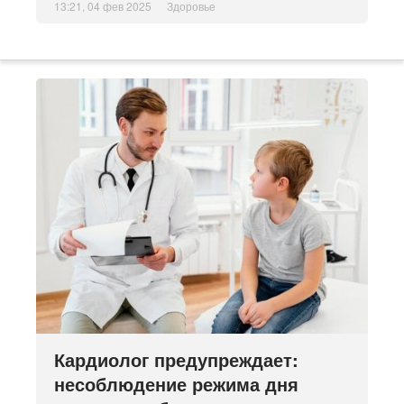
13:21, 04 фев 2025
Здоровье
Кардиолог предупреждает:
несоблюдение режима дня