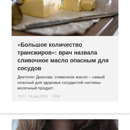
«Большое количество
трансжиров»: врач назвала
сливочное масло опасным для
сосудов
Диетолог Дианова: сливочное масло – самый
опасный для здоровья сосудистой системы
молочный продукт.
13:11, 14 дек 2024
ЗОЖ