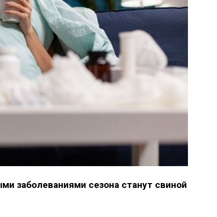
ми заболеваниями сезона станут свиной