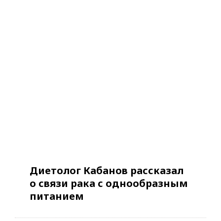
Диетолог Кабанов рассказал
о связи рака с однообразным
питанием