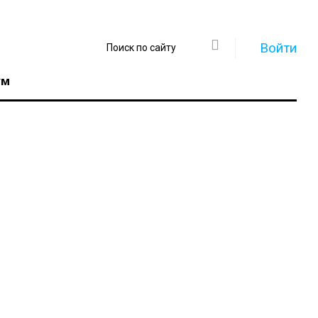
Войти
ум
Регистрация