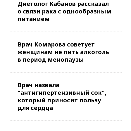
Диетолог Кабанов рассказал
о связи рака с однообразным
питанием
Врач Комарова советует
женщинам не пить алкоголь
в период менопаузы
Врач назвала
"антигипертензивный сок",
который приносит пользу
для сердца