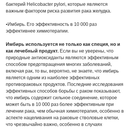
бактерий Helicobacter pylori, которые являются
важным фактором риска развития рака желудка.
•Имбирь. Его эффективность в 10 000 раз
эффективнее химиотерапии.
Имбирь используется не только как специя, но и
как лечебный продукт.
Если вы не уверены, что
природные антиоксиданты являются эффективным
способом предотвращения многих заболеваний,
включая рак, то вы, вероятно, не знаете, что имбирь
является одним из наиболее эффективных
противораковых продуктов. Последние исследования
эффективных способов борьбы с раком показывают,
что имбирь содержит сильное соединение, которое
может быть в 10 000 раз более эффективным при
лечении рака, чем обычная химиотерапия, особенно в
аспекте нацеливания на раковые стволовые клетки,
что чрезвычайно важно, особенно в случаях