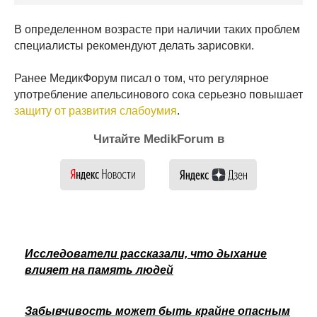
В определенном возрасте при наличии таких проблем
специалисты рекомендуют делать зарисовки.
Ранее МедикФорум писал о том, что регулярное
употребление апельсинового сока серьезно повышает
защиту от развития слабоумия
.
Читайте MedikForum в
Исследователи рассказали, что дыхание
влияет на память людей
Забывчивость может быть крайне опасным