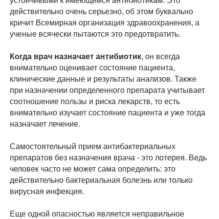
устойчивыми к имеющимся антибиотикам. Это
действительно очень серьезно, об этом буквально
кричит Всемирная организация здравоохранения, а
ученые всячески пытаются это предотвратить.
Когда врач назначает антибиотик
, он всегда
внимательно оценивает состояние пациента,
клинические данные и результаты анализов. Также
при назначении определенного препарата учитывает
соотношение пользы и риска лекарств, то есть
внимательно изучает состояние пациента и уже тогда
назначает лечение.
Самостоятельный прием антибактериальных
препаратов без назначения врача - это лотерея. Ведь
человек часто не может сама определить: это
действительно бактериальная болезнь или только
вирусная инфекция.
Еще одной опасностью является неправильное