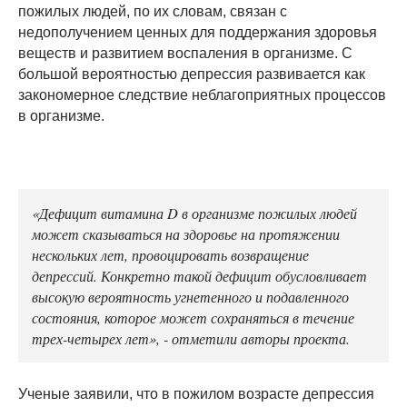
пожилых людей, по их словам, связан с
недополучением ценных для поддержания здоровья
веществ и развитием воспаления в организме. С
большой вероятностью депрессия развивается как
закономерное следствие неблагоприятных процессов
в организме.
«Дефицит витамина D в организме пожилых людей
может сказываться на здоровье на протяжении
нескольких лет, провоцировать возвращение
депрессий. Конкретно такой дефицит обусловливает
высокую вероятность угнетенного и подавленного
состояния, которое может сохраняться в течение
трех-четырех лет», - отметили авторы проекта.
Ученые заявили, что в пожилом возрасте депрессия