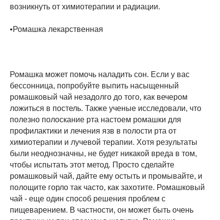
возникнуть от химиотерапии и радиации.
•Ромашка лекарственная
Ромашка может помочь наладить сон. Если у вас
бессонница, попробуйте выпить насыщенный
ромашковый чай незадолго до того, как вечером
ложиться в постель. Также ученые исследовали, что
полезно полоскание рта настоем ромашки для
профилактики и лечения язв в полости рта от
химиотерапии и лучевой терапии. Хотя результаты
были неоднозначны, не будет никакой вреда в том,
чтобы испытать этот метод. Просто сделайте
ромашковый чай, дайте ему остыть и промывайте, и
полощите горло так часто, как захотите. Ромашковый
чай - еще один способ решения проблем с
пищеварением. В частности, он может быть очень