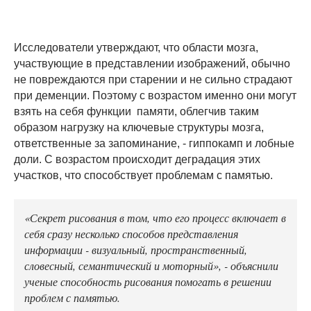
Исследователи утверждают, что области мозга,
участвующие в представлении изображений, обычно
не повреждаются при старении и не сильно страдают
при деменции. Поэтому с возрастом именно они могут
взять на себя функции памяти, облегчив таким
образом нагрузку на ключевые структуры мозга,
ответственные за запоминание, - гиппокамп и лобные
доли. С возрастом происходит деградация этих
участков, что способствует проблемам с памятью.
«Секрет рисования в том, что его процесс включает в
себя сразу несколько способов представления
информации - визуальный, пространственный,
словесный, семантический и моторный», - объяснили
ученые способность рисования помогать в решении
проблем с памятью.