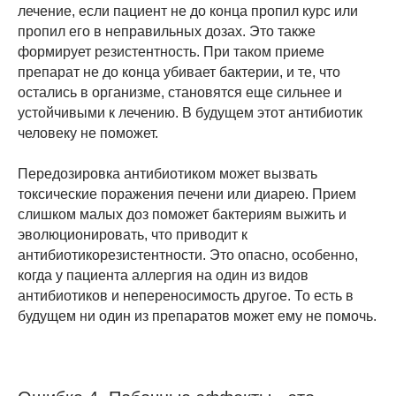
лечение, если пациент не до конца пропил курс или
пропил его в неправильных дозах. Это также
формирует резистентность. При таком приеме
препарат не до конца убивает бактерии, и те, что
остались в организме, становятся еще сильнее и
устойчивыми к лечению. В будущем этот антибиотик
человеку не поможет.
Передозировка антибиотиком может вызвать
токсические поражения печени или диарею. Прием
слишком малых доз поможет бактериям выжить и
эволюционировать, что приводит к
антибиотикорезистентности. Это опасно, особенно,
когда у пациента аллергия на один из видов
антибиотиков и непереносимость другое. То есть в
будущем ни один из препаратов может ему не помочь.