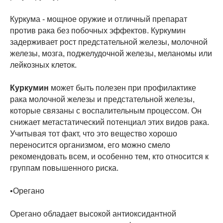
Куркума - мощное оружие и отличный препарат
против рака без побочных эффектов. Куркумин
задерживает рост предстательной железы, молочной
железы, мозга, поджелудочной железы, меланомы или
лейкозных клеток.
Куркумин
может быть полезен при профилактике
рака молочной железы и предстательной железы,
которые связаны с воспалительным процессом. Он
снижает метастатический потенциал этих видов рака.
Учитывая тот факт, что это вещество хорошо
переносится организмом, его можно смело
рекомендовать всем, и особенно тем, кто относится к
группам повышенного риска.
•Орегано
Орегано обладает высокой антиоксидантной