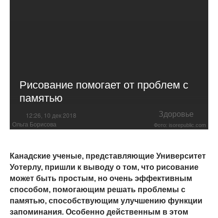
Рисование помогает от проблем с
памятью
Здоровье
12:26, 10 дек 2018
Ольга Борисова
Фото: isorepublic.com
Канадские ученые, представляющие Университет
Уотерлу, пришли к выводу о том, что рисование
может быть простым, но очень эффективным
способом, помогающим решать проблемы с
памятью, способствующим улучшению функции
запоминания. Особенно действенным в этом