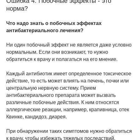
Ошибка 4. Побочные эффекты - это
норма?
Что надо знать о побочных эффектах
антибактериального лечения?
Ни один побочный эффект не является даже условно
нормальным. Если они возникают, то нужно
обратиться к врачу и полагаться на его мнение.
Каждый антибиотик имеет определенное токсическое
действие, то есть может влиять на печень, почки или
центральную нервную систему. Прием
антибактериального препарата может вызвать
различные побочные действия. К ним относятся
аллергические реакции, например, крапивница, отек
Квинке, кандидоз, диарея.
При обнаружении таких симптомов нужно обратиться
к врачу, чтобы избежать тяжелых последствий,