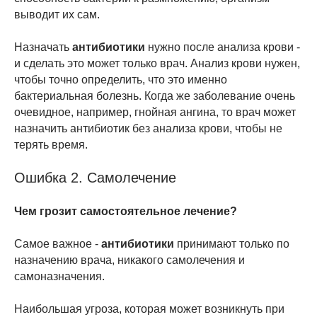
выводит их сам.
Назначать
антибиотики
нужно после анализа крови -
и сделать это может только врач. Анализ крови нужен,
чтобы точно определить, что это именно
бактериальная болезнь. Когда же заболевание очень
очевидное, например, гнойная ангина, то врач может
назначить антибиотик без анализа крови, чтобы не
терять время.
Ошибка 2. Самолечение
Чем грозит самостоятельное лечение?
Самое важное -
антибиотики
принимают только по
назначению врача, никакого самолечения и
самоназначения.
Наибольшая угроза, которая может возникнуть при