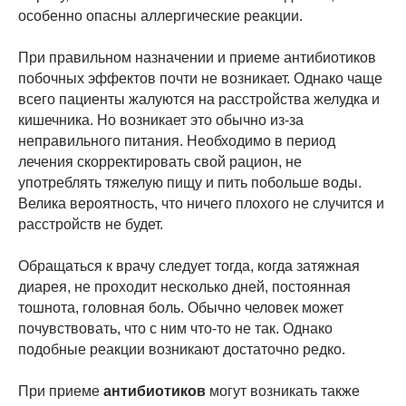
особенно опасны аллергические реакции.
При правильном назначении и приеме антибиотиков
побочных эффектов почти не возникает. Однако чаще
всего пациенты жалуются на расстройства желудка и
кишечника. Но возникает это обычно из-за
неправильного питания. Необходимо в период
лечения скорректировать свой рацион, не
употреблять тяжелую пищу и пить побольше воды.
Велика вероятность, что ничего плохого не случится и
расстройств не будет.
Обращаться к врачу следует тогда, когда затяжная
диарея, не проходит несколько дней, постоянная
тошнота, головная боль. Обычно человек может
почувствовать, что с ним что-то не так. Однако
подобные реакции возникают достаточно редко.
При приеме
антибиотиков
могут возникать также