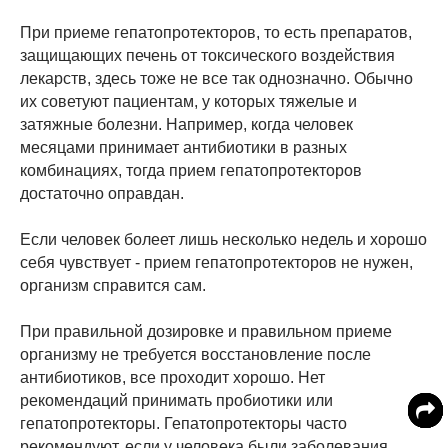
При приеме гепатопротекторов, то есть препаратов,
защищающих печень от токсического воздействия
лекарств, здесь тоже не все так однозначно. Обычно
их советуют пациентам, у которых тяжелые и
затяжные болезни. Например, когда человек
месяцами принимает антибиотики в разных
комбинациях, тогда прием гепатопротекторов
достаточно оправдан.
Если человек болеет лишь несколько недель и хорошо
себя чувствует - прием гепатопротекторов не нужен,
организм справится сам.
При правильной дозировке и правильном приеме
организму не требуется восстановление после
антибиотиков, все проходит хорошо. Нет
рекомендаций принимать пробиотики или
гепатопротекторы. Гепатопротекторы часто
рекомендуют, если у человека были заболевания