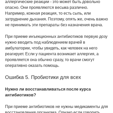
аллергические реакции - это может быть довольно
опасно. Они проявляются весьма различно.
Например, кожная реакция, то есть сыпь, или
затруднение дыхания. Поэтому, опять же, очень важно
не принимать эти препараты без назначения врача.
При приеме инъекционных антибиотиков первую дозу
нужно вводить под наблюдением врачей в
амбулатории, чтобы увидеть, как человек на него
реагирует. Если у пациента возникает аллергия, а
проявляется она обычно сразу, то врачи смогут
оперативно оказать помощь.
Ошибка 5. Пробиотики для всех
Нужно ли восстанавливаться после курса
антибиотиков?
При приеме антибиотиков не нужны медикаменты для
восстановления организма. Однако если говорить,