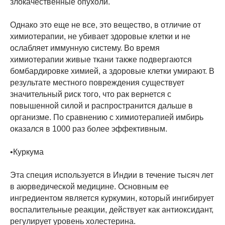
злокачественные опухоли.
Однако это еще не все, это вещество, в отличие от
химиотерапии, не убивает здоровые клетки и не
ослабляет иммунную систему. Во время
химиотерапии живые ткани также подвергаются
бомбардировке химией, а здоровые клетки умирают. В
результате местного повреждения существует
значительный риск того, что рак вернется с
повышенной силой и распространится дальше в
организме. По сравнению с химиотерапией имбирь
оказался в 1000 раз более эффективным.
•Куркума
Эта специя используется в Индии в течение тысяч лет
в аюрведической медицине. Основным ее
ингредиентом является куркумин, который ингибирует
воспалительные реакции, действует как антиоксидант,
регулирует уровень холестерина.