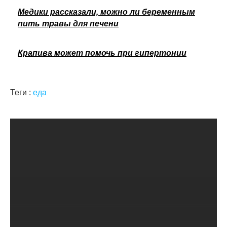
Медики рассказали, можно ли беременным
пить травы для печени
Крапива может помочь при гипертонии
Теги :
еда