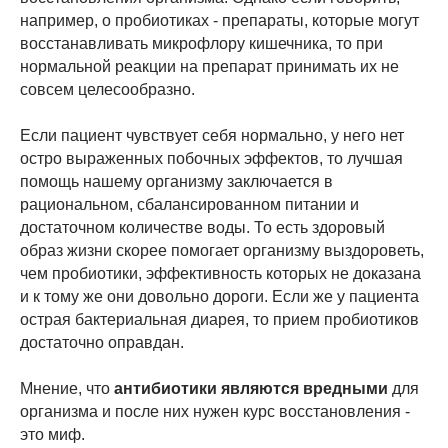
например, о пробиотиках - препараты, которые могут
восстанавливать микрофлору кишечника, то при
нормальной реакции на препарат принимать их не
совсем целесообразно.
Если пациент чувствует себя нормально, у него нет
остро выраженных побочных эффектов, то лучшая
помощь нашему организму заключается в
рациональном, сбалансированном питании и
достаточном количестве воды. То есть здоровый
образ жизни скорее помогает организму выздороветь,
чем пробиотики, эффективность которых не доказана
и к тому же они довольно дороги. Если же у пациента
острая бактериальная диарея, то прием пробиотиков
достаточно оправдан.
Мнение, что
антибиотики являются вредными
для
организма и после них нужен курс восстановления -
это миф.