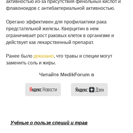
активностью из-за присутствия фенольных кислот и
флавоноидов с антибактериальной активностью.
Орегано эффективен для профилактики рака
предстательной железы. Кверцитин в нем
ограничивает рост раковых клеток в организме и
действует как лекарственный препарат.
Ранее было
доказано
, что травы и специи могут
заменить соль и жиры.
Читайте MedikForum в
Учёные о пользе специй и трав