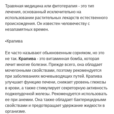
Травяная медицина или фитотерапия - это тип
лечения, основанный исключительно на
использовании растительных лекарств естественного
происхождения. Он известен человечеству с
незапамятных времен.
•Крапива
Ее часто называют обыкновенным сорняком, но это
не так.
Крапива
- это витаминная бомба, которая
лечит многие болезни. Прежде всего, она обладает
мочегонными свойствами, поэтому рекомендуется
при заболеваниях мочевыводящих путей. Крапива
улучшает функцию печени, снижает уровень глюкозы
в крови, а также стимулирует секреторную активность
поджелудочной железы. Рекомендуется использовать
ее при анемии. Она также обладает бактерицидными
свойствами и предотвращает удержание жидкости в
организме.