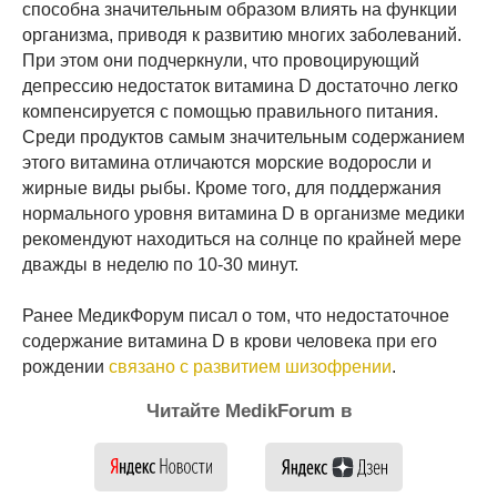
способна значительным образом влиять на функции
организма, приводя к развитию многих заболеваний.
При этом они подчеркнули, что провоцирующий
депрессию недостаток витамина D достаточно легко
компенсируется с помощью правильного питания.
Среди продуктов самым значительным содержанием
этого витамина отличаются морские водоросли и
жирные виды рыбы. Кроме того, для поддержания
нормального уровня витамина D в организме медики
рекомендуют находиться на солнце по крайней мере
дважды в неделю по 10-30 минут.
Ранее МедикФорум писал о том, что недостаточное
содержание витамина D в крови человека при его
рождении
связано с развитием шизофрении
.
Читайте MedikForum в