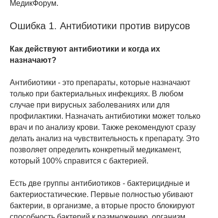
МедикФорум.
Ошибка 1. Антибиотики против вирусов
Как действуют антибиотики и когда их
назначают?
Антибиотики - это препараты, которые назначают
только при бактериальных инфекциях. В любом
случае при вирусных заболеваниях или для
профилактики. Назначать антибиотики может только
врач и по анализу крови. Также рекомендуют сразу
делать анализ на чувствительность к препарату. Это
позволяет определить конкретный медикамент,
который 100% справится с бактерией.
Есть две группы антибиотиков - бактерицидные и
бактериостатические. Первые полностью убивают
бактерии, в организме, а вторые просто блокируют
способность бактерий к размножению, организм