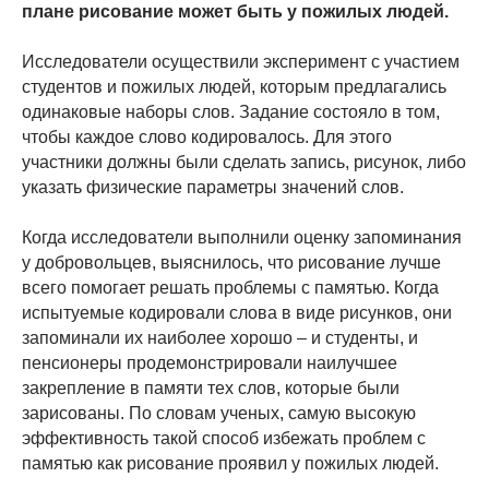
плане рисование может быть у пожилых людей.
Исследователи осуществили эксперимент с участием
студентов и пожилых людей, которым предлагались
одинаковые наборы слов. Задание состояло в том,
чтобы каждое слово кодировалось. Для этого
участники должны были сделать запись, рисунок, либо
указать физические параметры значений слов.
Когда исследователи выполнили оценку запоминания
у добровольцев, выяснилось, что рисование лучше
всего помогает решать проблемы с памятью. Когда
испытуемые кодировали слова в виде рисунков, они
запоминали их наиболее хорошо – и студенты, и
пенсионеры продемонстрировали наилучшее
закрепление в памяти тех слов, которые были
зарисованы. По словам ученых, самую высокую
эффективность такой способ избежать проблем с
памятью как рисование проявил у пожилых людей.