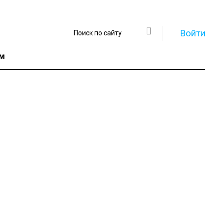
Войти
м
Регистрация