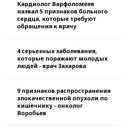
Кардиолог Варфоломеев
назвал 5 признаков больного
сердца, которые требуют
обращения к врачу
4 серьезных заболевания,
которые поражают молодых
людей - врач Захарова
9 признаков распространения
злокачественной опухоли по
кишечнику - онколог
Воробьев