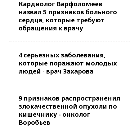
Кардиолог Варфоломеев
назвал 5 признаков больного
сердца, которые требуют
обращения к врачу
4 серьезных заболевания,
которые поражают молодых
людей - врач Захарова
9 признаков распространения
злокачественной опухоли по
кишечнику - онколог
Воробьев