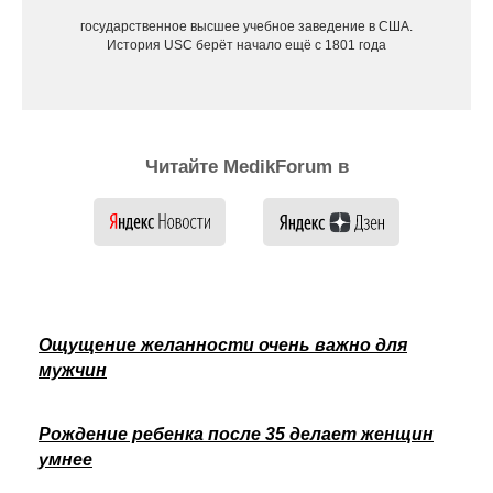
государственное высшее учебное заведение в США.
История USC берёт начало ещё с 1801 года
Читайте MedikForum в
Ощущение желанности очень важно для
мужчин
Рождение ребенка после 35 делает женщин
умнее