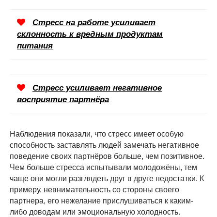
Стресс на работе усиливает
склонность к вредным продуктам
питания
Стресс усиливает негативное
восприятие партнёра
Наблюдения показали, что стресс имеет особую
способность заставлять людей замечать негативное
поведение своих партнёров больше, чем позитивное.
Чем больше стресса испытывали молодожёны, тем
чаще они могли разглядеть друг в друге недостатки. К
примеру, невнимательность со стороны своего
партнера, его нежелание прислушиваться к каким-
либо доводам или эмоциональную холодность.