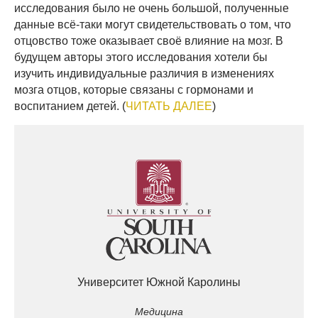
исследования было не очень большой, полученные
данные всё-таки могут свидетельствовать о том, что
отцовство тоже оказывает своё влияние на мозг. В
будущем авторы этого исследования хотели бы
изучить индивидуальные различия в изменениях
мозга отцов, которые связаны с гормонами и
воспитанием детей. (
ЧИТАТЬ ДАЛЕЕ
)
Университет Южной Каролины
Медицина