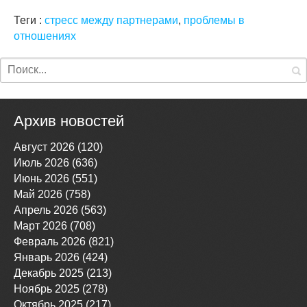
Теги :
стресс между партнерами
,
проблемы в
отношениях
Архив новостей
Август 2026 (120)
Июль 2026 (636)
Июнь 2026 (551)
Май 2026 (758)
Апрель 2026 (563)
Март 2026 (708)
Февраль 2026 (821)
Январь 2026 (424)
Декабрь 2025 (213)
Ноябрь 2025 (278)
Октябрь 2025 (217)