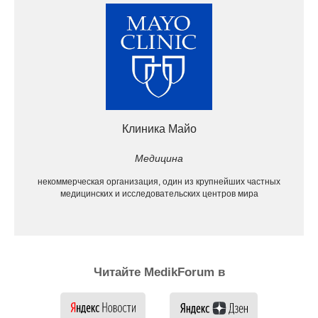
Клиника Майо
Медицина
некоммерческая организация, один из крупнейших частных
медицинских и исследовательских центров мира
Читайте MedikForum в