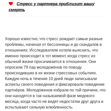
Стресс у партнера приблизит вашу
смерть
Хорошо известно, что стресс рождает самые разные
проблемы, начиная от бессонницы и до скандалов в
отношениях. Исследователи хотели выяснить, что
именно происходит в тот момент, когда стресс из
обычной жизни просачивается в отношения. Они
опросили 79 пар молодожёнов по поводу
происходивших в их жизни стрессовых событиях.
Каждую ночь в течение 10 дней люди записывали
аспекты своего поведения и фиксировали поведение
партнёров. Молодоженов избрали по той причине, что
они находятся в так называемой фазе медового
месяца, когда часто не видят недостатки друг друга и
испытывают сильную влюбленность.