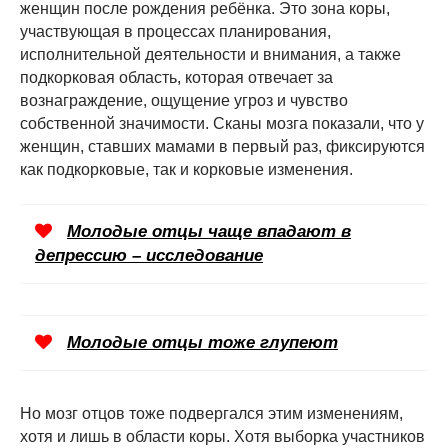
женщин после рождения ребёнка. Это зона коры,
участвующая в процессах планирования,
исполнительной деятельности и внимания, а также
подкорковая область, которая отвечает за
вознаграждение, ощущение угроз и чувство
собственной значимости. Сканы мозга показали, что у
женщин, ставших мамами в первый раз, фиксируются
как подкорковые, так и корковые изменения.
Молодые отцы чаще впадают в
депрессию – исследование
Молодые отцы тоже глупеют
Но мозг отцов тоже подвергался этим изменениям,
хотя и лишь в области коры. Хотя выборка участников