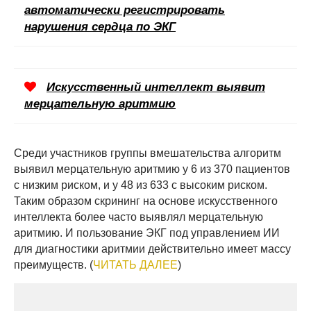
автоматически регистрировать
нарушения сердца по ЭКГ
Искусственный интеллект выявит
мерцательную аритмию
Среди участников группы вмешательства алгоритм
выявил мерцательную аритмию у 6 из 370 пациентов
с низким риском, и у 48 из 633 с высоким риском.
Таким образом скрининг на основе искусственного
интеллекта более часто выявлял мерцательную
аритмию. И пользование ЭКГ под управлением ИИ
для диагностики аритмии действительно имеет массу
преимуществ. (
ЧИТАТЬ ДАЛЕЕ
)