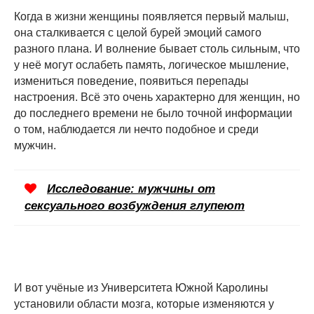
Когда в жизни женщины появляется первый малыш,
она сталкивается с целой бурей эмоций самого
разного плана. И волнение бывает столь сильным, что
у неё могут ослабеть память, логическое мышление,
измениться поведение, появиться перепады
настроения. Всё это очень характерно для женщин, но
до последнего времени не было точной информации
о том, наблюдается ли нечто подобное и среди
мужчин.
Исследование: мужчины от
сексуального возбуждения глупеют
И вот учёные из Университета Южной Каролины
установили области мозга, которые изменяются у