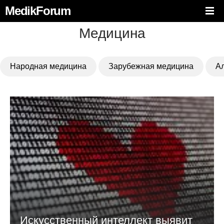
MedikForum
Медицина
Народная медицина
Зарубежная медицина
А
Искусственный интеллект выявит