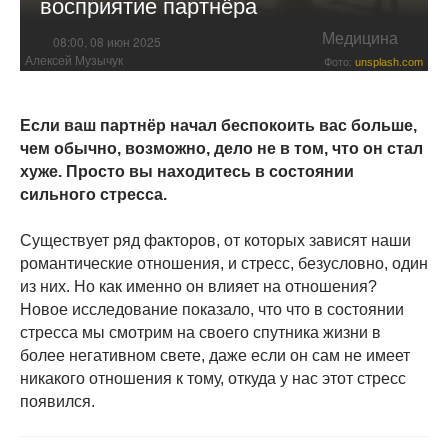
восприятие партнёра
Медицина
08:00, 08 июн 2025
Алексей Музычук
Фото:
unsplash.com
Если ваш партнёр начал беспокоить вас больше,
чем обычно, возможно, дело не в том, что он стал
хуже. Просто вы находитесь в состоянии
сильного стресса.
Существует ряд факторов, от которых зависят наши
романтические отношения, и стресс, безусловно, один
из них. Но как именно он влияет на отношения?
Новое исследование показало, что что в состоянии
стресса мы смотрим на своего спутника жизни в
более негативном свете, даже если он сам не имеет
никакого отношения к тому, откуда у нас этот стресс
появился.