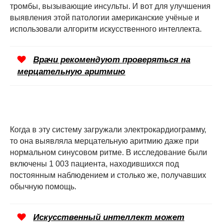
тромбы, вызывающие инсульты. И вот для улучшения
выявления этой патологии американские учёные и
использовали алгоритм искусственного интеллекта.
Врачи рекомендуют проверяться на
мерцательную аритмию
Когда в эту систему загружали электрокардиограмму,
то она выявляла мерцательную аритмию даже при
нормальном синусовом ритме. В исследование были
включены 1 003 пациента, находившихся под
постоянным наблюдением и столько же, получавших
обычную помощь.
Искусственный интеллект может