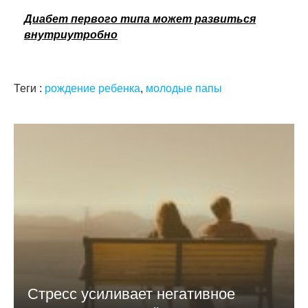
Диабет первого типа может развиться
внутриутробно
Теги :
рождение ребенка
,
молодые папы
Стресс усиливает негативное