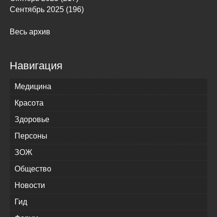
Сентябрь 2025 (196)
Весь архив
Навигация
Медицина
Красота
Здоровье
Персоны
ЗОЖ
Общество
Новости
Гид