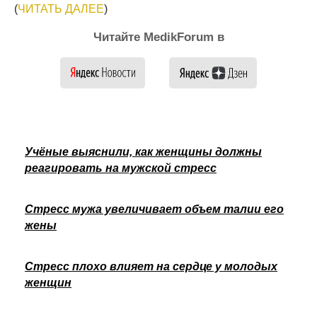
(
ЧИТАТЬ ДАЛЕЕ
)
Читайте MedikForum в
Учёные выяснили, как женщины должны
реагировать на мужской стресс
Стресс мужа увеличивает объем талии его
жены
Стресс плохо влияет на сердце у молодых
женщин