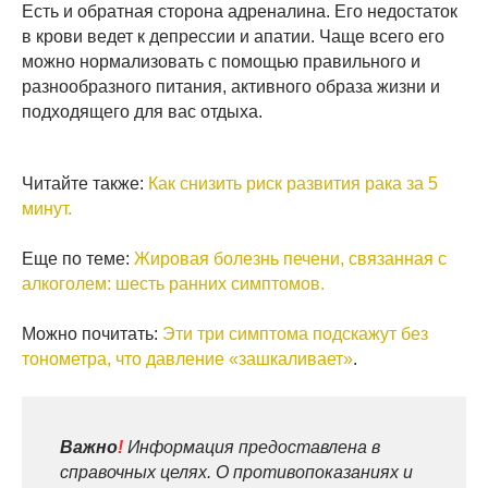
Есть и обратная сторона адреналина. Его недостаток
в крови ведет к депрессии и апатии. Чаще всего его
можно нормализовать с помощью правильного и
разнообразного питания, активного образа жизни и
подходящего для вас отдыха.
Читайте также:
Как снизить риск развития рака за 5
минут.
Еще по теме:
Жировая болезнь печени, связанная с
алкоголем: шесть ранних симптомов.
Можно почитать:
Эти три симптома подскажут без
тонометра, что давление «зашкаливает»
.
Важно
!
Информация предоставлена в
справочных целях. О противопоказаниях и