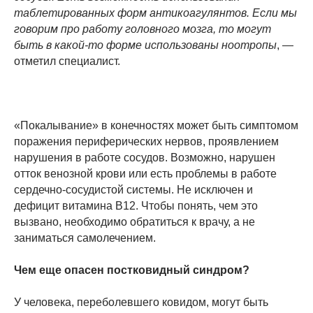
таблетированных форм антикоагулянтов. Если мы
говорим про работу головного мозга, то могут
быть в какой-то форме использованы ноотропы
, —
отметил специалист.
«Покалывание» в конечностях может быть симптомом
поражения периферических нервов, проявлением
нарушения в работе сосудов. Возможно, нарушен
отток венозной крови или есть проблемы в работе
сердечно-сосудистой системы. Не исключен и
дефицит витамина В12. Чтобы понять, чем это
вызвано, необходимо обратиться к врачу, а не
заниматься самолечением.
Чем еще опасен постковидный синдром?
У человека, переболевшего ковидом, могут быть