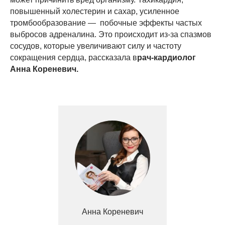
повышенный холестерин и сахар, усиленное
тромбообразование — побочные эффекты частых
выбросов адреналина. Это происходит из-за спазмов
сосудов, которые увеличивают силу и частоту
сокращения сердца, рассказала в
рач-кардиолог
Анна Кореневич.
Анна Кореневич