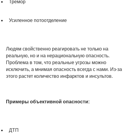
Тремор
Усиленное потоотделение
Людям свойственно реагировать не только на
реальную, но и на нерациональную опасность.
Проблема в том, что реальные угрозы можно
исключить, а мнимая опасность всегда с нами. Из-за
этого растет количество инфарктов и инсультов.
⠀
Примеры объективной опасности:
⠀
ДТП