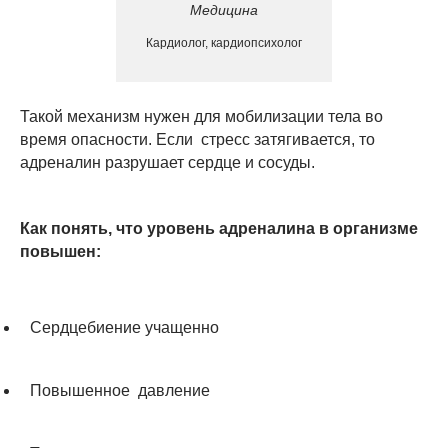
Медицина
Кардиолог, кардиопсихолог
Такой механизм нужен для мобилизации тела во
время опасности. Если стресс затягивается, то
адреналин разрушает сердце и сосуды.
Как понять, что уровень адреналина в организме
повышен:
Сердцебиение учащенно
Повышенное давление