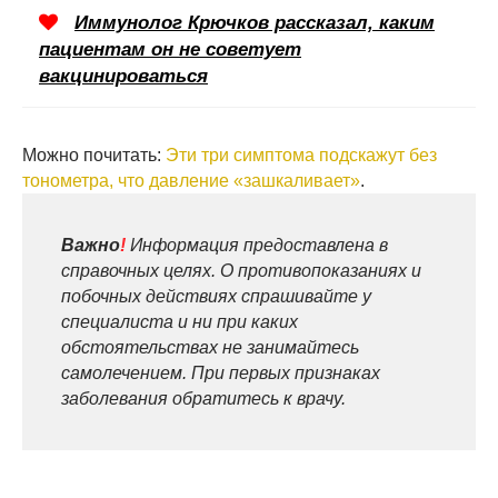
Иммунолог Крючков рассказал, каким
пациентам он не советует
вакцинироваться
Можно почитать:
Эти три симптома подскажут без
тонометра, что давление «зашкаливает»
.
Важно
!
Информация предоставлена в
справочных целях. О противопоказаниях и
побочных действиях спрашивайте у
специалиста и ни при каких
обстоятельствах не занимайтесь
самолечением. При первых признаках
заболевания обратитесь к врачу.