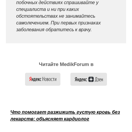
побочных действиях спрашивайте у
специалиста и ни при каких
обстоятельствах не занимайтесь
самолечением. При первых признаках
заболевания обратитесь к врачу.
Читайте MedikForum в
Что помогает разжижить густую кровь без
лекарств: объясняет кардиолог