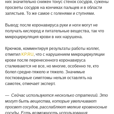
них значительно снижен тонус стенок сосудов, сужены
просветы сосудов на кончиках пальцев и в области
запястьев. То же самое с голенями и ступнями.
Вывод: после коронавируса руки и ноги могут не
получать кислород и питательные вещества, так что
микроциркуляция крови в них нарушена.
Крючков, комментируя результаты работы коллег,
отметил
KP.RU
, что с нарушением микроциркуляции
крови после перенесенного коронавируса
сталкиваются не все, но многие, особенно те, кто
болел средне-тяжело и тяжело. Значимые
постковидные симптомы нельзя оставлять на
самотек, отмечает эксперт.
— Сейчас используются несколько стратегий. Это
могут быть вещества, которые увеличивают
просвет сосудов, расслабляют мелкие кровеносные
сосуды. Есть возможность использования