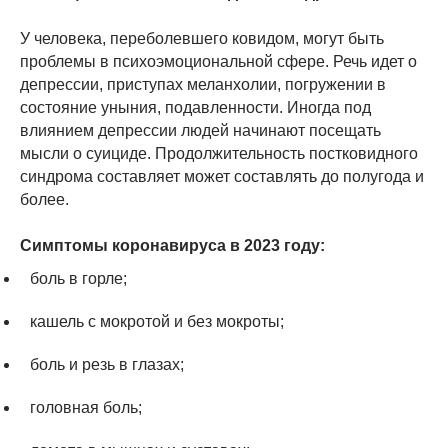
У человека, переболевшего ковидом, могут быть
проблемы в психоэмоциональной сфере. Речь идет о
депрессии, приступах меланхолии, погружении в
состояние уныния, подавленности. Иногда под
влиянием депрессии людей начинают посещать
мысли о суициде. Продолжительность постковидного
синдрома составляет может составлять до полугода и
более.
Симптомы коронавируса в 2023 году:
боль в горле;
кашель с мокротой и без мокроты;
боль и резь в глазах;
головная боль;