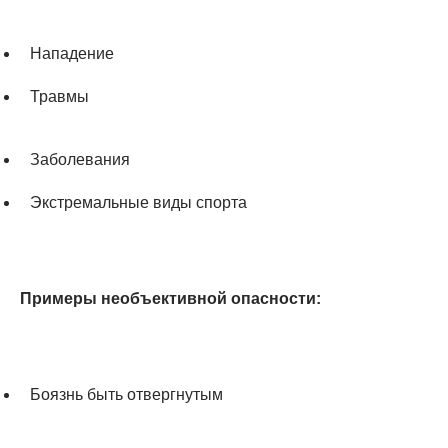
Нападение
Травмы
Заболевания
Экстремальные виды спорта
Примеры необъективной опасности:
⠀
Боязнь быть отвергнутым