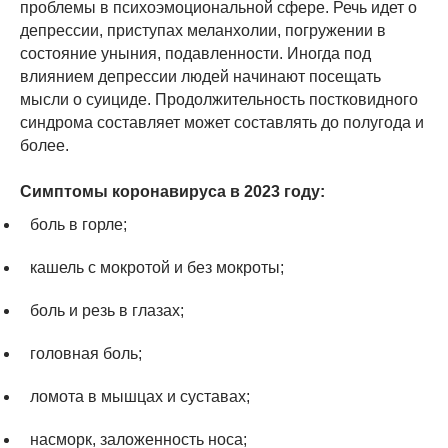
проблемы в психоэмоциональной сфере. Речь идет о
депрессии, приступах меланхолии, погружении в
состояние уныния, подавленности. Иногда под
влиянием депрессии людей начинают посещать
мысли о суициде. Продолжительность постковидного
синдрома составляет может составлять до полугода и
более.
Симптомы коронавируса в 2023 году:
боль в горле;
кашель с мокротой и без мокроты;
боль и резь в глазах;
головная боль;
ломота в мышцах и суставах;
насморк, заложенность носа;