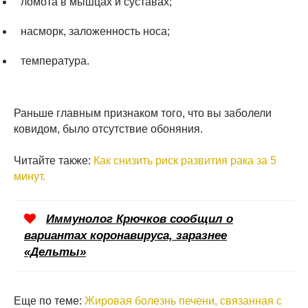
ломота в мышцах и суставах;
насморк, заложенность носа;
температура.
Раньше главным признаком того, что вы заболели
ковидом, было отсутствие обоняния.
Читайте также:
Как снизить риск развития рака за 5
минут.
Иммунолог Крючков сообщил о
вариантах коронавируса, заразнее
«Дельты»
Еще по теме:
Жировая болезнь печени, связанная с