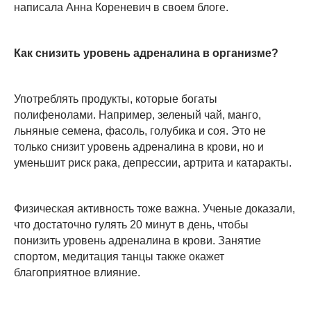
написала Анна Кореневич в своем блоге.
Как снизить уровень адреналина в организме?
Употреблять продукты, которые богаты
полифенолами. Например, зеленый чай, манго,
льняные семена, фасоль, голубика и соя. Это не
только снизит уровень адреналина в крови, но и
уменьшит риск рака, депрессии, артрита и катаракты.
Физическая активность тоже важна. Ученые доказали,
что достаточно гулять 20 минут в день, чтобы
понизить уровень адреналина в крови. Занятие
спортом, медитация танцы также окажет
благоприятное влияние.