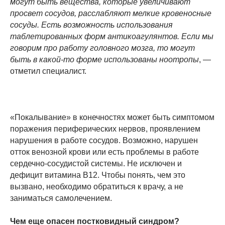
могут быть вещества, которые увеличивают
просвет сосудов, расслабляют мелкие кровеносные
сосуды. Есть возможность использования
таблетированных форм антикоагулянтов. Если мы
говорим про работу головного мозга, то могут
быть в какой-то форме использованы ноотропы
, —
отметил специалист.
«Покалывание» в конечностях может быть симптомом
поражения периферических нервов, проявлением
нарушения в работе сосудов. Возможно, нарушен
отток венозной крови или есть проблемы в работе
сердечно-сосудистой системы. Не исключен и
дефицит витамина В12. Чтобы понять, чем это
вызвано, необходимо обратиться к врачу, а не
заниматься самолечением.
Чем еще опасен постковидный синдром?