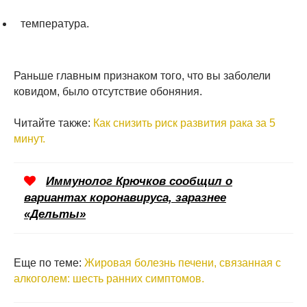
температура.
Раньше главным признаком того, что вы заболели
ковидом, было отсутствие обоняния.
Читайте также:
Как снизить риск развития рака за 5
минут.
Иммунолог Крючков сообщил о
вариантах коронавируса, заразнее
«Дельты»
Еще по теме:
Жировая болезнь печени, связанная с
алкоголем: шесть ранних симптомов.