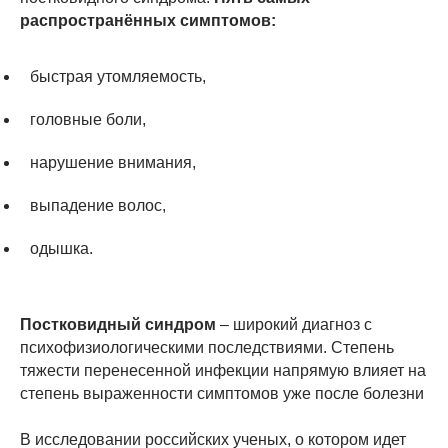
распространённых симптомов:
быстрая утомляемость,
головные боли,
нарушение внимания,
выпадение волос,
одышка.
Постковидный синдром
– широкий диагноз с
психофизиологическими последствиями. Степень
тяжести перенесенной инфекции напрямую влияет на
степень выраженности симптомов уже после болезни
В исследовании российских ученых, о котором идет