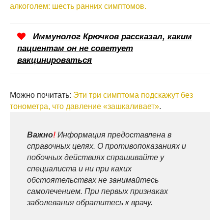
алкоголем: шесть ранних симптомов.
Иммунолог Крючков рассказал, каким
пациентам он не советует
вакцинироваться
Можно почитать:
Эти три симптома подскажут без
тонометра, что давление «зашкаливает»
.
Важно
!
Информация предоставлена в
справочных целях. О противопоказаниях и
побочных действиях спрашивайте у
специалиста и ни при каких
обстоятельствах не занимайтесь
самолечением. При первых признаках
заболевания обратитесь к врачу.