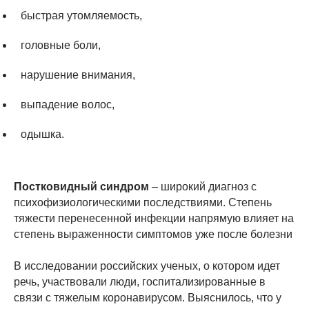
быстрая утомляемость,
головные боли,
нарушение внимания,
выпадение волос,
одышка.
Постковидный синдром
– широкий диагноз с
психофизиологическими последствиями. Степень
тяжести перенесенной инфекции напрямую влияет на
степень выраженности симптомов уже после болезни
В исследовании российских ученых, о котором идет
речь, участвовали люди, госпитализированные в
связи с тяжелым коронавирусом. Выяснилось, что у