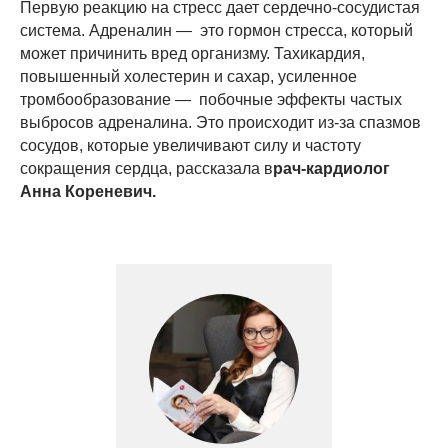
Первую реакцию на стресс дает сердечно-сосудистая
система. Адреналин — это гормон стресса, который
может причинить вред организму. Тахикардия,
повышенный холестерин и сахар, усиленное
тромбообразование — побочные эффекты частых
выбросов адреналина. Это происходит из-за спазмов
сосудов, которые увеличивают силу и частоту
сокращения сердца, рассказала в
рач-кардиолог
Анна Кореневич.