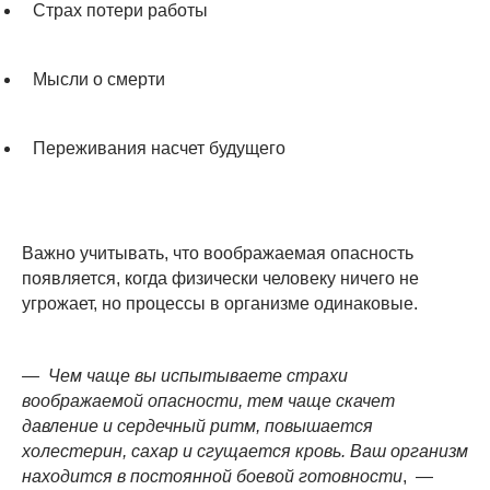
Страх потери работы
Мысли о смерти
Переживания насчет будущего
Важно учитывать, что воображаемая опасность
появляется, когда физически человеку ничего не
угрожает, но процессы в организме одинаковые.
— Чем чаще вы испытываете страхи
воображаемой опасности, тем чаще скачет
давление и сердечный ритм, повышается
холестерин, сахар и сгущается кровь. Ваш организм
находится в постоянной боевой готовности
, —