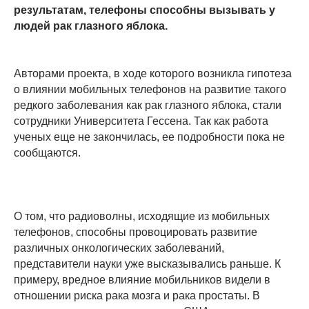
результатам, телефоны способны вызывать у
людей рак глазного яблока.
Авторами проекта, в ходе которого возникла гипотеза
о влиянии мобильных телефонов на развитие такого
редкого заболевания как рак глазного яблока, стали
сотрудники Университета Гессена. Так как работа
ученых еще не закончилась, ее подробности пока не
сообщаются.
О том, что радиоволны, исходящие из мобильных
телефонов, способны провоцировать развитие
различных онкологических заболеваний,
представители науки уже высказывались раньше. К
примеру, вредное влияние мобильников видели в
отношении риска рака мозга и рака простаты. В