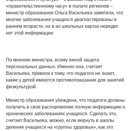
«правительственному часу» в палате регионов –
министр образования Ольга Васильева заметила, что
многие заболевания учащихся диагностированы в
раннем возрасте, но в их школьных картах нередко
нет этой информации.
По мнению министра, всему виной защита
персональных данных. Именно она, считает
Васильева, привела к тому, что педагоги не знают,
какие у детей имеются противопоказания для занятий
физкультурой.
Министр образования убеждена, что педагоги должны
получить в свое распоряжение полную информацию о
хронических заболеваниях учащихся. Сделать это,
считает Васильева, можно, если вернуть в школы
деление учащихся на «группы здоровья», как это