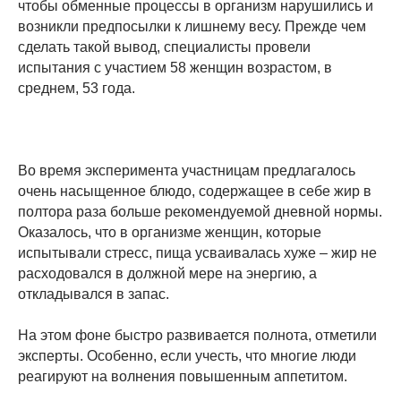
чтобы обменные процессы в организм нарушились и
возникли предпосылки к лишнему весу. Прежде чем
сделать такой вывод, специалисты провели
испытания с участием 58 женщин возрастом, в
среднем, 53 года.
Во время эксперимента участницам предлагалось
очень насыщенное блюдо, содержащее в себе жир в
полтора раза больше рекомендуемой дневной нормы.
Оказалось, что в организме женщин, которые
испытывали стресс, пища усваивалась хуже – жир не
расходовался в должной мере на энергию, а
откладывался в запас.
На этом фоне быстро развивается полнота, отметили
эксперты. Особенно, если учесть, что многие люди
реагируют на волнения повышенным аппетитом.