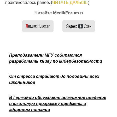
практиковалось ранее. (
ЧИТАТЬ ДАЛЬШЕ
)
Читайте MedikForum в
Преподаватели МГУ собираются
разработать книгу по кибербезопасности
От стресса страдают до половины всех
школьников
В Германии обсуждают возможное введение
в школьную программу предмета о
здоровом питании