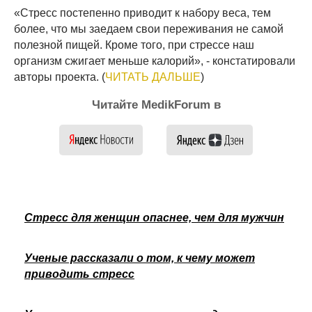
«Стресс постепенно приводит к набору веса, тем
более, что мы заедаем свои переживания не самой
полезной пищей. Кроме того, при стрессе наш
организм сжигает меньше калорий», - констатировали
авторы проекта. (
ЧИТАТЬ ДАЛЬШЕ
)
Читайте MedikForum в
Стресс для женщин опаснее, чем для мужчин
Ученые рассказали о том, к чему может
приводить стресс