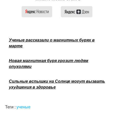
Ученые рассказали о магнитных бурях в
марте
Новая магнитная буря грозит людям
опухолями
Сильные вспышки на Солнце могут вызвать
ухудшения в здоровье
Теги :
ученые