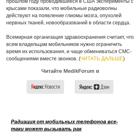
прошлом году проводившиеся в США эксперименты с
крысами показали, что мобильные радиоволны
действуют на появление глиомы мозга, опухолей
нервных тканей, новообразований в области сердца.
Всемирная организация здравоохранения считает, что
всем владельцам мобильников нужно ограничить
время их использования, и чаще обмениваться СМС-
сообщениями вместе звонков. (
ЧИТАТЬ ДАЛЬШЕ
)
Читайте MedikForum в
Радиация от мобильных телефонов все-
таки может вызывать рак