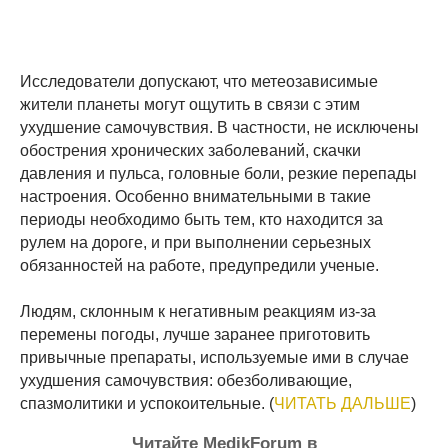
Исследователи допускают, что метеозависимые
жители планеты могут ощутить в связи с этим
ухудшение самочувствия. В частности, не исключены
обострения хронических заболеваний, скачки
давления и пульса, головные боли, резкие перепады
настроения. Особенно внимательными в такие
периоды необходимо быть тем, кто находится за
рулем на дороге, и при выполнении серьезных
обязанностей на работе, предупредили ученые.
Людям, склонным к негативным реакциям из-за
перемены погоды, лучше заранее приготовить
привычные препараты, используемые ими в случае
ухудшения самочувствия: обезболивающие,
спазмолитики и успокоительные. (
ЧИТАТЬ ДАЛЬШЕ
)
Читайте MedikForum в