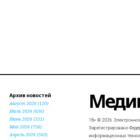
Меди
Архив новостей
Август 2026 (120)
Июль 2026 (636)
Июнь 2026 (551)
18+ © 2026. Электронно
Май 2026 (758)
Зарегистрировано Федер
Апрель 2026 (563)
информационных технол