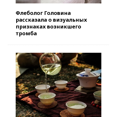
Флеболог Головина
рассказала о визуальных
признаках возникшего
тромба