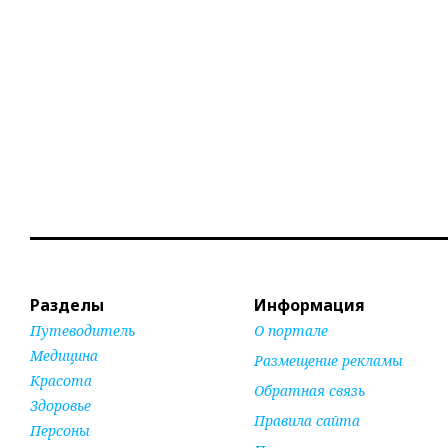
Разделы
Информация
Путеводитель
О портале
Медицина
Размещение рекламы
Красота
Обратная связь
Здоровье
Правила сайта
Персоны