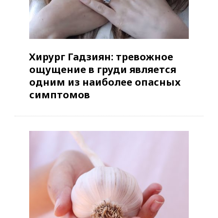
Хирург Гадзиян: тревожное
ощущение в груди является
одним из наиболее опасных
симптомов