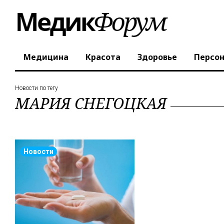
Медицина
Красота
Здоровье
Персо
Новости по тегу
МАРИЯ СНЕГОЦКАЯ
Новости