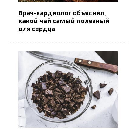
Врач-кардиолог объяснил,
какой чай самый полезный
для сердца