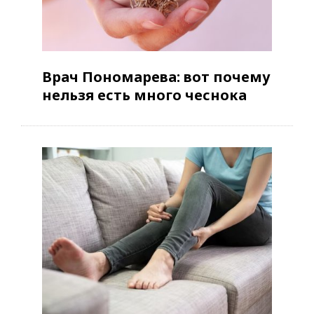
Врач Пономарева: вот почему
нельзя есть много чеснока