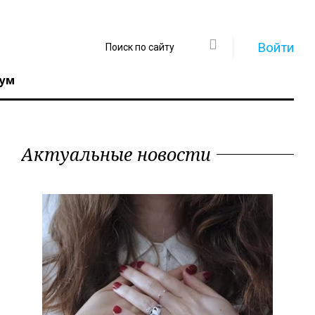
Войти
ум
Актуальные новости
Регистрация