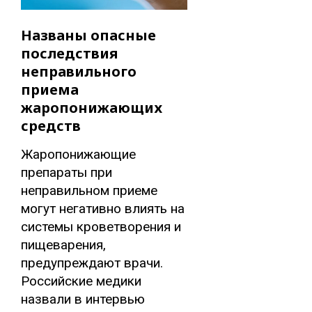
Названы опасные
последствия
неправильного
приема
жаропонижающих
средств
Жаропонижающие
препараты при
неправильном приеме
могут негативно влиять на
системы кроветворения и
пищеварения,
предупреждают врачи.
Российские медики
назвали в интервью