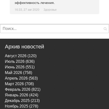
эффективность лечения.
16:33, 27 авг 2020
Здоровье
Архив новостей
Август 2026 (120)
Июль 2026 (636)
Июнь 2026 (551)
Май 2026 (758)
Апрель 2026 (563)
Март 2026 (708)
Февраль 2026 (821)
Январь 2026 (424)
Декабрь 2025 (213)
Ноябрь 2025 (278)