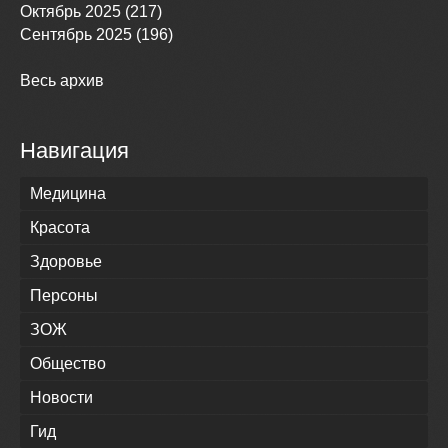
Октябрь 2025 (217)
Сентябрь 2025 (196)
Весь архив
Навигация
Медицина
Красота
Здоровье
Персоны
ЗОЖ
Общество
Новости
Гид