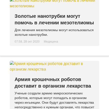
Золотые нанотрубки могут
помочь в лечении мезотелиомы
Для лечения мезотелиомы могут использоваться
золотые нанотрубки.
07:58, 28 окт 2020
Медицина
Армия крошечных роботов
доставит в организм лекарства
Ученые создали армию микроскопических
роботов, которые могут попадать в организм
через инъекции. Они будут доставлять лекарства
непосредственно к нужным органам, что повысит