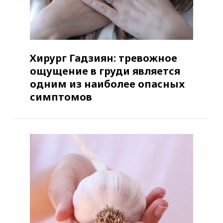
Хирург Гадзиян: тревожное
ощущение в груди является
одним из наиболее опасных
симптомов