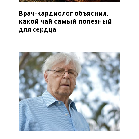
Врач-кардиолог объяснил,
какой чай самый полезный
для сердца