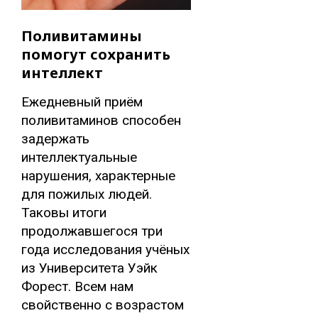
Поливитамины
помогут сохранить
интеллект
Ежедневный приём
поливитаминов способен
задержать
интеллектуальные
нарушения, характерные
для пожилых людей.
Таковы итоги
продолжавшегося три
года исследования учёных
из Университета Уэйк
Форест. Всем нам
свойственно с возрастом