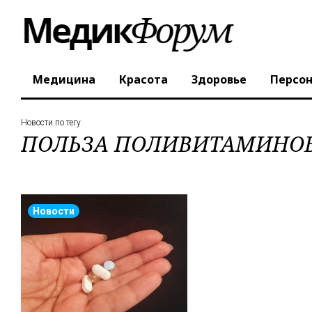
Медицина
Красота
Здоровье
Персо
Новости по тегу
ПОЛЬЗА ПОЛИВИТАМИНО
Новости