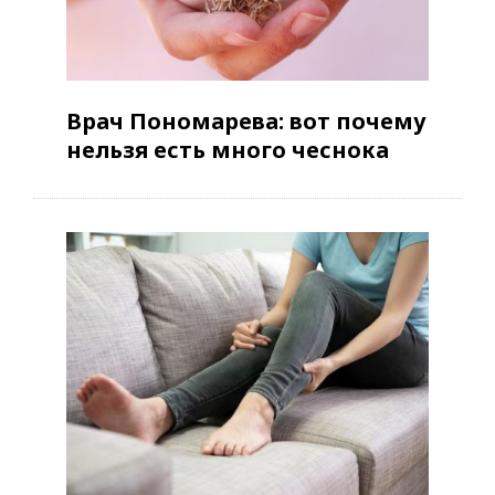
Врач Пономарева: вот почему
нельзя есть много чеснока