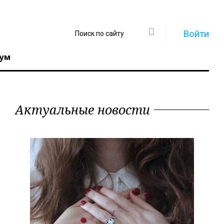
Войти
ум
Актуальные новости
Регистрация