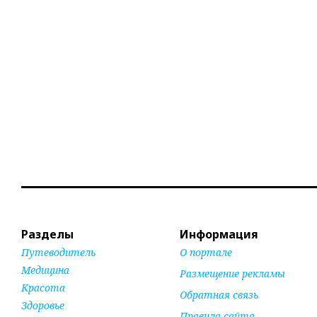
Разделы
Информация
Путеводитель
О портале
Медицина
Размещение рекламы
Красота
Обратная связь
Здоровье
Правила сайта