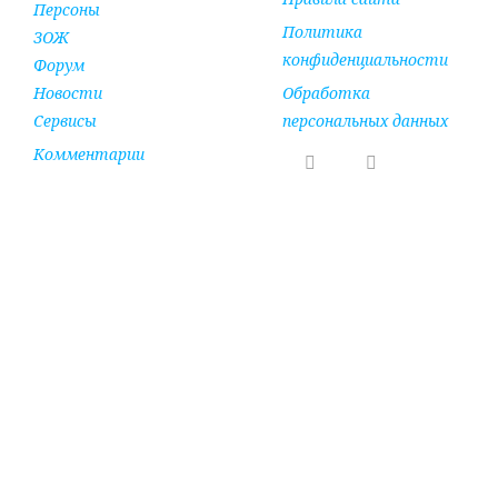
Персоны
Политика
ЗОЖ
конфиденциальности
Форум
Новости
Обработка
Сервисы
персональных данных
Комментарии