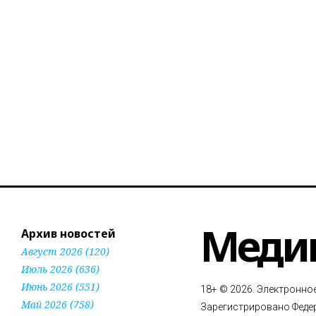
Меди
Архив новостей
Август 2026 (120)
Июль 2026 (636)
Июнь 2026 (551)
18+ © 2026. Электронно
Май 2026 (758)
Зарегистрировано Федер