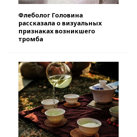
Флеболог Головина
рассказала о визуальных
признаках возникшего
тромба