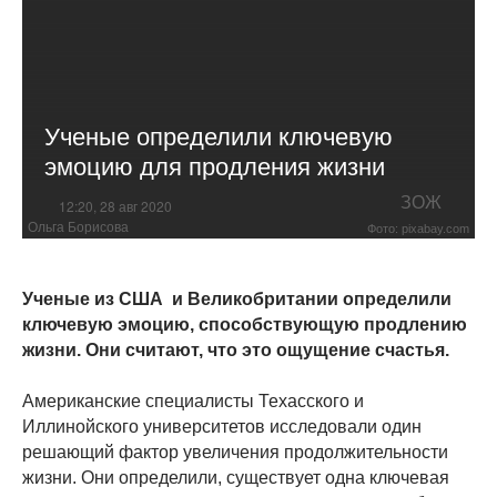
Ученые определили ключевую
эмоцию для продления жизни
ЗОЖ
12:20, 28 авг 2020
Ольга Борисова
Фото: pixabay.com
Ученые из США и Великобритании определили
ключевую эмоцию, способствующую продлению
жизни. Они считают, что это ощущение счастья.
Американские специалисты Техасского и
Иллинойского университетов исследовали один
решающий фактор увеличения продолжительности
жизни. Они определили, существует одна ключевая