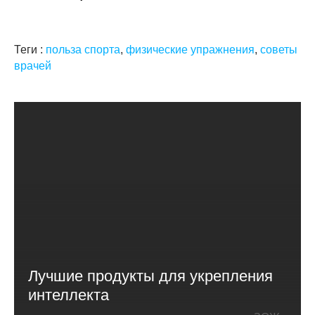
Теги :
польза спорта
,
физические упражнения
,
советы
врачей
Лучшие продукты для укрепления
интеллекта