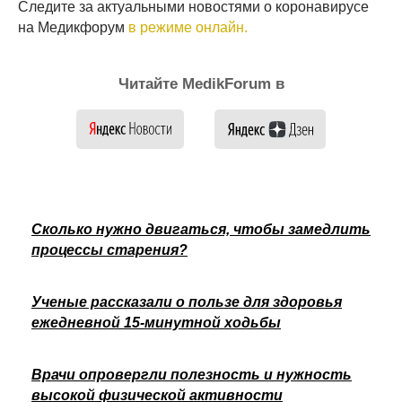
Следите за актуальными новостями о коронавирусе
на Медикфорум
в режиме онлайн.
Читайте MedikForum в
Сколько нужно двигаться, чтобы замедлить
процессы старения?
Ученые рассказали о пользе для здоровья
ежедневной 15-минутной ходьбы
Врачи опровергли полезность и нужность
высокой физической активности