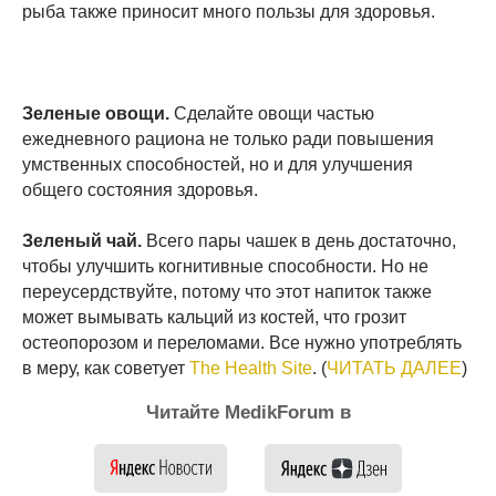
рыба также приносит много пользы для здоровья.
Зеленые овощи.
Сделайте овощи частью
ежедневного рациона не только ради повышения
умственных способностей, но и для улучшения
общего состояния здоровья.
Зеленый чай.
Всего пары чашек в день достаточно,
чтобы улучшить когнитивные способности. Но не
переусердствуйте, потому что этот напиток также
может вымывать кальций из костей, что грозит
остеопорозом и переломами. Все нужно употреблять
в меру, как советует
The Health Site
. (
ЧИТАТЬ ДАЛЕЕ
)
Читайте MedikForum в