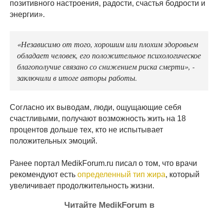
позитивного настроения, радости, счастья бодрости и
энергии».
«Независимо от того, хорошим или плохим здоровьем
обладает человек, его положительное психологическое
благополучие связано со снижением риска смерти», -
заключили в итоге авторы работы.
Согласно их выводам, люди, ощущающие себя
счастливыми, получают возможность жить на 18
процентов дольше тех, кто не испытывает
положительных эмоций.
Ранее портал MedikForum.ru писал о том, что врачи
рекомендуют есть
определенный тип жира
, который
увеличивает продолжительность жизни.
Читайте MedikForum в