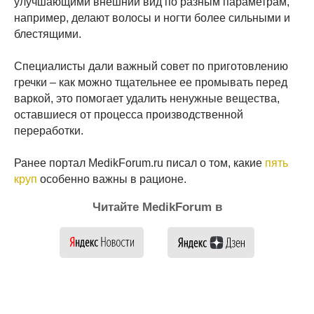
улучшающими внешний вид по разным параметрам,
например, делают волосы и ногти более сильными и
блестящими.
Специалисты дали важный совет по приготовлению
гречки – как можно тщательнее ее промывать перед
варкой, это помогает удалить ненужные вещества,
оставшиеся от процесса производственной
переработки.
Ранее портал MedikForum.ru писал о том, какие
пять
круп
особенно важны в рационе.
Читайте MedikForum в