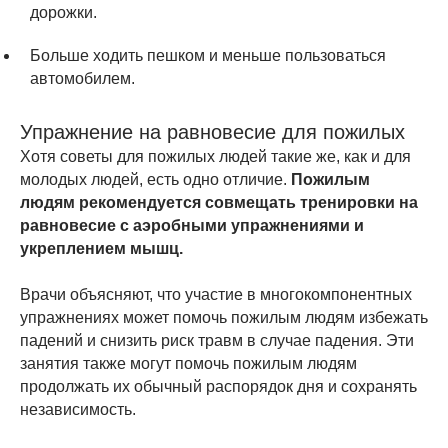
дорожки.
Больше ходить пешком и меньше пользоваться
автомобилем.
Упражнение на равновесие для пожилых
Хотя советы для пожилых людей такие же, как и для
молодых людей, есть одно отличие.
Пожилым
людям рекомендуется совмещать тренировки на
равновесие с аэробными упражнениями и
укреплением мышц.
Врачи объясняют, что участие в многокомпонентных
упражнениях может помочь пожилым людям избежать
падений и снизить риск травм в случае падения. Эти
занятия также могут помочь пожилым людям
продолжать их обычный распорядок дня и сохранять
независимость.