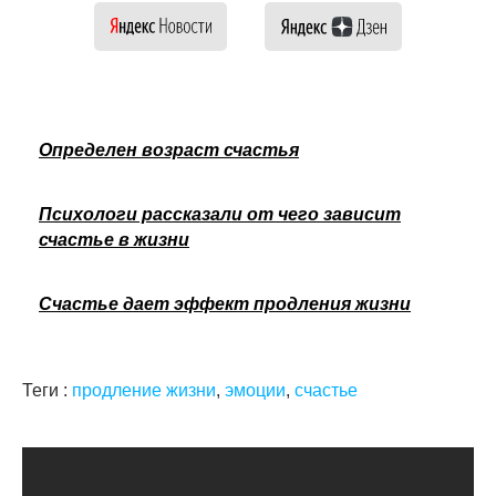
Определен возраст счастья
Психологи рассказали от чего зависит
счастье в жизни
Счастье дает эффект продления жизни
Теги :
продление жизни
,
эмоции
,
счастье