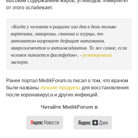
высоким содержанием жиров, углеводов. Иммунитет
от этого ослабевает.
«Когда у человека в рационе изо дня в день только
картошка, макароны, свинина и огурцы, то
автоматом назревает дефицит витаминов,
микроэлементов и антиоксидантов. То же самое, если
человек питается фастфудом», -
резюмировала
эксперт.
Ранее портал MedikForum.ru писал о том, что врачом
были названы
лучшие продукты
для восстановления
после коронавируса и других инфекций.
Читайте MedikForum в