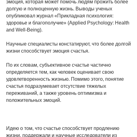
эмоция, которая может помочь людям прожить более
долгую и полноценную жизнь. Выводы ученых
опубликовал журнал «Прикладная психология:
здоровье и благополучие» (Applied Psychology: Health
and Well-Being).
Научные специалисты констатируют, что более долгой
жизни способствует эмоция счастья.
По их словам, субъективное счастье частично
определяется тем, как человек оценивает свою
удовлетворенность жизнью. Помимо этого, понятие
счастья подразумевает отсутствие тяжелых
переживаний, а также уровень оптимизма и
положительных эмоций.
Идею о том, что счастье способствует продлению
жизни, поддержали и научные исследователи из