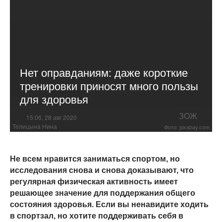
Нет оправданиям: даже короткие
тренировки приносят много пользы
для здоровья
ЗОЖ
15:06, 28 авг 2020
Телицына Нина
Фото: pixabay.com
Не всем нравится заниматься спортом, но
исследования снова и снова доказывают, что
регулярная физическая активность имеет
решающее значение для поддержания общего
состояния здоровья. Если вы ненавидите ходить
в спортзал, но хотите поддерживать себя в