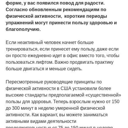
форме, у вас появился повод для радости.
Согласно обновленным рекомендациям по
физической активности, короткие периоды
упражнений могут принести пользу здоровью и
благополучию.
Если неактивный человек начнет больше
тренироваться, если принесет ему пользу, даже если
он просто ежедневно идет в офис вместо того, чтобы
пользоваться лифтом. Важно продвигать практику
больше двигаться и меньше сидеть.
Пересмотренные руководящие принципы по
физической активности в США установили более
высокие стандарты предполагаемой «существенной»
пользы для здоровья. Теперь взрослым нужно от 150
до 300 минут в неделю умеренной физической
активности. Как вариант, вы можете заниматься
активными видами деятельности
продолжительностью от 75 до 150 минут в неделю.