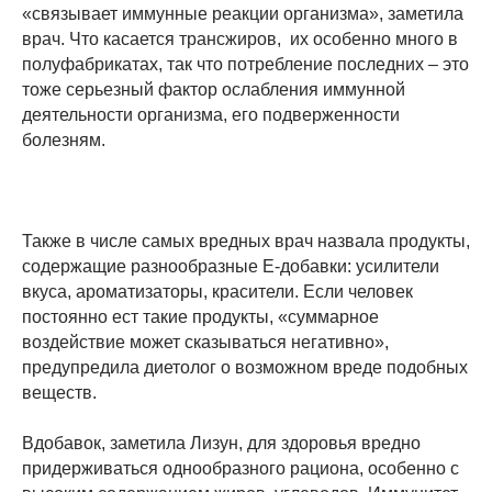
«связывает иммунные реакции организма», заметила
врач. Что касается трансжиров, их особенно много в
полуфабрикатах, так что потребление последних – это
тоже серьезный фактор ослабления иммунной
деятельности организма, его подверженности
болезням.
Также в числе самых вредных врач назвала продукты,
содержащие разнообразные Е-добавки: усилители
вкуса, ароматизаторы, красители. Если человек
постоянно ест такие продукты, «суммарное
воздействие может сказываться негативно»,
предупредила диетолог о возможном вреде подобных
веществ.
Вдобавок, заметила Лизун, для здоровья вредно
придерживаться однообразного рациона, особенно с