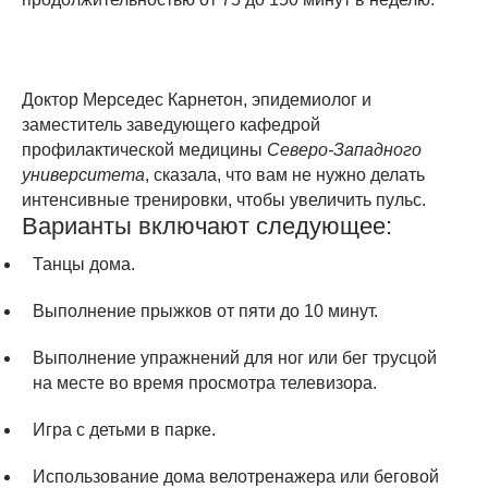
Доктор Мерседес Карнетон, эпидемиолог и
заместитель заведующего кафедрой
профилактической медицины
Северо-Западного
университета
, сказала, что вам не нужно делать
интенсивные тренировки, чтобы увеличить пульс.
Варианты включают следующее:
Танцы дома.
Выполнение прыжков от пяти до 10 минут.
Выполнение упражнений для ног или бег трусцой
на месте во время просмотра телевизора.
Игра с детьми в парке.
Использование дома велотренажера или беговой