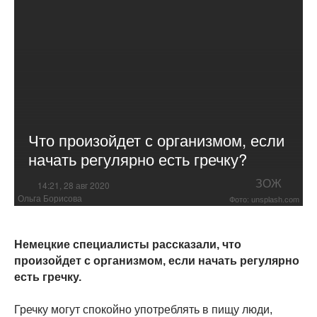
Что произойдет с организмом, если
начать регулярно есть гречку?
ЗОЖ
14:21, 28 авг 2020
Ольга Борисова
Фото: unsplash.com
Немецкие специалисты рассказали, что
произойдет с организмом, если начать регулярно
есть гречку.
Гречку могут спокойно употреблять в пищу люди,