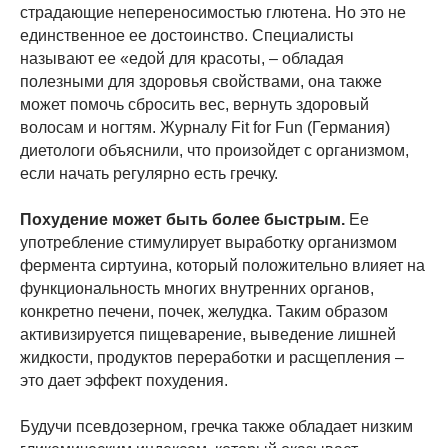
страдающие непереносимостью глютена. Но это не
единственное ее достоинство. Специалисты
называют ее «едой для красоты, – обладая
полезными для здоровья свойствами, она также
может помочь сбросить вес, вернуть здоровый
волосам и ногтям. Журналу Fit for Fun (Германия)
диетологи объяснили, что произойдет с организмом,
если начать регулярно есть гречку.
Похудение может быть более быстрым.
Ее
употребление стимулирует выработку организмом
фермента сиртуина, который положительно влияет на
функциональность многих внутренних органов,
конкретно печени, почек, желудка. Таким образом
активизируется пищеварение, выведение лишней
жидкости, продуктов переработки и расщепления –
это дает эффект похудения.
Будучи псевдозерном, гречка также обладает низким