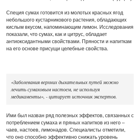
Специя сумах готовится из молотых красных ягод
небольшого кустарникового растения, обладающих
кислым вкусом, напоминающим лимон. Исследования
показали, что сумах, как и цитрус, обладает
антиоксидантными свойствами. Пряности и напиткам
на его основе присущи целебные свойства.
«Заболевания верхних дыхательных путей можно
лечить сумаховым настоем, не используя
медикаменты», - цитирует источник экспертов.
Ими был назван ряд полезных эффектов, связанных с
потреблением сумаха и пряных напитков из него –
чаев, настоев, лимонадов. Специалисты отметили,
что оно способно эффективно снижать уровень