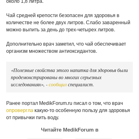
около 1,8 литра.
Чай средней крепости безопасен для здоровья в
количестве не более двух литров. Слабо заваренный
можно выпить за день до трех-четырех литров.
Дополнительно врач заметил, что чай обеспечивает
организм множеством антиоксидантов.
«Полезные свойства этого напитка для здоровья были
продемонстрированы во многих серьезных
исследованиях», -
сообщил
специалист.
Ранее портал MedikForum.ru писал о том, что врач
опровергла
какую-то особенную пользу для здоровья
от привычки пить воду.
Читайте MedikForum в