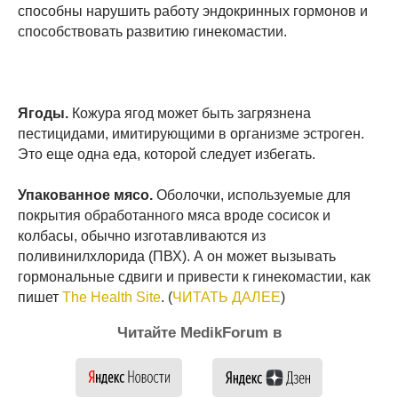
способны нарушить работу эндокринных гормонов и
способствовать развитию гинекомастии.
Ягоды.
Кожура ягод может быть загрязнена
пестицидами, имитирующими в организме эстроген.
Это еще одна еда, которой следует избегать.
Упакованное мясо.
Оболочки, используемые для
покрытия обработанного мяса вроде сосисок и
колбасы, обычно изготавливаются из
поливинилхлорида (ПВХ). А он может вызывать
гормональные сдвиги и привести к гинекомастии, как
пишет
The Health Site
. (
ЧИТАТЬ ДАЛЕЕ
)
Читайте MedikForum в