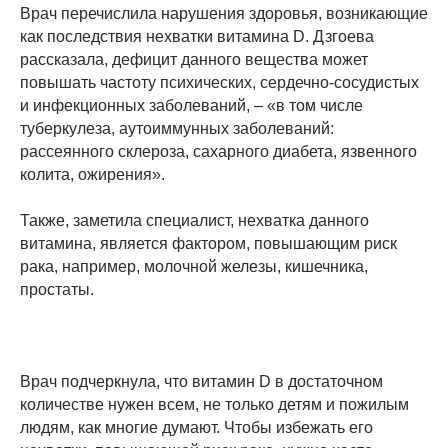
Врач перечислила нарушения здоровья, возникающие
как последствия нехватки витамина D. Дзгоева
рассказала, дефицит данного вещества может
повышать частоту психических, сердечно-сосудистых
и инфекционных заболеваний, – «в том числе
туберкулеза, аутоиммунных заболеваний:
рассеянного склероза, сахарного диабета, язвенного
колита, ожирения».
Также, заметила специалист, нехватка данного
витамина, является фактором, повышающим риск
рака, например, молочной железы, кишечника,
простаты.
Врач подчеркнула, что витамин D в достаточном
количестве нужен всем, не только детям и пожилым
людям, как многие думают. Чтобы избежать его