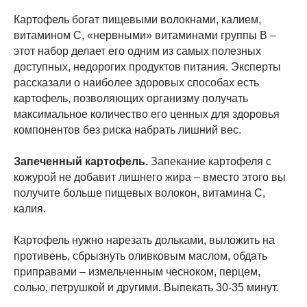
Картофель богат пищевыми волокнами, калием,
витамином С, «нервными» витаминами группы В –
этот набор делает его одним из самых полезных
доступных, недорогих продуктов питания. Эксперты
рассказали о наиболее здоровых способах есть
картофель, позволяющих организму получать
максимальное количество его ценных для здоровья
компонентов без риска набрать лишний вес.
Запеченный картофель.
Запекание картофеля с
кожурой не добавит лишнего жира – вместо этого вы
получите больше пищевых волокон, витамина С,
калия.
Картофель нужно нарезать дольками, выложить на
противень, сбрызнуть оливковым маслом, обдать
приправами – измельченным чесноком, перцем,
солью, петрушкой и другими. Выпекать 30-35 минут.