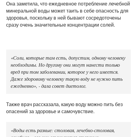
Она заметила, что ежедневное потребление лечебной
минеральной воды может таить в себе опасность для
здоровья, поскольку в ней бывают сосредоточены
сразу очень значительные концентрации солей.
«Соли, которые там есть, допустим, одному человеку
необходимы. Но другому они могут нанести только
вред при том заболевании, которое у него имеется.
Даже здоровому человеку такую воду не нужно пить
ежедневно», - дала совет диетолог.
Также врач рассказала, какую воду можно пить без
опасений за здоровье и самочувствие.
«Воды есть разные: столовая, лечебно-столовая,
лечебная – все они отличаются степенью