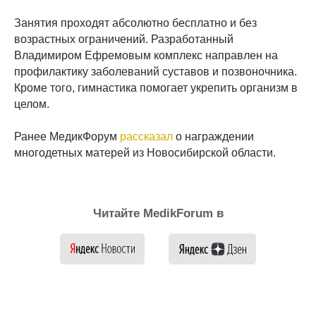
Занятия проходят абсолютно бесплатно и без
возрастных ограничений. Разработанный
Владимиром Ефремовым комплекс направлен на
профилактику заболеваний суставов и позвоночника.
Кроме того, гимнастика помогает укрепить организм в
целом.
Ранее МедикФорум
рассказал
о награждении
многодетных матерей из Новосибирской области.
Читайте MedikForum в