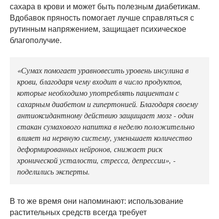
сахара в крови и может быть полезным диабетикам.
Вдобавок пряность помогает лучше справляться с
рутинным напряжением, защищает психическое
благополучие.
«Сумах помогает уравновесить уровень инсулина в
крови, благодаря чему входит в число продуктов,
которые необходимо употреблять пациентам с
сахарным диабетом и гипертонией. Благодаря своему
антиоксидантному действию защищает мозг - один
стакан сумахового напитка в неделю положительно
влияет на нервную систему, уменьшает количество
деформированных нейронов, снижает риск
хронической усталости, стресса, депрессии», -
поделились эксперты.
В то же время они напоминают: использование
растительных средств всегда требует