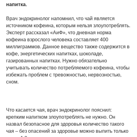
напитка.
Врач эндокринолог напомнил, что чай является
источником кофеина, которым нельзя злоупотреблять.
Эксперт рассказал «АиФ», что дневная норма
кофеина взрослого человека составляет 400
миллиграммов. Данное вещество также содержится в
кофе, энергетических напитках, шоколаде,
газированных напитках. Нужно обязательно
учитывать количество потребляемого кофеина, чтобы
избежать проблем с тревожностью, нервозностью,
сном.
Что касается чая, врач эндокринолог пояснил:
крепким напитком злоупотреблять не нужно. Он
назвал безопасное для здоровья количество такого
чая – без опасений за здоровье можно выпить только