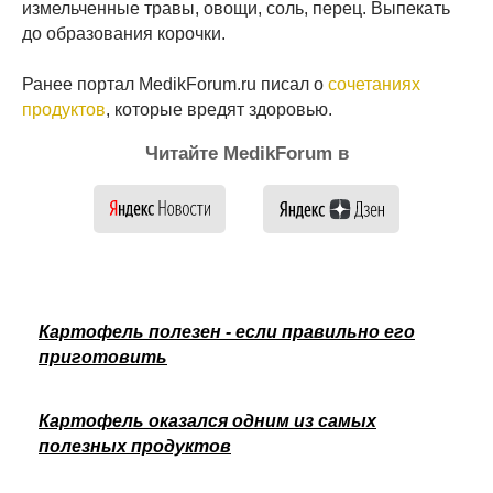
измельченные травы, овощи, соль, перец. Выпекать
до образования корочки.
Ранее портал MedikForum.ru писал о
сочетаниях
продуктов
, которые вредят здоровью.
Читайте MedikForum в
Картофель полезен - если правильно его
приготовить
Картофель оказался одним из самых
полезных продуктов