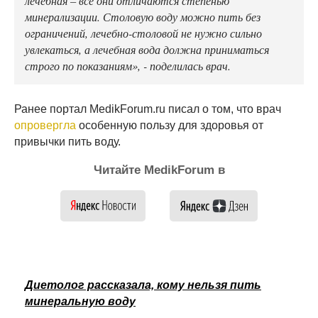
минерализации. Столовую воду можно пить без
ограничений, лечебно-столовой не нужно сильно
увлекаться, а лечебная вода должна приниматься
строго по показаниям», - поделилась врач.
Ранее портал MedikForum.ru писал о том, что врач
опровергла
особенную пользу для здоровья от
привычки пить воду.
Читайте MedikForum в
Диетолог рассказала, кому нельзя пить
минеральную воду