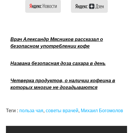
Врач Александр Мясников рассказал о
безопасном употреблении кофе
Названа безопасная доза сахара в день
Четверка продуктов, о наличии кофеина в
которых многие не догадываются
Теги :
польза чая
,
советы врачей
,
Михаил Богомолов