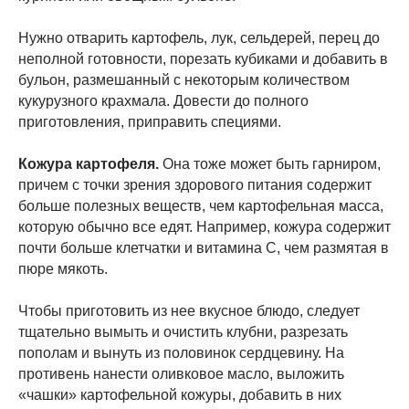
Нужно отварить картофель, лук, сельдерей, перец до
неполной готовности, порезать кубиками и добавить в
бульон, размешанный с некоторым количеством
кукурузного крахмала. Довести до полного
приготовления, приправить специями.
Кожура картофеля.
Она тоже может быть гарниром,
причем с точки зрения здорового питания содержит
больше полезных веществ, чем картофельная масса,
которую обычно все едят. Например, кожура содержит
почти больше клетчатки и витамина С, чем размятая в
пюре мякоть.
Чтобы приготовить из нее вкусное блюдо, следует
тщательно вымыть и очистить клубни, разрезать
пополам и вынуть из половинок сердцевину. На
противень нанести оливковое масло, выложить
«чашки» картофельной кожуры, добавить в них