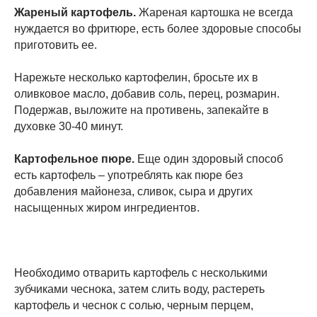
Жареный картофель.
Жареная картошка не всегда
нуждается во фритюре, есть более здоровые способы
приготовить ее.
Нарежьте несколько картофелин, бросьте их в
оливковое масло, добавив соль, перец, розмарин.
Подержав, выложите на противень, запекайте в
духовке 30-40 минут.
Картофельное пюре.
Еще один здоровый способ
есть картофель – употреблять как пюре без
добавления майонеза, сливок, сыра и других
насыщенных жиром ингредиентов.
Необходимо отварить картофель с несколькими
зубчиками чеснока, затем слить воду, растереть
картофель и чеснок с солью, черным перцем,