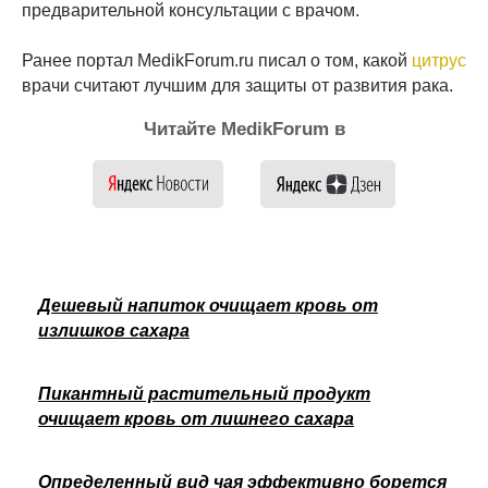
предварительной консультации с врачом.
Ранее портал MedikForum.ru писал о том, какой
цитрус
врачи считают лучшим для защиты от развития рака.
Читайте MedikForum в
Дешевый напиток очищает кровь от
излишков сахара
Пикантный растительный продукт
очищает кровь от лишнего сахара
Определенный вид чая эффективно борется