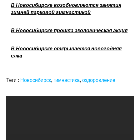
В Новосибирске возобновляются занятия
зимней парковой гимнастикой
В Новосибирске прошла экологическая акция
В Новосибирске открывается новогодняя
елка
Теги :
Новосибирск
,
гимнастика
,
оздоровление