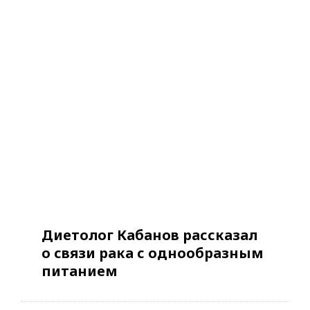
Диетолог Кабанов рассказал
о связи рака с однообразным
питанием