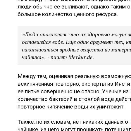
люди обычно ее выливают, однако таким о
большое количество ценного ресурса.
«Люди опасаются, что их здоровью могут 
оставшейся воде. Еще один аргумент тех, кт
накапливаться вредные вещества из матери
чайника», - пишет Merkur.de.
Между тем, оценивая реальную возможную 
вскипяченная повторно, эксперты из Инсти
ее питье совершенно не опасно. Ученые из
количество бактерий в стоялой воде дейст
повторное кипячение воды их уничтожит.
Также, по их словам, нет никаких данных о 
чайнике, из него могут проникать потенциа