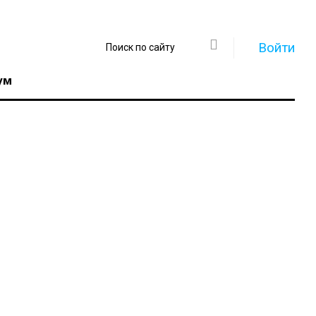
Войти
ум
Регистрация