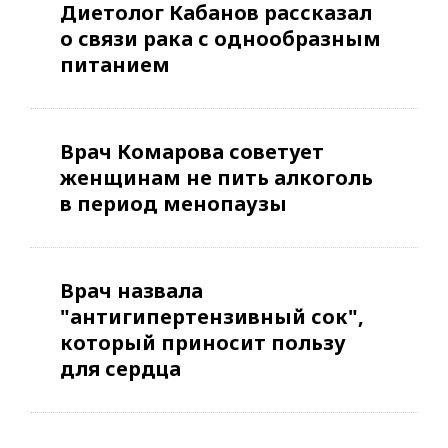
Диетолог Кабанов рассказал
о связи рака с однообразным
питанием
Врач Комарова советует
женщинам не пить алкоголь
в период менопаузы
Врач назвала
"антигипертензивный сок",
который приносит пользу
для сердца