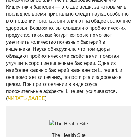
Кишечник и бактерии — это две вещи, за которыми в
последнее время пристально следит наука, особенно
в отношении того, как они влияют на общее состояние
здоровья. Возможно, вы слышали о пробиотических
продуктах, таких как йогурт, которые помогают
увеличить количество полезных бактерий в
кишечнике. Наука обнаружила, что помидоры
обладают пробиотическими свойствами, помогая
улучшить хорошие кишечные бактерии. Одна из
наиболее важных бактерий называется L. reuteri, и
она помогает кишечнику, полости рта и здоровью в
целом. При приготовлении в виде соуса
положительные эффекты L. reuteri усиливаются.
(
ЧИТАТЬ ДАЛЕЕ
)
The Health Site