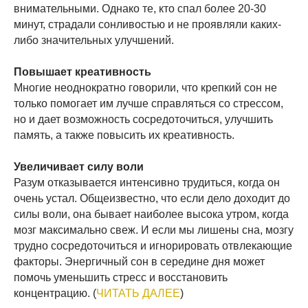
внимательными. Однако те, кто спал более 20-30
минут, страдали сонливостью и не проявляли каких-
либо значительных улучшений.
Повышает креативность
Многие неоднократно говорили, что крепкий сон не
только помогает им лучше справляться со стрессом,
но и дает возможность сосредоточиться, улучшить
память, а также повысить их креативность.
Увеличивает силу воли
Разум отказывается интенсивно трудиться, когда он
очень устал. Общеизвестно, что если дело доходит до
силы воли, она бывает наиболее высока утром, когда
мозг максимально свеж. И если мы лишены сна, мозгу
трудно сосредоточиться и игнорировать отвлекающие
факторы. Энергичный сон в середине дня может
помочь уменьшить стресс и восстановить
концентрацию. (
ЧИТАТЬ ДАЛЕЕ
)