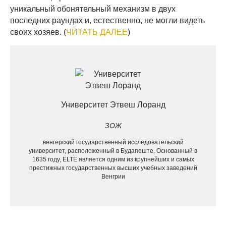
уникальный обонятельный механизм в двух
последних раундах и, естественно, не могли видеть
своих хозяев. (
ЧИТАТЬ ДАЛЕЕ
)
Университет Этвеш Лоранд
ЗОЖ
венгерский государственный исследовательский
университет, расположенный в Будапеште. Основанный в
1635 году, ELTE является одним из крупнейших и самых
престижных государственных высших учебных заведений
Венгрии