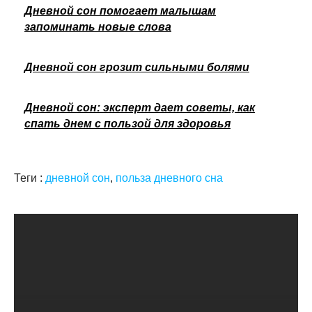
Дневной сон помогает малышам
запоминать новые слова
Дневной сон грозит сильными болями
Дневной сон: эксперт дает советы, как
спать днем с пользой для здоровья
Теги :
дневной сон
,
польза дневного сна