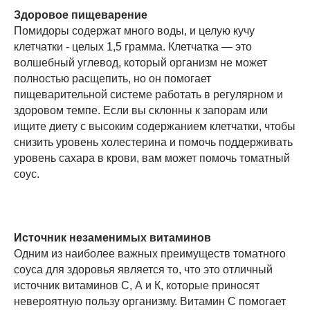
Здоровое пищеварение
Помидоры содержат много воды, и целую кучу
клетчатки - целых 1,5 грамма. Клетчатка — это
волшебный углевод, который организм не может
полностью расщепить, но он помогает
пищеварительной системе работать в регулярном и
здоровом темпе. Если вы склонны к запорам или
ищите диету с высоким содержанием клетчатки, чтобы
снизить уровень холестерина и помочь поддерживать
уровень сахара в крови, вам может помочь томатный
соус.
Источник незаменимых витаминов
Одним из наиболее важных преимуществ томатного
соуса для здоровья является то, что это отличный
источник витаминов С, А и К, которые приносят
невероятную пользу организму. Витамин С помогает