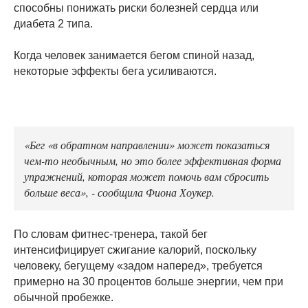
способны понижать риски болезней сердца или
диабета 2 типа.
Когда человек занимается бегом спиной назад,
некоторые эффекты бега усиливаются.
«Бег «в обратном направлении» может показаться
чем-то необычным, но это более эффективная форма
упражнений, которая может помочь вам сбросить
больше веса», - сообщила Фиона Хоукер.
По словам фитнес-тренера, такой бег
интенсифицирует сжигание калорий, поскольку
человеку, бегущему «задом наперед», требуется
примерно на 30 процентов больше энергии, чем при
обычной пробежке.