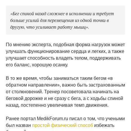
«Бег спиной назад сложнее в исполнении и требует
больше усилий для перемещения из одной точки в
другую, что усиливает работу мышц».
По мнению эксперта, подобная форма нагрузок может
улучшать функционирование сердца и легких, а также
улучшает способность владеть телом, поддерживать
его баланс, хорошую осанку.
В то же время, чтобы заниматься таким бегом «в
обратном направлении», важно быть застрахованным
от столкновений. Тренер посоветовала начинать на
беговой дорожке и не сразу с бега, а с ходьбы спиной
назад, постепенно увеличивая темп движения.
Ранее портал MedikForum.ru писал о том, что учеными
был назван
простой физический способ
избежать