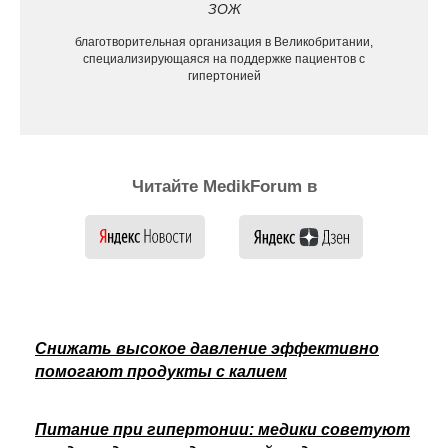
ЗОЖ
благотворительная организация в Великобритании,
специализирующаяся на поддержке пациентов с
гипертонией
Читайте MedikForum в
Снижать высокое давление эффективно
помогают продукты с калием
Питание при гипертонии: медики советуют