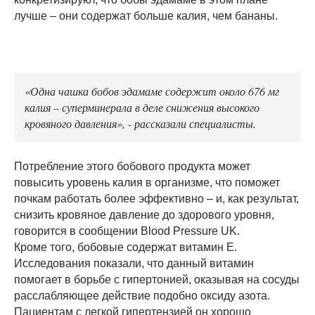
лучше – они содержат больше калия, чем бананы.
«Одна чашка бобов эдамаме содержит около 676 мг
калия – суперминерала в деле снижения высокого
кровяного давления», - рассказали специалисты.
Потребление этого бобового продукта может
повысить уровень калия в организме, что поможет
почкам работать более эффективно – и, как результат,
снизить кровяное давление до здорового уровня,
говорится в сообщении Blood Pressure UK.
Кроме того, бобовые содержат витамин Е.
Исследования показали, что данный витамин
помогает в борьбе с гипертонией, оказывая на сосуды
расслабляющее действие подобно оксиду азота.
Пациентам с легкой гипертензией он хорошо