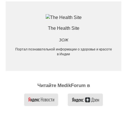
The Health Site
ЗОЖ
Портал познавательной информации о здоровье и красоте
в Индии
Читайте MedikForum в