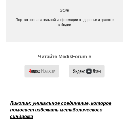
ЗОЖ
Портал познавательной информации о здоровье и красоте
в Индии
Читайте MedikForum в
Ликопин: уникальное соединение, которое
помогает избежать метаболического
синдрома