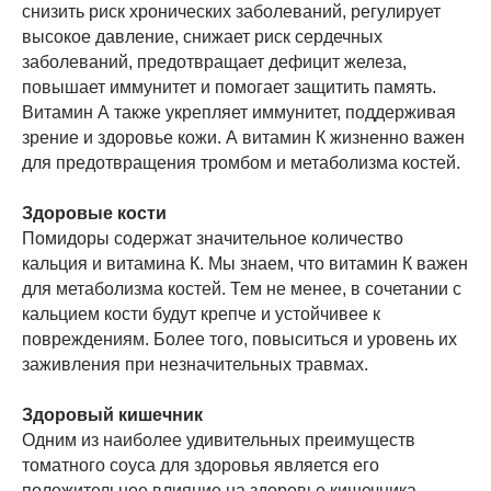
снизить риск хронических заболеваний, регулирует
высокое давление, снижает риск сердечных
заболеваний, предотвращает дефицит железа,
повышает иммунитет и помогает защитить память.
Витамин А также укрепляет иммунитет, поддерживая
зрение и здоровье кожи. А витамин К жизненно важен
для предотвращения тромбом и метаболизма костей.
Здоровые кости
Помидоры содержат значительное количество
кальция и витамина К. Мы знаем, что витамин К важен
для метаболизма костей. Тем не менее, в сочетании с
кальцием кости будут крепче и устойчивее к
повреждениям. Более того, повыситься и уровень их
заживления при незначительных травмах.
Здоровый кишечник
Одним из наиболее удивительных преимуществ
томатного соуса для здоровья является его
положительное влияние на здоровье кишечника.