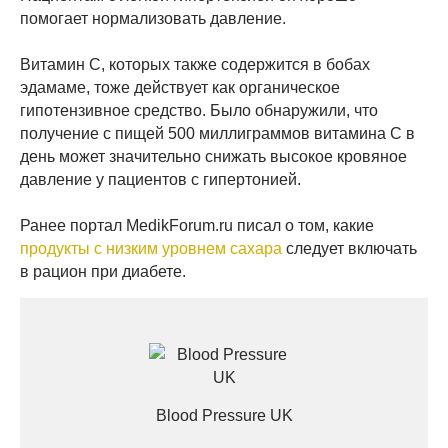
помогает нормализовать давление.
Витамин С, которых также содержится в бобах
эдамаме, тоже действует как органическое
гипотензивное средство. Было обнаружили, что
получение с пищей 500 миллиграммов витамина С в
день может значительно снижать высокое кровяное
давление у пациентов с гипертонией.
Ранее портал MedikForum.ru писал о том, какие
продукты с низким уровнем сахара
следует включать
в рацион при диабете.
Blood Pressure UK