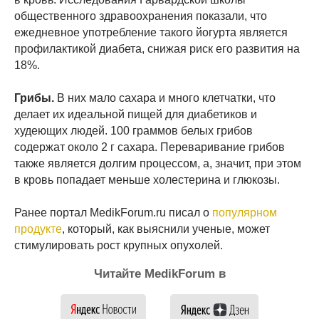
общественного здравоохранения показали, что
ежедневное употребление такого йогурта является
профилактикой диабета, снижая риск его развития на
18%.
Грибы.
В них мало сахара и много клетчатки, что
делает их идеальной пищей для диабетиков и
худеющих людей. 100 граммов белых грибов
содержат около 2 г сахара. Переваривание грибов
также является долгим процессом, а, значит, при этом
в кровь попадает меньше холестерина и глюкозы.
Ранее портал MedikForum.ru писал о
популярном
продукте
, который, как выяснили ученые, может
стимулировать рост крупных опухолей.
Читайте MedikForum в