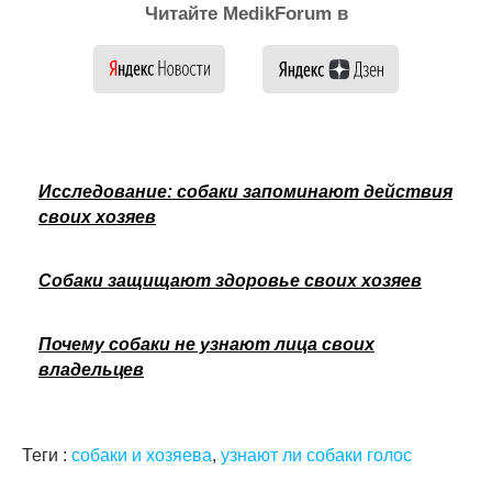
Читайте MedikForum в
Исследование: собаки запоминают действия
своих хозяев
Собаки защищают здоровье своих хозяев
Почему собаки не узнают лица своих
владельцев
Теги :
собаки и хозяева
,
узнают ли собаки голос