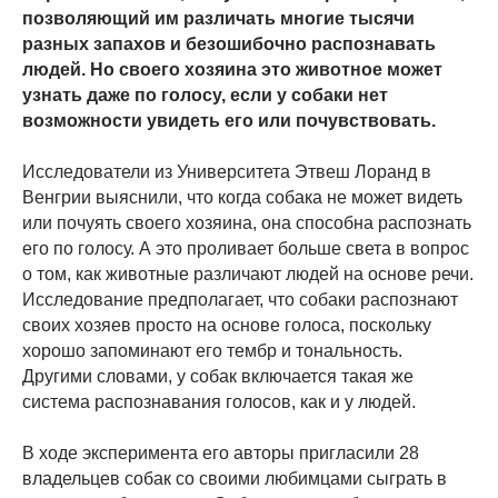
позволяющий им различать многие тысячи
разных запахов и безошибочно распознавать
людей. Но своего хозяина это животное может
узнать даже по голосу, если у собаки нет
возможности увидеть его или почувствовать.
Исследователи из Университета Этвеш Лоранд в
Венгрии выяснили, что когда собака не может видеть
или почуять своего хозяина, она способна распознать
его по голосу. А это проливает больше света в вопрос
о том, как животные различают людей на основе речи.
Исследование предполагает, что собаки распознают
своих хозяев просто на основе голоса, поскольку
хорошо запоминают его тембр и тональность.
Другими словами, у собак включается такая же
система распознавания голосов, как и у людей.
В ходе эксперимента его авторы пригласили 28
владельцев собак со своими любимцами сыграть в