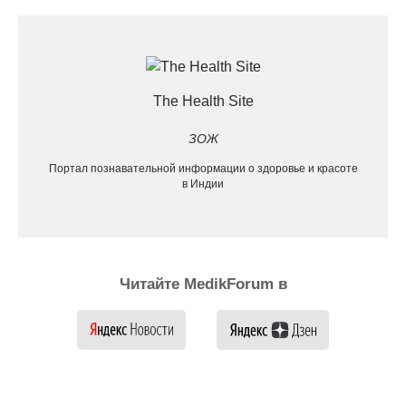
The Health Site
ЗОЖ
Портал познавательной информации о здоровье и красоте
в Индии
Читайте MedikForum в