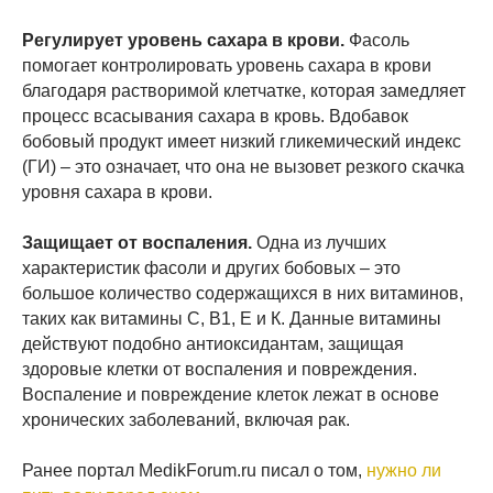
Регулирует уровень сахара в крови.
Фасоль
помогает контролировать уровень сахара в крови
благодаря растворимой клетчатке, которая замедляет
процесс всасывания сахара в кровь. Вдобавок
бобовый продукт имеет низкий гликемический индекс
(ГИ) – это означает, что она не вызовет резкого скачка
уровня сахара в крови.
Защищает от воспаления.
Одна из лучших
характеристик фасоли и других бобовых – это
большое количество содержащихся в них витаминов,
таких как витамины С, В1, Е и К. Данные витамины
действуют подобно антиоксидантам, защищая
здоровые клетки от воспаления и повреждения.
Воспаление и повреждение клеток лежат в основе
хронических заболеваний, включая рак.
Ранее портал MedikForum.ru писал о том,
нужно ли