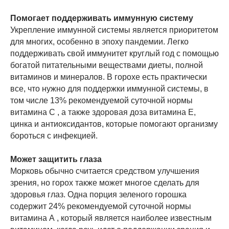
Помогает поддерживать иммунную систему
Укрепление иммунной системы является приоритетом
для многих, особенно в эпоху пандемии. Легко
поддерживать свой иммунитет круглый год с помощью
богатой питательными веществами диеты, полной
витаминов и минералов. В горохе есть практически
все, что нужно для поддержки иммунной системы, в
том числе 13% рекомендуемой суточной нормы
витамина С , а также здоровая доза витамина Е,
цинка и антиоксидантов, которые помогают организму
бороться с инфекцией.
Может защитить глаза
Морковь обычно считается средством улучшения
зрения, но горох также может многое сделать для
здоровья глаз. Одна порция зеленого горошка
содержит 24% рекомендуемой суточной нормы
витамина А , который является наиболее известным