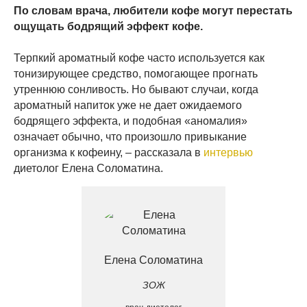
По словам врача, любители кофе могут перестать
ощущать бодрящий эффект кофе.
Терпкий ароматный кофе часто используется как
тонизирующее средство, помогающее прогнать
утреннюю сонливость. Но бывают случаи, когда
ароматный напиток уже не дает ожидаемого
бодрящего эффекта, и подобная «аномалия»
означает обычно, что произошло привыкание
организма к кофеину, – рассказала в
интервью
диетолог Елена Соломатина.
Елена Соломатина
ЗОЖ