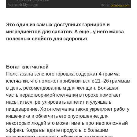
Алексей Музычук
Фото:
pixabay.com
Это один из самых доступных гарниров и
ингредиентов для салатов. А еще - у него масса
полезных свойств для здоровья.
Богат клетчаткой
Полстакана зеленого горошка содержат 4 грамма
клетчатки, что поможет приблизиться к 21–26 граммам
в день, рекомендованным для женщин. Большая
часть нерастворимой клетчатки в горохе помогает
насытиться, регулировать аппетит и улучшать
пищеварение. Хотя клетчатка также укрепляет работу
кишечника и облегчить его опустошение, для
некоторых людей это может иметь противоположный
эффект. Когда вы едите продукты с большим