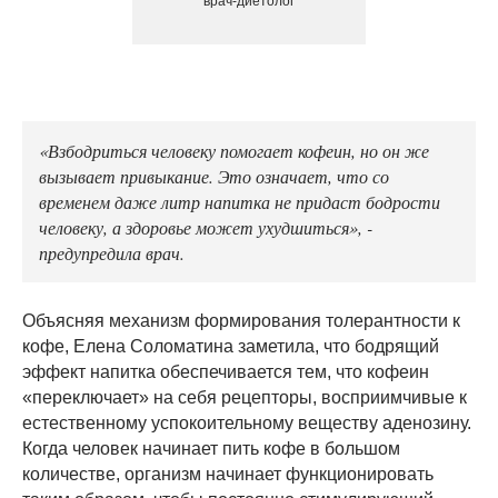
врач-диетолог
«Взбодриться человеку помогает кофеин, но он же
вызывает привыкание. Это означает, что со
временем даже литр напитка не придаст бодрости
человеку, а здоровье может ухудшиться», -
предупредила врач.
Объясняя механизм формирования толерантности к
кофе, Елена Соломатина заметила, что бодрящий
эффект напитка обеспечивается тем, что кофеин
«переключает» на себя рецепторы, восприимчивые к
естественному успокоительному веществу аденозину.
Когда человек начинает пить кофе в большом
количестве, организм начинает функционировать