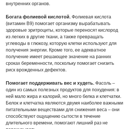
внутренних органов.
Богата фолиевой кислотой.
Фолиевая кислота
(витамин B9) помогает организму вырабатывать
здоровые эритроциты, которые переносят кислород
из легких в другие ткани, а также превращать
углеводы в глюкозу, которую клетки используют для
получения энергии. Кроме того, ее адекватное
получение имеет решающее значение на ранних
сроках беременности, поскольку помогает снизить
риск врожденных дефектов.
Помогает поддерживать вес и худеть.
Фасоль –
один из самых полезных продуктов для похудения: в
ней мало жира и калорий, но много белка и клетчатки.
Белок и клетчатка являются двумя наиболее важными
питательными веществами для снижения веса – они
способствуют ощущению сытости в течение
длительного времени, помогают лишний раз не