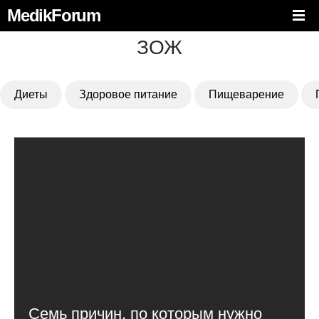
MedikForum
ЗОЖ
Диеты
Здоровое питание
Пищеварение
Семь причин, по которым нужно