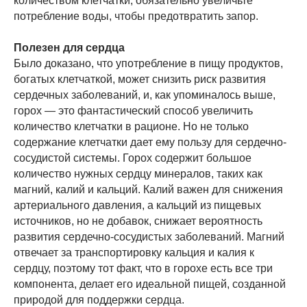
количеством клетчатки, обязательно увеличьте
потребление воды, чтобы предотвратить запор.
Полезен для сердца
Было доказано, что употребление в пищу продуктов,
богатых клетчаткой, может снизить риск развития
сердечных заболеваний, и, как упоминалось выше,
горох — это фантастический способ увеличить
количество клетчатки в рационе. Но не только
содержание клетчатки дает ему пользу для сердечно-
сосудистой системы. Горох содержит большое
количество нужных сердцу минералов, таких как
магний, калий и кальций. Калий важен для снижения
артериального давления, а кальций из пищевых
источников, но не добавок, снижает вероятность
развития сердечно-сосудистых заболеваний. Магний
отвечает за транспортировку кальция и калия к
сердцу, поэтому тот факт, что в горохе есть все три
компонента, делает его идеальной пищей, созданной
природой для поддержки сердца.