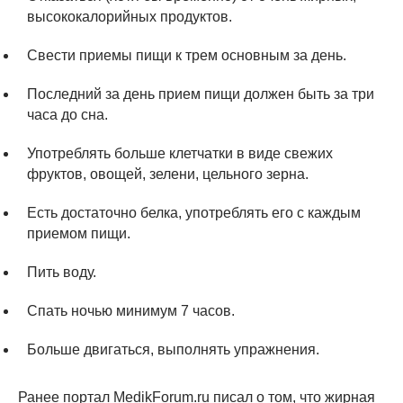
высококалорийных продуктов.
Свести приемы пищи к трем основным за день.
Последний за день прием пищи должен быть за три
часа до сна.
Употреблять больше клетчатки в виде свежих
фруктов, овощей, зелени, цельного зерна.
Есть достаточно белка, употреблять его с каждым
приемом пищи.
Пить воду.
Спать ночью минимум 7 часов.
Больше двигаться, выполнять упражнения.
Ранее портал MedikForum.ru писал о том, что жирная