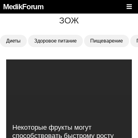
MedikForum
ЗОЖ
Диеты
Здоровое питание
Пищеварение
Некоторые фрукты могут
способствовать быстрому росту