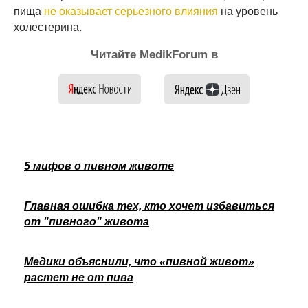
пища
не оказывает серьезного влияния
на уровень
холестерина.
Читайте MedikForum в
5 мифов о пивном животе
Главная ошибка тех, кто хочет избавиться
от "пивного" живота
Медики объяснили, что «пивной живот»
растет не от пива