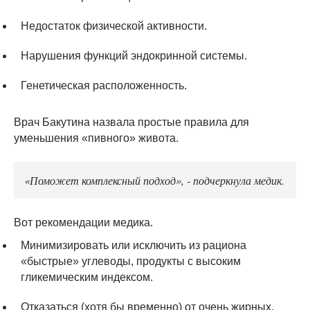
Недостаток физической активности.
Нарушения функций эндокринной системы.
Генетическая расположенность.
Врач Бакутина назвала простые правила для
уменьшения «пивного» живота.
«Поможет комплексный подход», - подчеркнула медик.
Вот рекомендации медика.
Минимизировать или исключить из рациона
«быстрые» углеводы, продукты с высоким
гликемическим индексом.
Отказаться (хотя бы временно) от очень жирных,