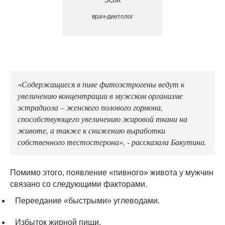
ЗОЖ
врач-диетолог
«Содержащиеся в пиве фитоэстрогены ведут к
увеличению концентрации в мужском организме
эстрадиола – женского полового гормона,
способствующего увеличению жировой ткани на
животе, а также к снижению выработки
собственного тестостерона», - рассказала Бакутина.
Помимо этого, появление «пивного» живота у мужчин
связано со следующими факторами.
Переедание «быстрыми» углеводами.
Избыток жирной пищи.