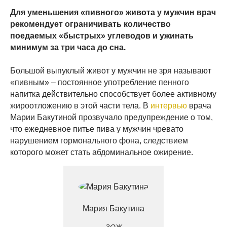
Для уменьшения «пивного» живота у мужчин врач
рекомендует ограничивать количество
поедаемых «быстрых» углеводов и ужинать
минимум за три часа до сна.
Большой выпуклый живот у мужчин не зря называют
«пивным» – постоянное употребление пенного
напитка действительно способствует более активному
жироотложению в этой части тела. В
интервью
врача
Марии Бакутиной прозвучало предупреждение о том,
что ежедневное питье пива у мужчин чревато
нарушением гормонального фона, следствием
которого может стать абдоминальное ожирение.
Мария Бакутина