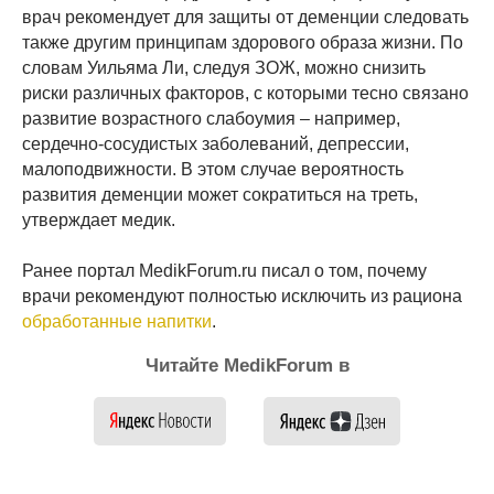
врач рекомендует для защиты от деменции следовать
также другим принципам здорового образа жизни. По
словам Уильяма Ли, следуя ЗОЖ, можно снизить
риски различных факторов, с которыми тесно связано
развитие возрастного слабоумия – например,
сердечно-сосудистых заболеваний, депрессии,
малоподвижности. В этом случае вероятность
развития деменции может сократиться на треть,
утверждает медик.
Ранее портал MedikForum.ru писал о том, почему
врачи рекомендуют полностью исключить из рациона
обработанные напитки
.
Читайте MedikForum в