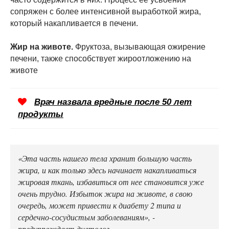
сопряжен с более интенсивной выработкой жира,
который накапливается в печени.
Жир на животе.
Фруктоза, вызывающая ожирение
печени, также способствует жироотложению на
животе
Врач назвала вредные после 50 лет
продукты
«Эта часть нашего тела хранит большую часть
жира, и как только здесь начинает накапливаться
жировая ткань, избавиться от нее становится уже
очень трудно. Избыток жира на животе, в свою
очередь, может привести к диабету 2 типа и
сердечно-сосудистым заболеваниям», -
предупреждает диетолог.