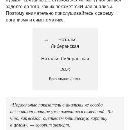
задолго до того, как их покажет УЗИ или анализы.
Поэтому внимательно прислушивайтесь к своему
организму и симптоматике.
Наталья Либеранская
ЗОЖ
Врач-эндокринолог
«Нормальные показатели в анализах не всегда
исключают наличие уже имеющихся изменений. Так
что, как всегда, оцениваем клиническую картину
в целом», — говорит эксперт.