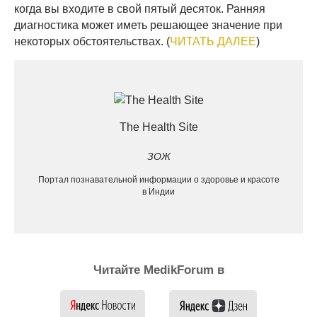
когда вы входите в свой пятый десяток. Ранняя
диагностика может иметь решающее значение при
некоторых обстоятельствах. (
ЧИТАТЬ ДАЛЕЕ
)
The Health Site
ЗОЖ
Портал познавательной информации о здоровье и красоте
в Индии
Читайте MedikForum в