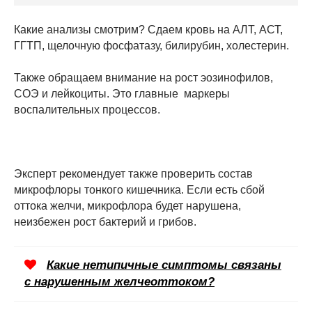
Какие анализы смотрим? Сдаем кровь на АЛТ, АСТ,
ГГТП, щелочную фосфатазу, билирубин, холестерин.
Также обращаем внимание на рост эозинофилов,
СОЭ и лейкоциты. Это главные маркеры
воспалительных процессов.
Эксперт рекомендует также проверить состав
микрофлоры тонкого кишечника. Если есть сбой
оттока желчи, микрофлора будет нарушена,
неизбежен рост бактерий и грибов.
Какие нетипичные симптомы связаны
с нарушенным желчеоттоком?