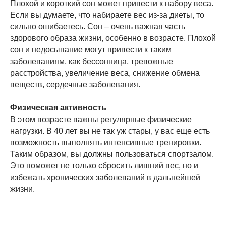
Плохой и короткий сон может привести к набору веса.
Если вы думаете, что набираете вес из-за диеты, то
сильно ошибаетесь. Сон – очень важная часть
здорового образа жизни, особенно в возрасте. Плохой
сон и недосыпание могут привести к таким
заболеваниям, как бессонница, тревожные
расстройства, увеличение веса, снижение обмена
веществ, сердечные заболевания.
Физическая активность
В этом возрасте важны регулярные физические
нагрузки. В 40 лет вы не так уж стары, у вас еще есть
возможность выполнять интенсивные тренировки.
Таким образом, вы должны пользоваться спортзалом.
Это поможет не только сбросить лишний вес, но и
избежать хронических заболеваний в дальнейшей
жизни.