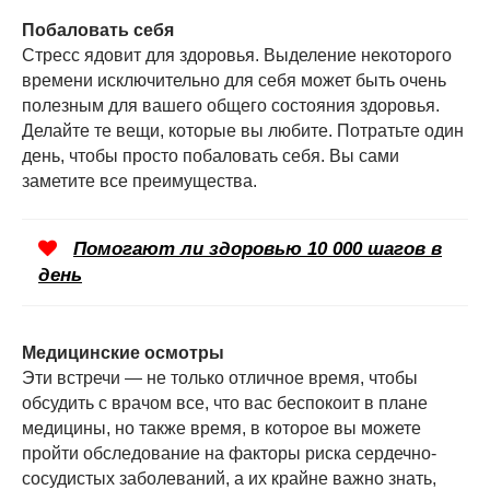
Побаловать себя
Стресс ядовит для здоровья. Выделение некоторого
времени исключительно для себя может быть очень
полезным для вашего общего состояния здоровья.
Делайте те вещи, которые вы любите. Потратьте один
день, чтобы просто побаловать себя. Вы сами
заметите все преимущества.
Помогают ли здоровью 10 000 шагов в
день
Медицинские осмотры
Эти встречи — не только отличное время, чтобы
обсудить с врачом все, что вас беспокоит в плане
медицины, но также время, в которое вы можете
пройти обследование на факторы риска сердечно-
сосудистых заболеваний, а их крайне важно знать,