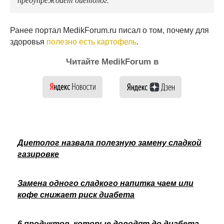
Ранее портал MedikForum.ru писал о том, почему для
здоровья
полезно есть картофель
.
Читайте MedikForum в
Диетолог назвала полезную замену сладкой
газировке
Замена одного сладкого напитка чаем или
кофе снижает риск диабета
6 продуктов, которые доводят до диабета