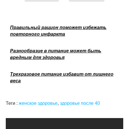
Правильный рацион поможет избежать
повторного инфаркта
Разнообразие в питание может быть
вредным для здоровья
Трехразовое питание избавит от лишнего
веса
Теги :
женское здоровье
,
здоровье после 40