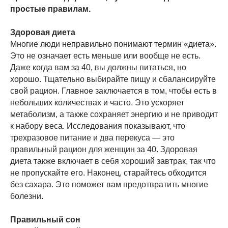
простые правилам.
Здоровая диета
Многие люди неправильно понимают термин «диета».
Это не означает есть меньше или вообще не есть.
Даже когда вам за 40, вы должны питаться, но
хорошо. Тщательно выбирайте пищу и сбалансируйте
свой рацион. Главное заключается в том, чтобы есть в
небольших количествах и часто. Это ускоряет
метаболизм, а также сохраняет энергию и не приводит
к набору веса. Исследования показывают, что
трехразовое питание и два перекуса — это
правильный рацион для женщин за 40. Здоровая
диета также включает в себя хороший завтрак, так что
не пропускайте его. Наконец, старайтесь обходится
без сахара. Это поможет вам предотвратить многие
болезни.
Правильный сон