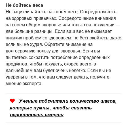
Не бойтесь веса
Не зацикливайтесь на своем весе. Сосредоточьтесь
на здоровых привычках. Сосредоточение внимания
на своем общем здоровье или только на похудении —
две большие разницы. Если ваш вес не вызывает
никаких проблем со здоровьем, не беспокойтесь, даже
если вы не худая. Обратите внимание на
долгосрочную пользу для здоровья. Если вы
пытаетесь сократить потребление определенных
продуктов, чтобы похудеть, скорее всего, в
дальнейшем вам будет очень нелегко. Если вы не
уверены в том, что вам следует делать, получите
мнение эксперта.
Ученые подсчитали количество шагов,
которые нужны, чтобы снизить
вероятность смерти