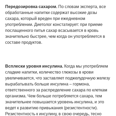
Передозировка сахаром.
По словам эксперта, все
обработанные напитки содержат высокие дозы
сахара, который вреден при ежедневном
употреблении. Диетолог констатирует: при приеме
послащенного питья сахар всасывается в кровь
значительно быстрее, чем когда он употребляется в
составе продуктов.
Всплески уровня инсулина.
Когда мы употребляем
сладкие напитки, количество глюкозы в крови
увеличивается, что заставляет поджелудочную железу
вырабатывать больше инсулина – гормона,
ответственного за распределение сахара по клеткам
организма. Чем больше потребляется сахара, тем
значительнее повышается уровень инсулина, и это
ведет к развитию привыкания (резистентности).
Резистентность к инсулину, в свою очередь, тесно