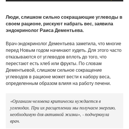
Люди, слишком сильно сокращающие углеводы в
своем рационе, рискуют набрать вес, заявила
эндокринолог Раиса Дементьева.
Врач-эндокринолог Дементьева заметила, что многие
перед Новым годом начинают худеть. Для этого часто
отказываются от углеводов вплоть до того, что
перестают есть хлеб или фрукты. По словам
Дементьевой, слишком сильное сокращение
углеводов в рационе может вести к набору веса,
определенным образом влияя на работу печени.
«Организм человека критически нуждается в
углеводах. При их расщеплении мы получаем энергию,
необходимую для активной жизни», - подчеркнула
врач.