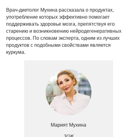
Врач-диетолог Мухина рассказала о продуктах,
употребление которых эффективно помогает
поддерживать здоровье мозга, препятствуя его
старению и возникновению нейродегенеративных
процессов. По словам эксперта, одним из лучших
продуктов с подобными свойствами является
куркума.
Марият Мухина
ЗОЖ