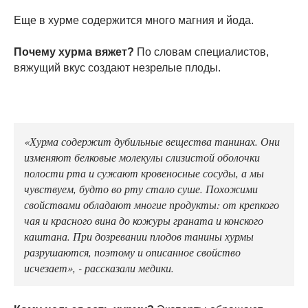
Еще в хурме содержится много магния и йода.
Почему хурма вяжет?
По словам специалистов,
вяжущий вкус создают незрелые плоды.
«Хурма содержит дубильные вещества танинах. Они
изменяют белковые молекулы слизистой оболочки
полости рта и сужают кровеносные сосуды, а мы
чувствуем, будто во рту стало суше. Похожими
свойствами обладают многие продукты: от крепкого
чая и красного вина до кожуры граната и конского
каштана. При дозревании плодов танины хурмы
разрушаются, поэтому и описанное свойство
исчезает», - рассказали медики.