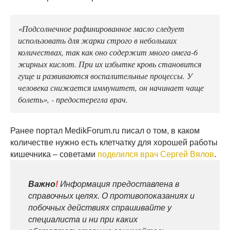
«Подсолнечное рафинированное масло следует
использовать для жарки строго в небольших
количествах, так как оно содержит много омега-6
жирных кислот. При их избытке кровь становится
гуще и развиваются воспалительные процессы. У
человека снижается иммунитет, он начинает чаще
болеть», - предостерегла врач.
Ранее портал MedikForum.ru писал о том, в каком
количестве нужно есть клетчатку для хорошей работы
кишечника – советами
поделился врач Сергей Вялов
.
Важно
!
Информация предоставлена в
справочных целях. О противопоказаниях и
побочных действиях спрашивайте у
специалиста и ни при каких