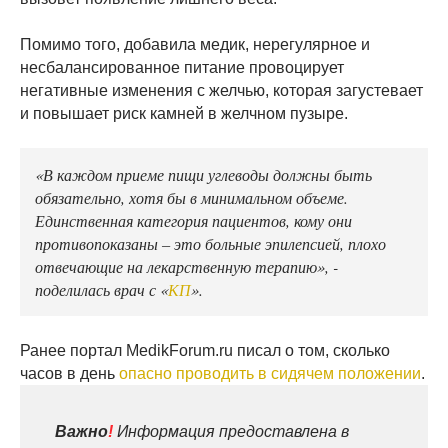
Помимо того, добавила медик, нерегулярное и
несбалансированное питание провоцирует
негативные изменения с желчью, которая загустевает
и повышает риск камней в желчном пузыре.
«В каждом приеме пищи углеводы должны быть
обязательно, хотя бы в минимальном объеме.
Единственная категория пациентов, кому они
противопоказаны – это больные эпилепсией, плохо
отвечающие на лекарственную терапию», -
поделилась врач с «
КП
».
Ранее портал MedikForum.ru писал о том, сколько
часов в день
опасно проводить в сидячем положении
.
Важно
!
Информация предоставлена в