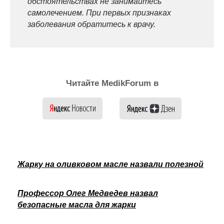
обстоятельствах не занимайтесь
самолечением. При первых признаках
заболевания обратитесь к врачу.
Читайте MedikForum в
Жарку на оливковом масле назвали полезной
Профессор Олег Медведев назвал
безопасные масла для жарки