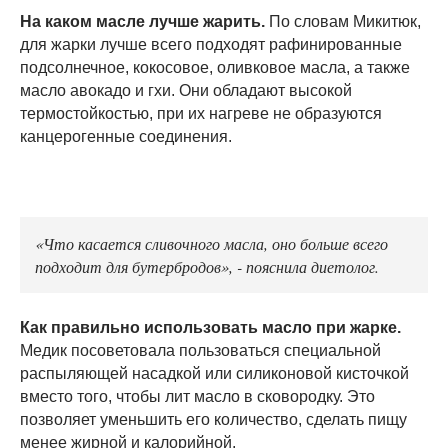
На каком масле лучше жарить.
По словам Микитюк,
для жарки лучше всего подходят рафинированные
подсолнечное, кокосовое, оливковое масла, а также
масло авокадо и гхи. Они обладают высокой
термостойкостью, при их нагреве не образуются
канцерогенные соединения.
«Что касается сливочного масла, оно больше всего
подходит для бутербродов», - пояснила диетолог.
Как правильно использовать масло при жарке.
Медик посоветовала пользоваться специальной
распыляющей насадкой или силиконовой кисточкой
вместо того, чтобы лит масло в сковородку. Это
позволяет уменьшить его количество, сделать пищу
менее жирной и калорийной.