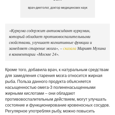
врач-диетолог, доктор медицинских наук
«Куркума содержит антиоксидант куркумин,
который обладает противовоспалительными
свойствами, улучшает когнитивные функции и
замедляет старение мозга», –
сказала
Марият Мухина
в комментарии «Москве 24».
Кроме того, добавила врач, к натуральным средствам
для замедления старения мозга относится жирная
рыба. Польза данного продукта объясняется
насыщенностью омега-3 полиненасыщенными
жирными кислотами – они обладают
противовоспалительным действием, могут улучшать
состояние и функционирование кровеносных сосудов.
Регулярное употребляя рыбу, можно повысить