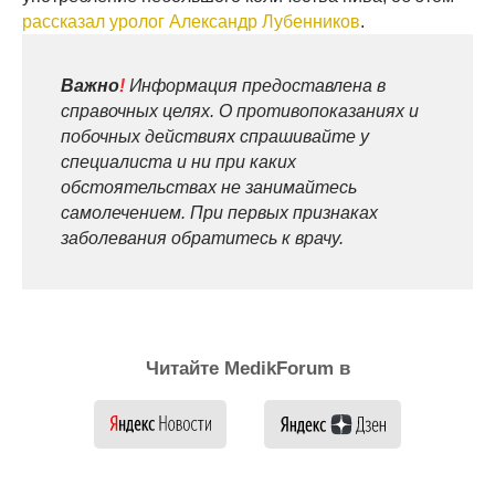
рассказал уролог Александр Лубенников
.
Важно
!
Информация предоставлена в
справочных целях. О противопоказаниях и
побочных действиях спрашивайте у
специалиста и ни при каких
обстоятельствах не занимайтесь
самолечением. При первых признаках
заболевания обратитесь к врачу.
Читайте MedikForum в