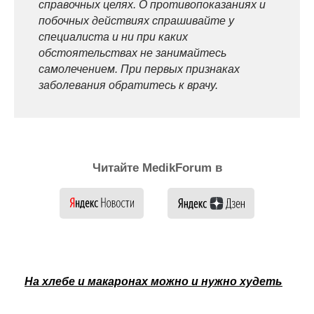
справочных целях. О противопоказаниях и
побочных действиях спрашивайте у
специалиста и ни при каких
обстоятельствах не занимайтесь
самолечением. При первых признаках
заболевания обратитесь к врачу.
Читайте MedikForum в
На хлебе и макаронах можно и нужно худеть