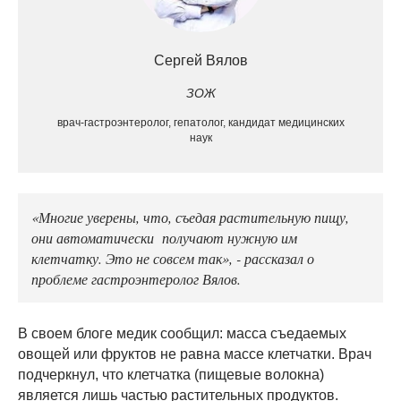
Сергей Вялов
ЗОЖ
врач-гастроэнтеролог, гепатолог, кандидат медицинских
наук
«Многие уверены, что, съедая растительную пищу,
они автоматически получают нужную им
клетчатку. Это не совсем так», - рассказал о
проблеме гастроэнтеролог Вялов.
В своем блоге медик сообщил: масса съедаемых
овощей или фруктов не равна массе клетчатки. Врач
подчеркнул, что клетчатка (пищевые волокна)
является лишь частью растительных продуктов.