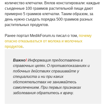
количество клетчатки. Вялов констатировали: каждые
съеденные 100 граммов растительной пищи дают
примерно 5 граммов клетчатки. Таким образом, за
день нужно съедать порядка 500 граммов разных
растительных продуктов.
Ранее портал MedikForum.ru писал о том,
почему
опасно отказываться от молока и молочных
продуктов
.
Важно
!
Информация предоставлена в
справочных целях. О противопоказаниях и
побочных действиях спрашивайте у
специалиста и ни при каких
обстоятельствах не занимайтесь
самолечением. При первых признаках
заболевания обратитесь к врачу.