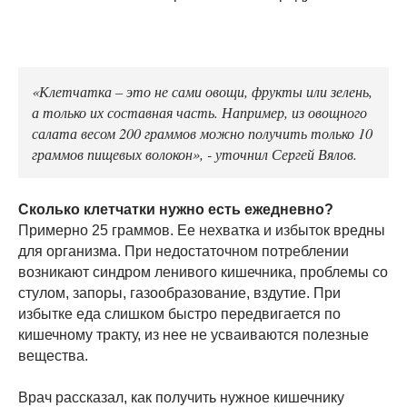
«Клетчатка – это не сами овощи, фрукты или зелень,
а только их составная часть. Например, из овощного
салата весом 200 граммов можно получить только 10
граммов пищевых волокон», - уточнил Сергей Вялов.
Сколько клетчатки нужно есть ежедневно?
Примерно 25 граммов. Ее нехватка и избыток вредны
для организма. При недостаточном потреблении
возникают синдром ленивого кишечника, проблемы со
стулом, запоры, газообразование, вздутие. При
избытке еда слишком быстро передвигается по
кишечному тракту, из нее не усваиваются полезные
вещества.
Врач рассказал, как получить нужное кишечнику