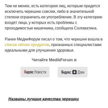
Тем не менее, есть категория лиц, которым придется
исключить черешню совсем, либо в значительной
степени ограничить ее употребление. В эту категорию
входят лица, у которых есть проблемы с
проходимостью кишечника, сообщила Соломатина.
Ранее МедикФорум писал о том, что черешня вошла в
список летних продуктов
, признанных специалистами
идеальными для улучшения здоровья.
Читайте MedikForum в
Названы лучшие качества черешни