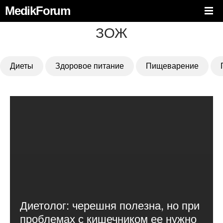
MedikForum
ЗОЖ
Диеты
Здоровое питание
Пищеварение
Диетолог: черешня полезна, но при
проблемах с кишечником ее нужно