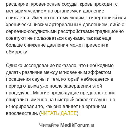
расширяет кровеносные сосуды, кровь проходит с
меньшим усилием по организму, и давление
снижается. Именно поэтому людям с гипертонией или
хронически низким артериальным давлением, либо с
сердечно-сосудистыми расстройствами традиционно
советуют не пользоваться саунами, так как еще
больше снижение давления может привести к
обмороку.
Однако исследование показало, что необходимо
делать различие между мгновенным эффектом
посещения сауны и тем, который наблюдается в
период отдыха уже после завершения этой
процедуры. Многие предыдущие предположения
опирались именно на быстрый эффект сауны, но
игнорировали то, как она влияет на организм
впоследствии. (
ЧИТАТЬ ДАЛЕЕ
)
Читайте MedikForum в