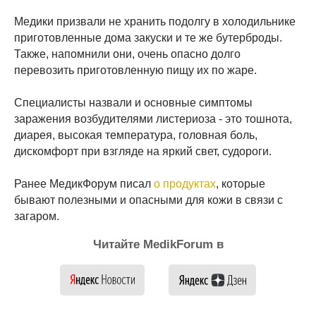
Медики призвали не хранить подолгу в холодильнике
приготовленные дома закуски и те же бутерброды.
Также, напомнили они, очень опасно долго
перевозить приготовленную пищу их по жаре.
Специалисты назвали и основные симптомы
заражения возбудителями листериоза - это тошнота,
диарея, высокая температура, головная боль,
дискомфорт при взгляде на яркий свет, судороги.
Ранее МедикФорум писал
о продуктах
, которые
бывают полезными и опасными для кожи в связи с
загаром.
Читайте MedikForum в