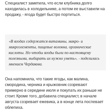
Специалист заметила, что если клубника долго
находилась в холодильнике, а потом ее выставили на
продажу, - ягода будет быстро портиться.
«В ягодах содержатся витамины, макро- и
микроэлементы, пищевые волокна, органические
кислоты. Но чтобы ягоды были по-настоящему
полезными, выбирать их нужно уметь», - поделилась
мнением Чердакова.
Она напомнила, что такие ягоды, как малина,
смородина, черника и крыжовник созревают
примерно в середине июля и покупать их раньше не
стоит. Кроме того, добавила специалист, в начале
августа созревает ежевика, а в конце лета поспевает
облепиха.