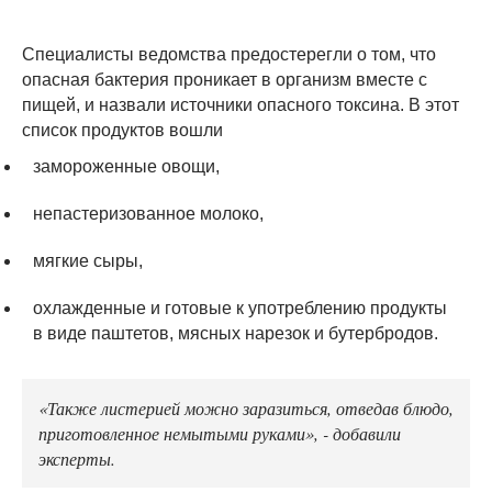
Специалисты ведомства предостерегли о том, что
опасная бактерия проникает в организм вместе с
пищей, и назвали источники опасного токсина. В этот
список продуктов вошли
замороженные овощи,
непастеризованное молоко,
мягкие сыры,
охлажденные и готовые к употреблению продукты
в виде паштетов, мясных нарезок и бутербродов.
«Также листерией можно заразиться, отведав блюдо,
приготовленное немытыми руками», - добавили
эксперты.