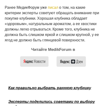
Ранее МедикФорум уже
писал
о том, на какие
критерии эксперты советуют обращать внимание при
покупке клубники. Хорошая клубника обладает
«здоровым», натуральным ароматом, а ее хвостики
должны легко отрываться. Кроме того, клубника не
должна быть слишком яркой и слишком крупной, у ее
ягод не должно быть глянцевой поверхности.
Читайте MedikForum в
Как правильно выбрать раннюю клубнику
Эксперты поделились советами по выбору