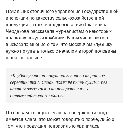
Начальник столичного управления Государственной
инспекции по качеству сельскохозяйственной
продукции, сырья и продовольствия Екатерина
Чердакова рассказала журналистам о некоторых
правилах покупки клубники. В том числе эксперт
высказала мнение о том, что москвичам клубнику
нужно покупать только с началом второй половины
июня, не раньше.
«Клубнику стоит покупать все-таки не раньше
середины июня. Ягоды должны быть сухими, без
наличия влажности на поверхности», -
порекомендовала Чердакова.
По словам эксперта, если на поверхности ягод
имеется влага, это может говорить о порче, либо о
том, что продукция неправильно хранилась.