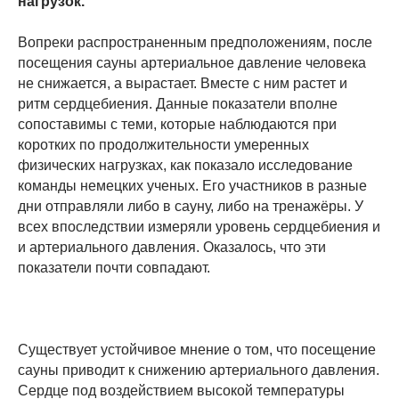
нагрузок.
Вопреки распространенным предположениям, после
посещения сауны артериальное давление человека
не снижается, а вырастает. Вместе с ним растет и
ритм сердцебиения. Данные показатели вполне
сопоставимы с теми, которые наблюдаются при
коротких по продолжительности умеренных
физических нагрузках, как показало исследование
команды немецких ученых. Его участников в разные
дни отправляли либо в сауну, либо на тренажёры. У
всех впоследствии измеряли уровень сердцебиения и
и артериального давления. Оказалось, что эти
показатели почти совпадают.
Существует устойчивое мнение о том, что посещение
сауны приводит к снижению артериального давления.
Сердце под воздействием высокой температуры