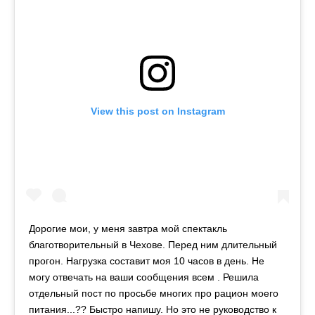
View this post on Instagram
Дорогие мои, у меня завтра мой спектакль
благотворительный в Чехове. Перед ним длительный
прогон. Нагрузка составит моя 10 часов в день. Не
могу отвечать на ваши сообщения всем . Решила
отдельный пост по просьбе многих про рацион моего
питания...?? Быстро напишу. Но это не руководство к