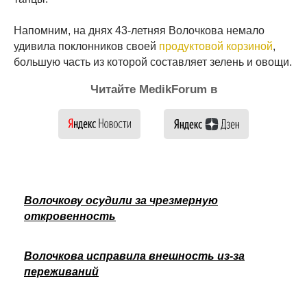
Напомним, на днях 43-летняя Волочкова немало
удивила поклонников своей
продуктовой корзиной
,
большую часть из которой составляет зелень и овощи.
Читайте MedikForum в
Волочкову осудили за чрезмерную
откровенность
Волочкова исправила внешность из-за
переживаний