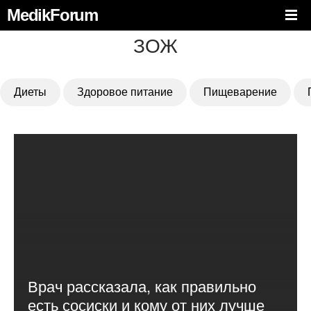
MedikForum
ЗОЖ
Диеты
Здоровое питание
Пищеварение
Врач рассказала, как правильно
есть сосиски и кому от них лучше