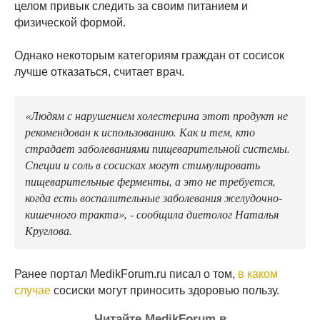
целом привык следить за своим питанием и
физической формой.
Однако некоторым категориям граждан от сосисок
лучше отказаться, считает врач.
«Людям с нарушением холестерина этот продукт не
рекомендован к использованию. Как и тем, кто
страдает заболеваниями пищеварительной системы.
Специи и соль в сосисках могут стимулировать
пищеварительные ферменты, а это не требуется,
когда есть воспалительные заболевания желудочно-
кишечного тракта», - сообщила диетолог Наталья
Круглова.
Ранее портал MedikForum.ru писал о том,
в каком
случае
сосиски могут приносить здоровью пользу.
Читайте MedikForum в