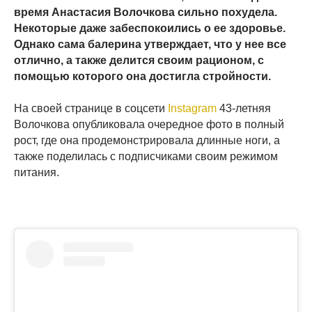
время Анастасия Волочкова сильно похудела.
Некоторые даже забеспокоились о ее здоровье.
Однако сама балерина утверждает, что у нее все
отлично, а также делится своим рационом, с
помощью которого она достигла стройности.
На своей странице в соцсети
Instagram
43-летняя
Волочкова опубликовала очередное фото в полный
рост, где она продемонстрировала длинные ноги, а
также поделилась с подписчиками своим режимом
питания.