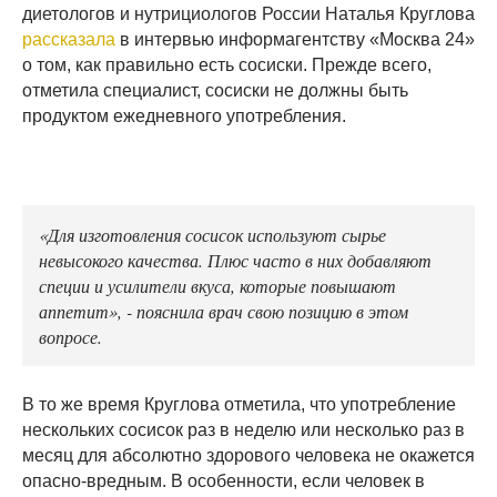
диетологов и нутрициологов России Наталья Круглова
рассказала
в интервью информагентству «Москва 24»
о том, как правильно есть сосиски. Прежде всего,
отметила специалист, сосиски не должны быть
продуктом ежедневного употребления.
«Для изготовления сосисок используют сырье
невысокого качества. Плюс часто в них добавляют
специи и усилители вкуса, которые повышают
аппетит», - пояснила врач свою позицию в этом
вопросе.
В то же время Круглова отметила, что употребление
нескольких сосисок раз в неделю или несколько раз в
месяц для абсолютно здорового человека не окажется
опасно-вредным. В особенности, если человек в