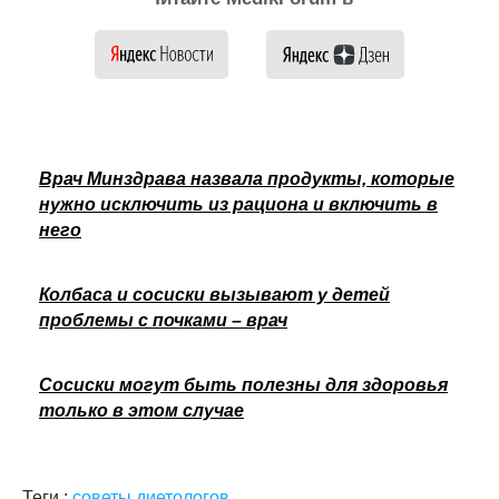
Врач Минздрава назвала продукты, которые
нужно исключить из рациона и включить в
него
Колбаса и сосиски вызывают у детей
проблемы с почками – врач
Сосиски могут быть полезны для здоровья
только в этом случае
Теги :
советы диетологов