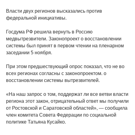
Власти двух регионов высказались против
федеральной инициативы.
Госдума РФ решила вернуть в Россию
медвытрезвители. Законопроект о восстановлении
системы был принят в первом чтении на пленарном
заседании 5 ноября.
При этом предшествующий опрос показал, что не во
всех регионах согласны с законопроектом. о
восстановлении системы вытрезвителей.
«На наш запрос о том, поддержат ли все ветви власти
региона этот закон, отрицательный ответ мы получили
от Ростовской и Саратовской областей», — сообщила
член комитета Совета Федерации по социальной
политике Татьяна Кусайко.