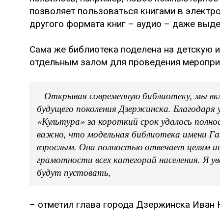
позволяет пользоваться книгами в электр
другого формата книг – аудио – даже выде
Сама же библиотека поделена на детскую 
отдельным залом для проведения меропри
– Открывая современную библиотеку, мы вк
будущего поколения Дзержинска. Благодаря 
«Культура» за короткий срок удалось полн
важно, что модельная библиотека имени Га
взрослым. Она полностью отвечает целям 
грамотности всех категорий населения. Я ув
будут пустовать,
– отметил глава города Дзержинска Иван 