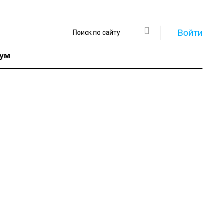
Войти
ум
Регистрация