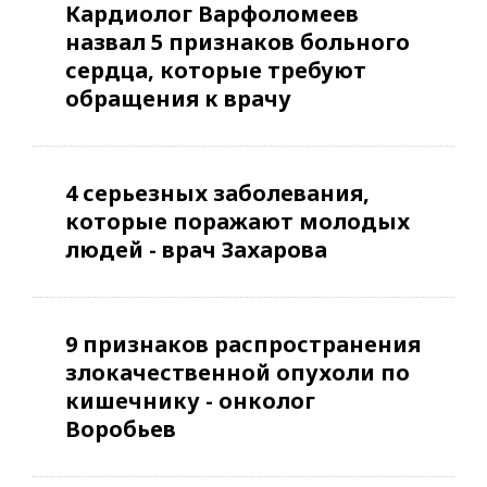
Кардиолог Варфоломеев
назвал 5 признаков больного
сердца, которые требуют
обращения к врачу
4 серьезных заболевания,
которые поражают молодых
людей - врач Захарова
9 признаков распространения
злокачественной опухоли по
кишечнику - онколог
Воробьев