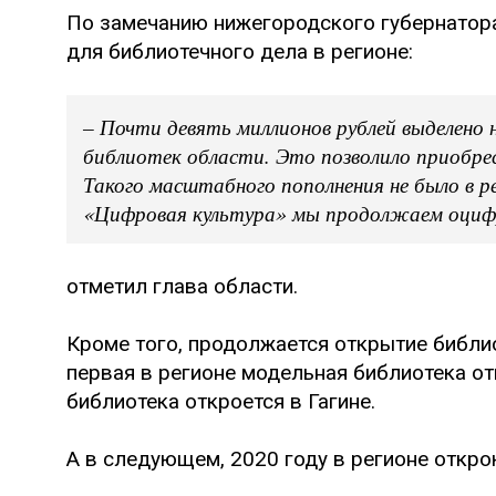
По замечанию нижегородского губернатора
для библиотечного дела в регионе:
– Почти девять миллионов рублей выделено 
библиотек области. Это позволило приобре
Такого масштабного пополнения не было в ре
«Цифровая культура» мы продолжаем оцифр
отметил глава области.
Кроме того, продолжается открытие библио
первая в регионе модельная библиотека от
библиотека откроется в Гагине.
А в следующем, 2020 году в регионе откро