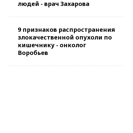
людей - врач Захарова
9 признаков распространения
злокачественной опухоли по
кишечнику - онколог
Воробьев