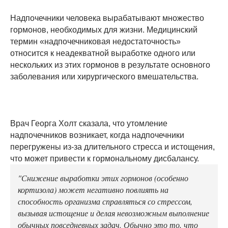
Надпочечники человека вырабатывают множество
гормонов, необходимых для жизни. Медицинский
термин «надпочечниковая недостаточность»
относится к неадекватной выработке одного или
нескольких из этих гормонов в результате основного
заболевания или хирургического вмешательства.
Врач Георга Холт сказала, что утомление
надпочечников возникает, когда надпочечники
перегружены из-за длительного стресса и истощения,
что может привести к гормональному дисбалансу.
"Снижение выработки этих гормонов (особенно
кортизола) может негативно повлиять на
способность организма справляться со стрессом,
вызывая истощение и делая невозможным выполнение
обычных повседневных задач. Обычно это то, что