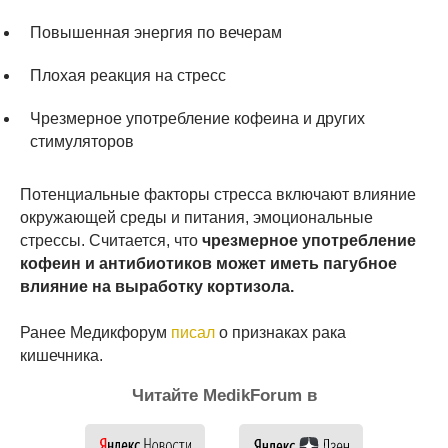
Повышенная энергия по вечерам
Плохая реакция на стресс
Чрезмерное употребление кофеина и других
стимуляторов
Потенциальные факторы стресса включают влияние
окружающей среды и питания, эмоциональные
стрессы. Считается, что
чрезмерное употребление
кофеин и антибиотиков может иметь пагубное
влияние на выработку кортизола.
Ранее Медикфорум
писал
о признаках рака
кишечника.
Читайте MedikForum в