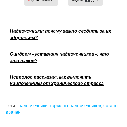
Надпочечники: почему важно следить за их
здоровьем?
Синдром «уставших надпочечников»: что
это такое?
Невролог рассказал, как вылечить
надпочечники от хронического стресса
Теги :
надпочечники
,
гормоны надпочечников
,
советы
врачей