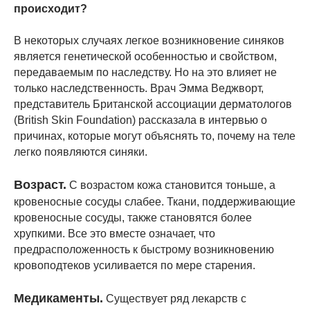
происходит?
В некоторых случаях легкое возникновение синяков
является генетической особенностью и свойством,
передаваемым по наследству. Но на это влияет не
только наследственность. Врач Эмма Веджворт,
представитель Британской ассоциации дерматологов
(British Skin Foundation) рассказала в интервью о
причинах, которые могут объяснять то, почему на теле
легко появляются синяки.
Возраст.
С возрастом кожа становится тоньше, а
кровеносные сосуды слабее. Ткани, поддерживающие
кровеносные сосуды, также становятся более
хрупкими. Все это вместе означает, что
предрасположенность к быстрому возникновению
кровоподтеков усиливается по мере старения.
Медикаменты.
Существует ряд лекарств с