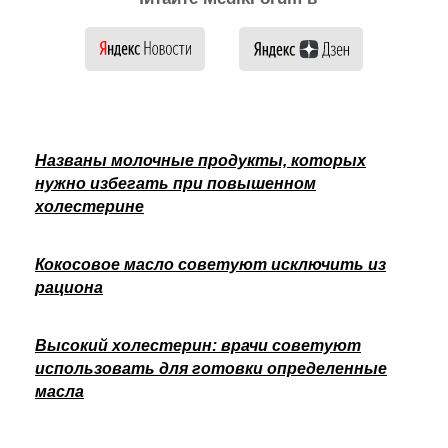
Названы молочные продукты, которых
нужно избегать при повышенном
холестерине
Кокосовое масло советуют исключить из
рациона
Высокий холестерин: врачи советуют
использовать для готовки определенные
масла