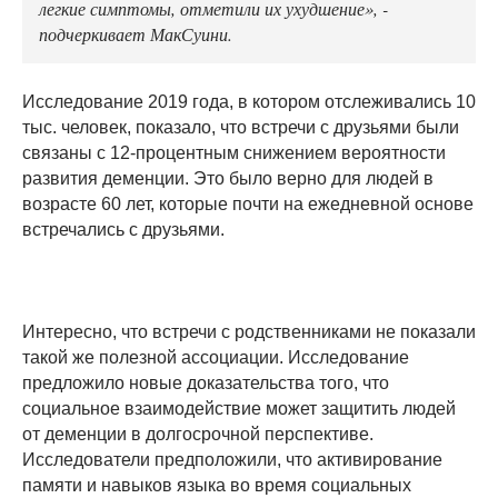
легкие симптомы, отметили их ухудшение», -
подчеркивает МакСуини.
Исследование 2019 года, в котором отслеживались 10
тыс. человек, показало, что встречи с друзьями были
связаны с 12-процентным снижением вероятности
развития деменции. Это было верно для людей в
возрасте 60 лет, которые почти на ежедневной основе
встречались с друзьями.
Интересно, что встречи с родственниками не показали
такой же полезной ассоциации. Исследование
предложило новые доказательства того, что
социальное взаимодействие может защитить людей
от деменции в долгосрочной перспективе.
Исследователи предположили, что активирование
памяти и навыков языка во время социальных