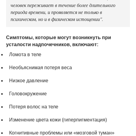
человек переживает в течение более длительного
периода времени, и проявляется не только в
психическом, но и в физическом истощении".
Симптомы, которые могут возникнуть при
усталости надпочечников, включают:
Ломота в теле
Необъяснимая потеря веса
Низкое давление
Головокружение
Потеря волос на теле
Изменение цвета кожи (гиперпигментация)
Когнитивные проблемы или «мозговой туман»