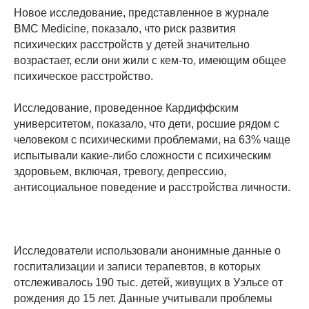
Новое исследование, представленное в журнале
BMC Medicine, показало, что риск развития
психических расстройств у детей значительно
возрастает, если они жили с кем-то, имеющим общее
психическое расстройство.
Исследование, проведенное Кардиффским
университетом, показало, что дети, росшие рядом с
человеком с психическими проблемами, на 63% чаще
испытывали какие-либо сложности с психическим
здоровьем, включая, тревогу, депрессию,
антисоциальное поведение и расстройства личности.
Исследователи использовали анонимные данные о
госпитализации и записи терапевтов, в которых
отслеживалось 190 тыс. детей, живущих в Уэльсе от
рождения до 15 лет. Данные учитывали проблемы