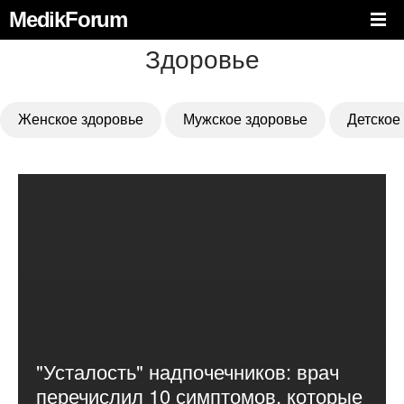
MedikForum
Здоровье
Женское здоровье
Мужское здоровье
Детское
"Усталость" надпочечников: врач
перечислил 10 симптомов, которые