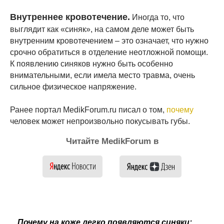
Внутреннее кровотечение.
Иногда то, что
выглядит как «синяк», на самом деле может быть
внутренним кровотечением – это означает, что нужно
срочно обратиться в отделение неотложной помощи.
К появлению синяков нужно быть особенно
внимательными, если имела место травма, очень
сильное физическое напряжение.
Ранее портал MedikForum.ru писал о том,
почему
человек может непроизвольно покусывать губы.
Читайте MedikForum в
Почему на коже легко появляются синяки: