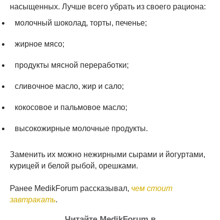
насыщенных. Лучше всего убрать из своего рациона:
молочный шоколад, торты, печенье;
жирное мясо;
продукты мясной переработки;
сливочное масло, жир и сало;
кокосовое и пальмовое масло;
высокожирные молочные продукты.
Заменить их можно нежирными сырами и йогуртами,
курицей и белой рыбой, орешками.
Ранее MedikForum рассказывал,
чем стоит
завтракать
.
Читайте MedikForum в