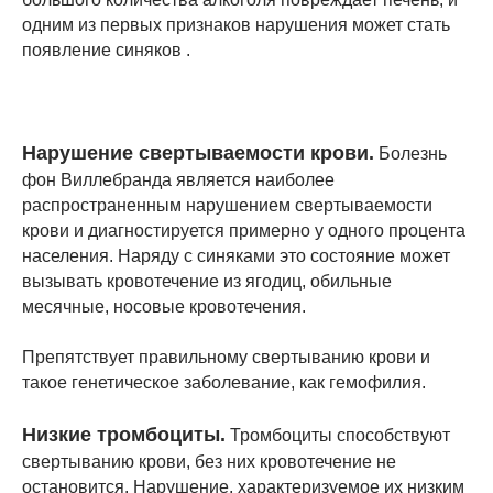
одним из первых признаков нарушения может стать
появление синяков .
Нарушение свертываемости крови.
Болезнь
фон Виллебранда является наиболее
распространенным нарушением свертываемости
крови и диагностируется примерно у одного процента
населения. Наряду с синяками это состояние может
вызывать кровотечение из ягодиц, обильные
месячные, носовые кровотечения.
Препятствует правильному свертыванию крови и
такое генетическое заболевание, как гемофилия.
Низкие тромбоциты.
Тромбоциты способствуют
свертыванию крови, без них кровотечение не
остановится. Нарушение, характеризуемое их низким