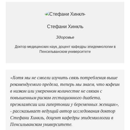
Стефани Хинкль
Здоровье
Доктор медицинских наук, доцент кафедры эпидемиологии в
Пенсильванском университете
«Хотя мы не смогли изучить связь потребления выше
рекомендуемого предела, теперь мы знаем, что кофеин
в низком или умеренном количестве не связан с
повышенным риском гестационного диабета,
преэклампсии или гипертонии у беременных женщин»,
- рассказывает ведущий автор исследования доктор
Стефани Хинкль, доцент кафедры эпидемиологии в
Пенсильванском университете.