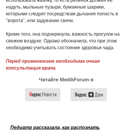
использовать жвачку, то есть ребенок должен ее
надуть, мыльные пузыри, бумажные шарики,
которыми следует посредствам дыхания попасть в
"ворота", или задувание свечи.
Кроме того, она подчеркнула, важность прогулок на
свежем воздухе. Однако обозначила, что при этом
необходимо учитывать состояние здоровья чада.
Перед применением необходима очная
консультация врача.
Читайте MedikForum в
Педиатр рассказала, как распознать