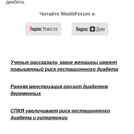
диабета.
Читайте MedikForum в
Ученые рассказали, какие женщины имеют
повышенный риск гестационного диабета
Ранняя менструация грозит диабетом
беременных
СПКЯ увеличивает риск гестационного
диабета и гипертонии