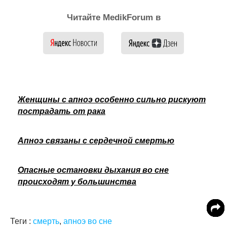
Читайте MedikForum в
Женщины с апноэ особенно сильно рискуют
пострадать от рака
Апноэ связаны с сердечной смертью
Опасные остановки дыхания во сне
происходят у большинства
Теги :
смерть
,
апноэ во сне