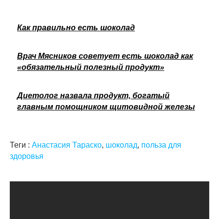
Как правильно есть шоколад
Врач Мясников советует есть шоколад как
«обязательный полезный продукт»
Диетолог назвала продукт, богатый
главным помощником щитовидной железы
Теги :
Анастасия Тараско
,
шоколад
,
польза для
здоровья