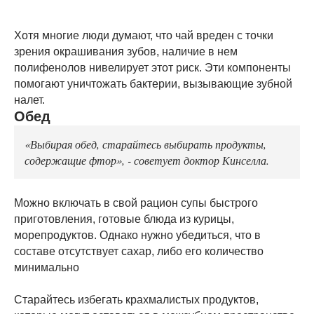
Хотя многие люди думают, что чай вреден с точки
зрения окрашивания зубов, наличие в нем
полифенолов нивелирует этот риск. Эти компоненты
помогают уничтожать бактерии, вызывающие зубной
налет.
Обед
«Выбирая обед, старайтесь выбирать продукты,
содержащие фтор», - советует доктор Кинселла.
Можно включать в свой рацион супы быстрого
приготовления, готовые блюда из курицы,
морепродуктов. Однако нужно убедиться, что в
составе отсутствует сахар, либо его количество
минимально
Старайтесь избегать крахмалистых продуктов,