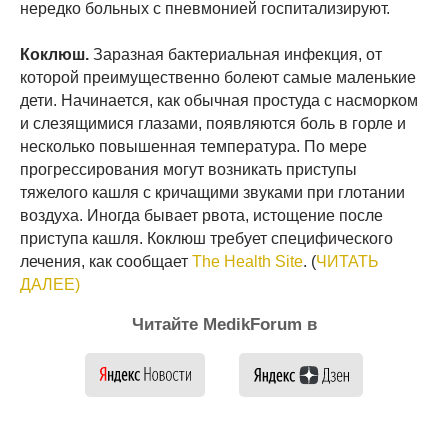
нередко больных с пневмонией госпитализируют.
Коклюш.
Заразная бактериальная инфекция, от
которой преимущественно болеют самые маленькие
дети. Начинается, как обычная простуда с насморком
и слезящимися глазами, появляются боль в горле и
несколько повышенная температура. По мере
прогрессирования могут возникать приступы
тяжелого кашля с кричащими звуками при глотании
воздуха. Иногда бывает рвота, истощение после
приступа кашля. Коклюш требует специфического
лечения, как сообщает
The Health Site
. (
ЧИТАТЬ
ДАЛЕЕ)
Читайте MedikForum в