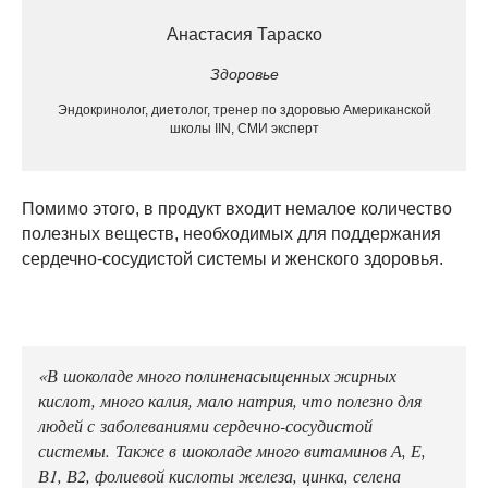
Анастасия Тараско
Здоровье
Эндокринолог, диетолог, тренер по здоровью Американской
школы IIN, СМИ эксперт
Помимо этого, в продукт входит немалое количество
полезных веществ, необходимых для поддержания
сердечно-сосудистой системы и женского здоровья.
«В шоколаде много полиненасыщенных жирных
кислот, много калия, мало натрия, что полезно для
людей с заболеваниями сердечно-сосудистой
системы. Также в шоколаде много витаминов А, Е,
В1, В2, фолиевой кислоты железа, цинка, селена