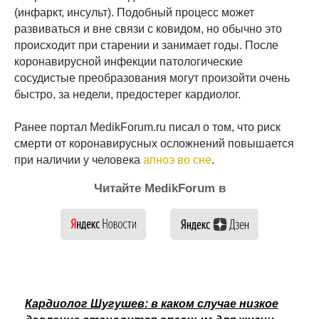
(инфаркт, инсульт). Подобный процесс может
развиваться и вне связи с ковидом, но обычно это
происходит при старении и занимает годы. После
коронавирусной инфекции патологические
сосудистые преобразования могут произойти очень
быстро, за недели, предостерег кардиолог.
Ранее портал MedikForum.ru писал о том, что риск
смерти от коронавирусных осложнений повышается
при наличии у человека
апноэ во сне
.
Читайте MedikForum в
Кардиолог Шугушев: в каком случае низкое