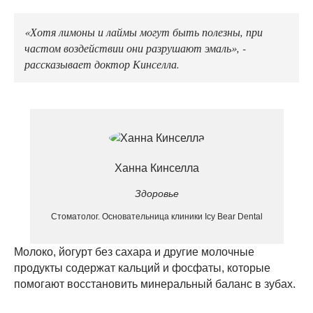
«Хотя лимоны и лаймы могут быть полезны, при
частом воздействии они разрушают эмаль», -
рассказывает доктор Кинселла.
Ханна Кинселла
Здоровье
Стоматолог. Основательница клиники Icy Bear Dental
Молоко, йогурт без сахара и другие молочные
продукты содержат кальций и фосфаты, которые
помогают восстановить минеральный баланс в зубах.