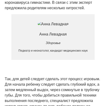
коронавируса гимнастике. В связи с этим эксперт
предложила родителям несколько хитростей.
Анна Левадная
Здоровье
Педиатр и неонатолог, кандидат медицинских наук
Так, для детей следует сделать этот процесс игровым.
Для начала ребенку следует сделать глубокий вдох, а
затем медленный выдох, через сомкнутые в трубочку
губы. Для того, чтобы добиться правильной техники
выполнения последнего, специалист предложила