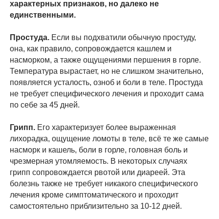
характерных признаков, но далеко не
единственными.
Простуда.
Если вы подхватили обычную простуду,
она, как правило, сопровождается кашлем и
насморком, а также ощущениями першения в горле.
Температура вырастает, но не слишком значительно,
появляется усталость, озноб и боли в теле. Простуда
не требует специфического лечения и проходит сама
по себе за 45 дней.
Грипп.
Его характеризует более выраженная
лихорадка, ощущение ломоты в теле, всё те же самые
насморк и кашель, боли в горле, головная боль и
чрезмерная утомляемость. В некоторых случаях
грипп сопровождается рвотой или диареей. Эта
болезнь также не требует никакого специфического
лечения кроме симптоматического и проходит
самостоятельно приблизительно за 10-12 дней.