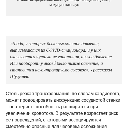
медицинских наук
«Люди, у которых было высоченное давление,
выписываются из COVID-стационара, и у них
оказывается чуть ли не гипотония, низкое давление.
Или наоборот: у людей было низкое давление, а
становится неконтролируемо высокое», - рассказал
Шугушев.
Столь резкая трансформация, по словам кардиолога,
может провоцировать дисфункцию сосудистой стенки
– она теряет способность расширяться при
увеличении кровотока. В результате возрастает риск
ее повреждений, с которыми ассоциируются
смертельно опасные для человека осложнения