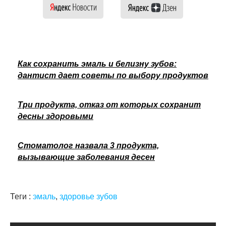
Как сохранить эмаль и белизну зубов:
дантист дает советы по выбору продуктов
Три продукта, отказ от которых сохранит
десны здоровыми
Стоматолог назвала 3 продукта,
вызывающие заболевания десен
Теги :
эмаль
,
здоровье зубов