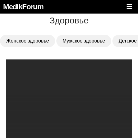
MedikForum
Здоровье
Женское здоровье
Мужское здоровье
Детское