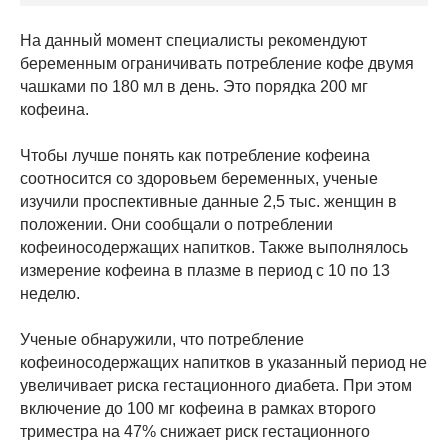
На данный момент специалисты рекомендуют
беременным ограничивать потребление кофе двумя
чашками по 180 мл в день. Это порядка 200 мг
кофеина.
Чтобы лучше понять как потребление кофеина
соотносится со здоровьем беременных, ученые
изучили проспективные данные 2,5 тыс. женщин в
положении. Они сообщали о потреблении
кофеиносодержащих напитков. Также выполнялось
измерение кофеина в плазме в период с 10 по 13
неделю.
Ученые обнаружили, что потребление
кофеиносодержащих напитков в указанный период не
увеличивает риска гестационного диабета. При этом
включение до 100 мг кофеина в рамках второго
триместра на 47% снижает риск гестационного