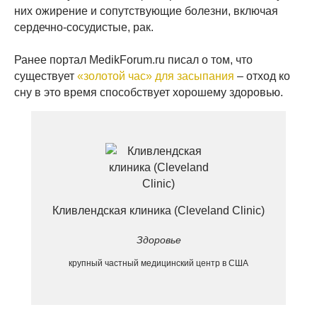
них ожирение и сопутствующие болезни, включая
сердечно-сосудистые, рак.
Ранее портал MedikForum.ru писал о том, что
существует
«золотой час» для засыпания
– отход ко
сну в это время способствует хорошему здоровью.
Кливлендская клиника (Cleveland Clinic)
Здоровье
крупный частный медицинский центр в США