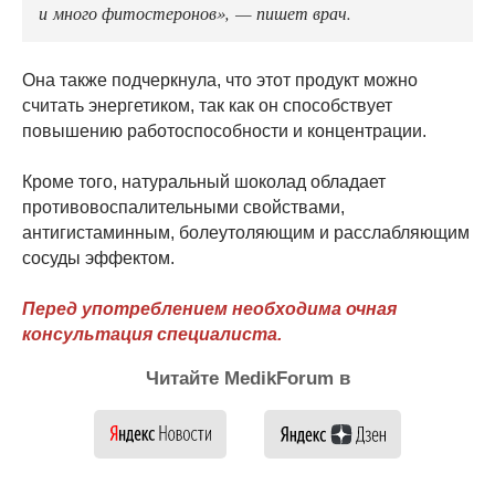
и много фитостеронов», — пишет врач.
Она также подчеркнула, что этот продукт можно
считать энергетиком, так как он способствует
повышению работоспособности и концентрации.
Кроме того, натуральный шоколад обладает
противовоспалительными свойствами,
антигистаминным, болеутоляющим и расслабляющим
сосуды эффектом.
Перед употреблением необходима очная
консультация специалиста.
Читайте MedikForum в