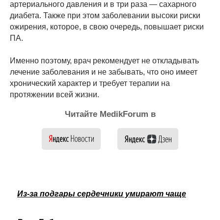
артериального давления и в три раза — сахарного
диабета. Также при этом заболевании высоки риски
ожирения, которое, в свою очередь, повышает риски
ПА.
Именно поэтому, врач рекомендует не откладывать
лечение заболевания и не забывать, что оно имеет
хронический характер и требует терапии на
протяжении всей жизни.
Читайте MedikForum в
Из-за подгары сердечники умирают чаще