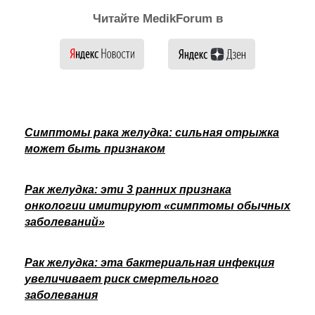
Читайте MedikForum в
Симптомы рака желудка: сильная отрыжка
может быть признаком
Рак желудка: эти 3 ранних признака
онкологии имитируют «симптомы обычных
заболеваний»
Рак желудка: эта бактериальная инфекция
увеличивает риск смертельного
заболевания