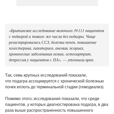
«Британское исследование включало 39 111 пациентов
с подагрой и такого же числа без подагры. Чаще
регистрировались ССЗ, болезни почек, повышение
холестерина, гипотериоз, анемия, псориаз,
хронические заболевания легких, остеоартрит,
депрессия у пациентов с ПА», — уточнила врач.
Так, семь крупных исследований показали,
что подагра ассоциируется с хронической болезнью
почек вплоть до терминальной стадии (гемодиализ).
Помимо этого, исследования показали, что среди
пациентов, у которых диагностирована подагра, в два
раза выше распространенность повышенного