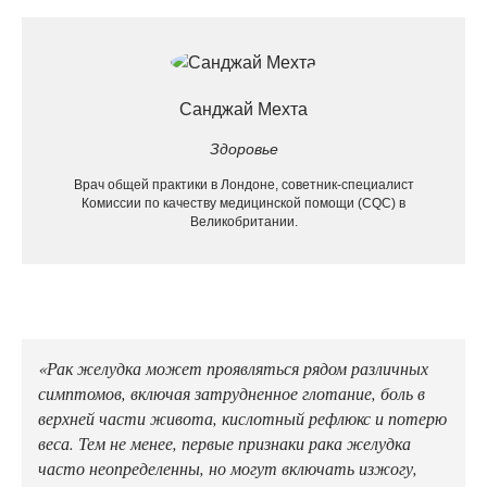
Санджай Мехта
Здоровье
Врач общей практики в Лондоне, советник-специалист
Комиссии по качеству медицинской помощи (CQC) в
Великобритании.
«Рак желудка может проявляться рядом различных
симптомов, включая затрудненное глотание, боль в
верхней части живота, кислотный рефлюкс и потерю
веса. Тем не менее, первые признаки рака желудка
часто неопределенны, но могут включать изжогу,