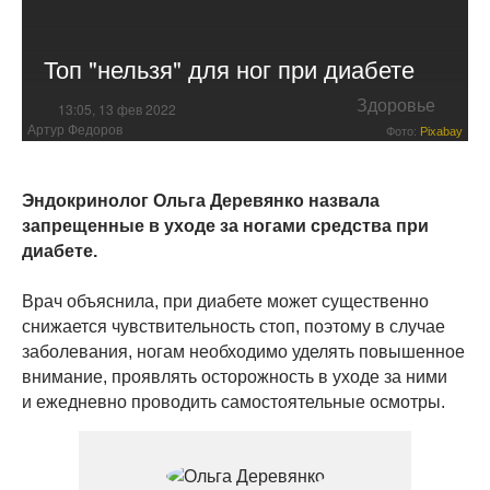
Топ "нельзя" для ног при диабете
Здоровье
13:05, 13 фев 2022
Артур Федоров
Фото:
Pixabay
Эндокринолог Ольга Деревянко назвала
запрещенные в уходе за ногами средства при
диабете.
Врач объяснила, при диабете может существенно
снижается чувствительность стоп, поэтому в случае
заболевания, ногам необходимо уделять повышенное
внимание, проявлять осторожность в уходе за ними
и ежедневно проводить самостоятельные осмотры.