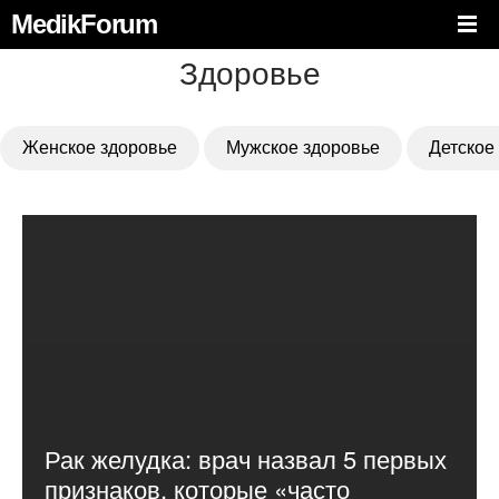
MedikForum
Здоровье
Женское здоровье
Мужское здоровье
Детское
Рак желудка: врач назвал 5 первых
признаков, которые «часто