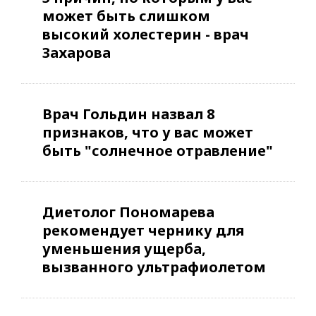
может быть слишком
высокий холестерин - врач
Захарова
Врач Гольдин назвал 8
признаков, что у вас может
быть "солнечное отравление"
Диетолог Пономарева
рекомендует чернику для
уменьшения ущерба,
вызванного ультрафиолетом