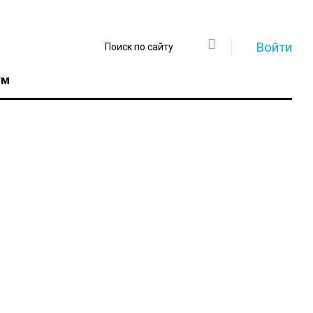
Войти
ум
Регистрация