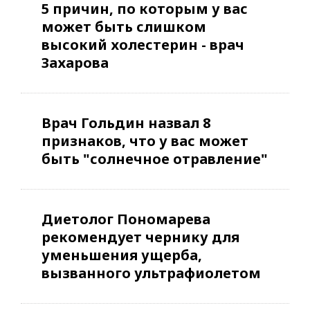
5 причин, по которым у вас
может быть слишком
высокий холестерин - врач
Захарова
Врач Гольдин назвал 8
признаков, что у вас может
быть "солнечное отравление"
Диетолог Пономарева
рекомендует чернику для
уменьшения ущерба,
вызванного ультрафиолетом