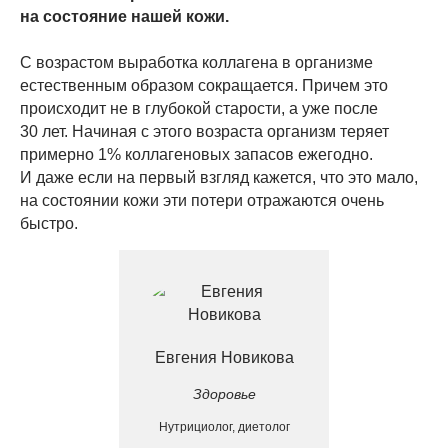
на состояние нашей кожи.
С возрастом выработка коллагена в организме
естественным образом сокращается. Причем это
происходит не в глубокой старости, а уже после
30 лет. Начиная с этого возраста организм теряет
примерно 1% коллагеновых запасов ежегодно.
И даже если на первый взгляд кажется, что это мало,
на состоянии кожи эти потери отражаются очень
быстро.
Евгения Новикова
Здоровье
Нутрициолог, диетолог