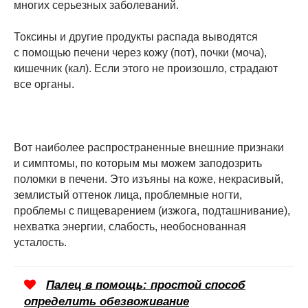
многих серьезных заболеваний.
Токсины и другие продукты распада выводятся
с помощью печени через кожу (пот), почки (моча),
кишечник (кал). Если этого не произошло, страдают
все органы.
Вот наиболее распространенные внешние признаки
и симптомы, по которым мы можем заподозрить
поломки в печени. Это изъяны на коже, некрасивый,
землистый оттенок лица, проблемные ногти,
проблемы с пищеварением (изжога, подташнивание),
нехватка энергии, слабость, необоснованная
усталость.
Палец в помощь: простой способ
определить обезвоживание