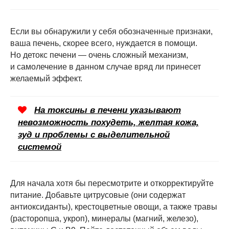
Если вы обнаружили у себя обозначенные признаки,
ваша печень, скорее всего, нуждается в помощи.
Но детокс печени — очень сложный механизм,
и самолечение в данном случае вряд ли принесет
желаемый эффект.
На токсины в печени указывают
невозможность похудеть, желтая кожа,
зуд и проблемы с выделительной
системой
Для начала хотя бы пересмотрите и откорректируйте
питание. Добавьте цитрусовые (они содержат
антиоксиданты), крестоцветные овощи, а также травы
(расторопша, укроп), минералы (магний, железо),