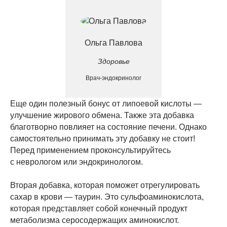
Ольга Павлова
Здоровье
Врач-эндокринолог
Еще один полезный бонус от липоевой кислоты —
улучшение жирового обмена. Также эта добавка
благотворно повлияет на состояние печени. Однако
самостоятельно принимать эту добавку не стоит!
Перед применением проконсультируйтесь
с неврологом или эндокринологом.
Вторая добавка, которая поможет отрегулировать
сахар в крови — таурин. Это сульфоаминокислота,
которая представляет собой конечный продукт
метаболизма серосодержащих аминокислот.