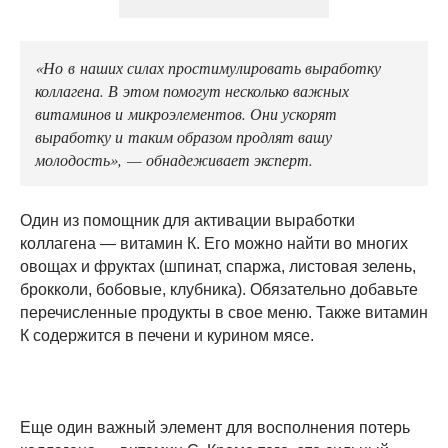
«Но в наших силах простимулировать выработку
коллагена. В этом помогут несколько важных
витаминов и микроэлементов. Они ускорят
выработку и таким образом продлят вашу
молодость», — обнадеживает эксперт.
Один из помощник для активации выработки
коллагена — витамин К. Его можно найти во многих
овощах и фруктах (шпинат, спаржа, листовая зелень,
брокколи, бобовые, клубника). Обязательно добавьте
перечисленные продукты в свое меню. Также витамин
К содержится в печени и курином мясе.
Еще один важный элемент для восполнения потерь