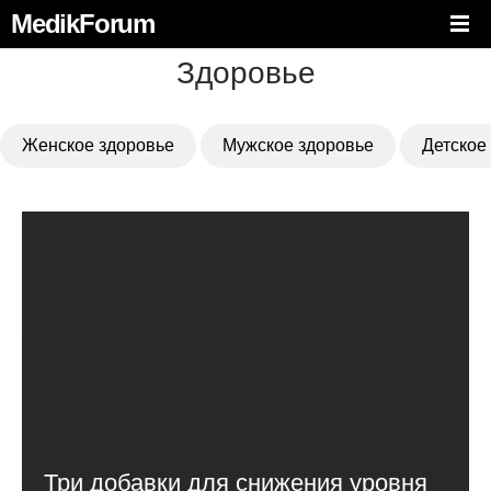
MedikForum
Здоровье
Женское здоровье
Мужское здоровье
Детское
Три добавки для снижения уровня