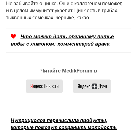
Не забывайте о цинке. Он и с коллагеном поможет,
и в целом иммунитет укрепит. Цинк есть в грибах,
тыквенных семечках, чернике, какао.
Что может дать организму питье
воды с лимоном: комментарий врача
Читайте MedikForum в
Нутрициолог перечислила продукты,
которые помогут сохранить молодость