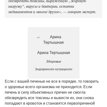
обезвредить токсины, выраженную „жировую
нагрузку“, вирусы и бактерии, остатки
медикаментов и многое другое», — говорит эксперт.
Арина Тертышная
Здоровье
Эндокринолог-нутрициолог
Если с вашей печенью не все в порядке, то говорить
о здоровье всего организма не приходится. Если
печень в силу объективных причин не смогла
обезвредить все токсины и вывести их, они снова
попадают в кровоток и становятся первопричиной