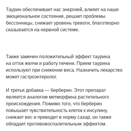
Таурин обеспечивает нас энергией, влияет на наше
эмоциональное состояние, решает проблемы
бессонницы, снижает уровень тревоги, благотворно
сказывается на нервной системе.
Также замечен положительный эффект таурина
на отток желчи и работу печени. Прием таурина
используют при снижении веса. Назначить лекарство
может гастроэнтеролог.
И третья добавка — берберин. Этот препарат
является аналогом метморфина растительного
происхождения. Помимо того, что берберин
повышает чувствительность клеток к инсулину,
снижает вес и приводит в норму сахар, он также
обладает противовоспалительным эффектом.