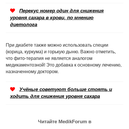
Перекус номер один для снижения
уровня сахара в крови, по мнению
диетолога
При диабете также можно использовать специи
(корица, куркума) и горькую дыню. Важно отметить,
что фито-терапия не является аналогом
медикаментозной! Это добавка к основному лечению,
назначенному доктором.
Учёные советуют больше стоять и
ходить для снижения уровня сахара
Читайте MedikForum в