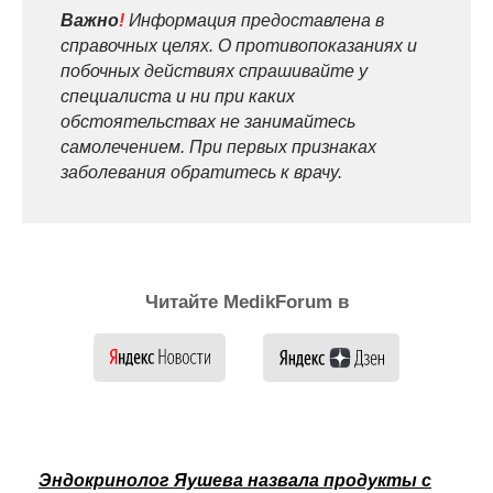
Важно
!
Информация предоставлена в
справочных целях. О противопоказаниях и
побочных действиях спрашивайте у
специалиста и ни при каких
обстоятельствах не занимайтесь
самолечением. При первых признаках
заболевания обратитесь к врачу.
Читайте MedikForum в
Эндокринолог Яушева назвала продукты с