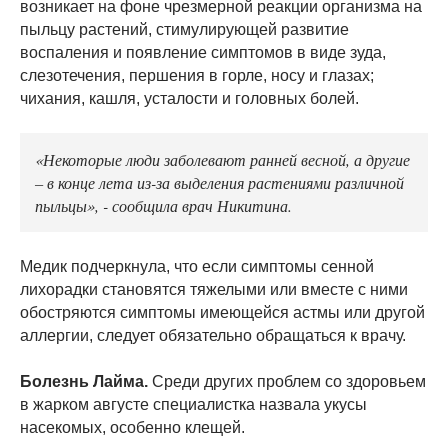
возникает на фоне чрезмерной реакции организма на
пыльцу растений, стимулирующей развитие
воспаления и появление симптомов в виде зуда,
слезотечения, першения в горле, носу и глазах;
чихания, кашля, усталости и головных болей.
«Некоторые люди заболевают ранней весной, а другие
– в конце лета из-за выделения растениями различной
пыльцы», - сообщила врач Никитина.
Медик подчеркнула, что если симптомы сенной
лихорадки становятся тяжелыми или вместе с ними
обостряются симптомы имеющейся астмы или другой
аллергии, следует обязательно обращаться к врачу.
Болезнь Лайма.
Среди других проблем со здоровьем
в жарком августе специалистка назвала укусы
насекомых, особенно клещей.