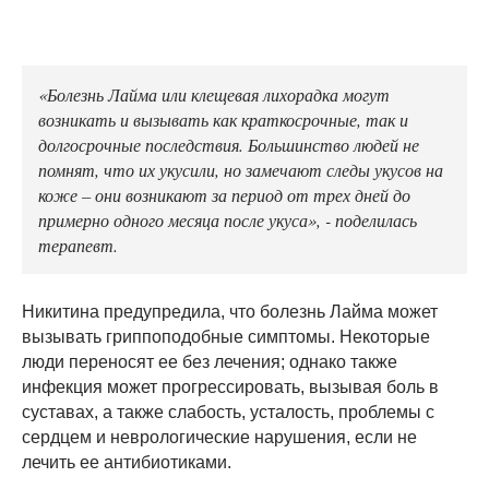
«Болезнь Лайма или клещевая лихорадка могут
возникать и вызывать как краткосрочные, так и
долгосрочные последствия. Большинство людей не
помнят, что их укусили, но замечают следы укусов на
коже – они возникают за период от трех дней до
примерно одного месяца после укуса», - поделилась
терапевт.
Никитина предупредила, что болезнь Лайма может
вызывать гриппоподобные симптомы. Некоторые
люди переносят ее без лечения; однако также
инфекция может прогрессировать, вызывая боль в
суставах, а также слабость, усталость, проблемы с
сердцем и неврологические нарушения, если не
лечить ее антибиотиками.