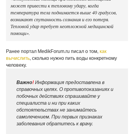
может привести к тепловому удару, когда
температура тела поднимается выше 40 градусов,
возникают спутанность сознания и его потеря.
Тепловой удар требует неотложной медицинской
помощи».
Ранее портал MedikForum.ru писал о том,
как
вычислить
, сколько нужно пить воды конкретному
человеку.
Важно
!
Информация предоставлена в
справочных целях. О противопоказаниях и
побочных действиях спрашивайте у
специалиста и ни при каких
обстоятельствах не занимайтесь
самолечением. При первых признаках
заболевания обратитесь к врачу.