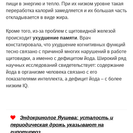
пищи в энергию и тепло. При их низком уровне такая
переработка калорий замедляется и их большая часть
откладывается в виде жира.
Кроме того, из-за проблем с щитовидной железой
происходит
ухудшение памяти
. Врач
констатировала, что ухудшение когнитивных функций
тесно связано с причиной многих нарушений в работе
щитовидки, а именно с дефицитом йода. Широкий ряд
научных исследований свидетельствует: содержание
йода в организме человека связано с его
показателями интеллекта, а дефицит йода – с более
низким IQ.
Эндокринолог Яушева: усталость и
периодическая дрожь указывают на
гипотиреоз