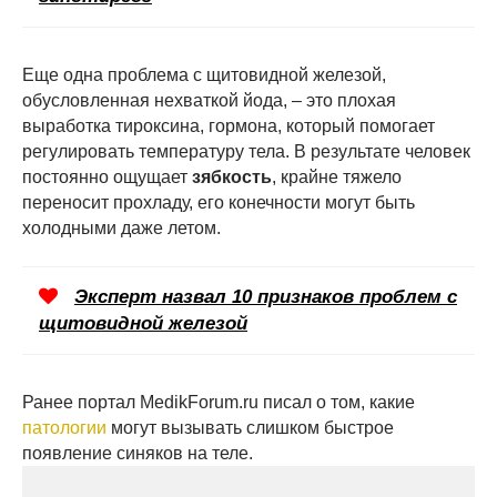
Еще одна проблема с щитовидной железой,
обусловленная нехваткой йода, – это плохая
выработка тироксина, гормона, который помогает
регулировать температуру тела. В результате человек
постоянно ощущает
зябкость
, крайне тяжело
переносит прохладу, его конечности могут быть
холодными даже летом.
Эксперт назвал 10 признаков проблем с
щитовидной железой
Ранее портал MedikForum.ru писал о том, какие
патологии
могут вызывать слишком быстрое
появление синяков на теле.